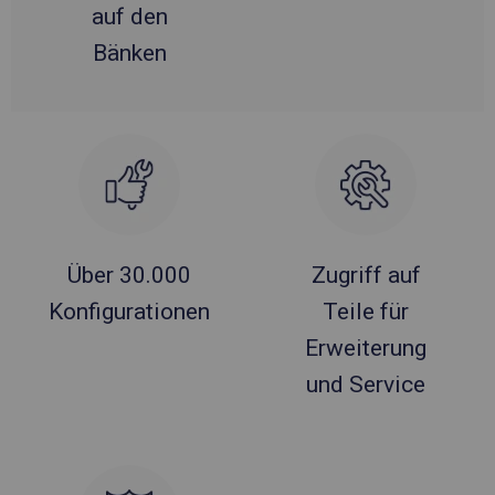
auf den
Bänken
Über 30.000
Zugriff auf
Konfigurationen
Teile für
Erweiterung
und Service