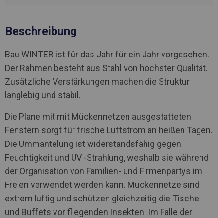
Beschreibung
Bau WINTER ist für das Jahr für ein Jahr vorgesehen.
Der Rahmen besteht aus Stahl von höchster Qualität.
Zusätzliche Verstärkungen machen die Struktur
langlebig und stabil.
Die Plane mit mit Mückennetzen ausgestatteten
Fenstern sorgt für frische Luftstrom an heißen Tagen.
Die Ummantelung ist widerstandsfähig gegen
Feuchtigkeit und UV -Strahlung, weshalb sie während
der Organisation von Familien- und Firmenpartys im
Freien verwendet werden kann. Mückennetze sind
extrem luftig und schützen gleichzeitig die Tische
und Buffets vor fliegenden Insekten. Im Falle der