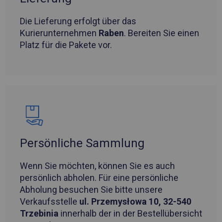
Die Lieferung erfolgt über das
Kurierunternehmen
Raben
. Bereiten Sie einen
Platz für die Pakete vor.
Persönliche Sammlung
Wenn Sie möchten, können Sie es auch
persönlich abholen. Für eine persönliche
Abholung besuchen Sie bitte unsere
Verkaufsstelle
ul. Przemysłowa 10, 32-540
Trzebinia
innerhalb der in der Bestellübersicht