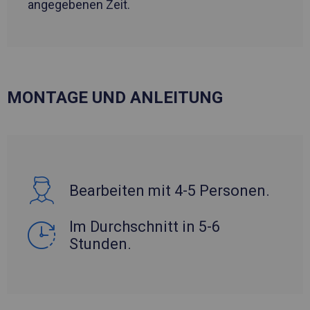
angegebenen Zeit.
MONTAGE UND ANLEITUNG
Bearbeiten mit 4-5 Personen.
Im Durchschnitt in 5-6
Stunden.