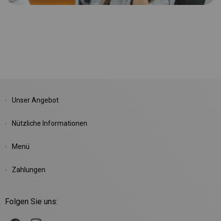
Unser Angebot
Nützliche Informationen
Menü
Zahlungen
Folgen Sie uns: