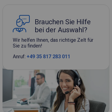
Brauchen Sie Hilfe
bei der Auswahl?
Wir helfen Ihnen, das richtige Zelt für
Sie zu finden!
Anruf:
+49 35 817 283 011