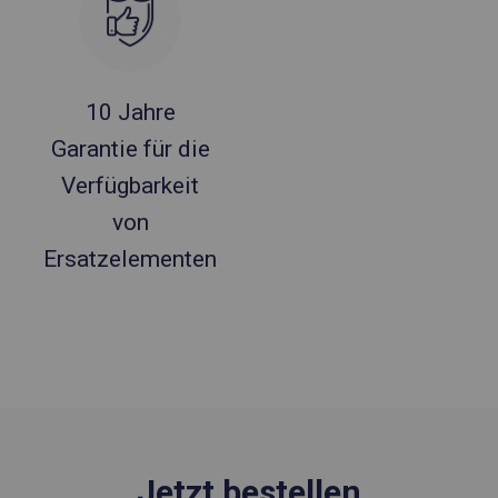
10 Jahre
Garantie für die
Verfügbarkeit
von
Ersatzelementen
Jetzt bestellen