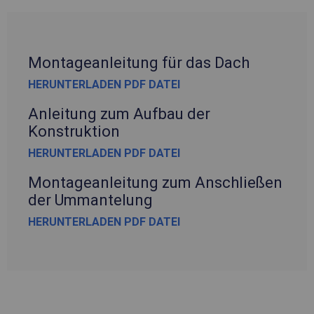
Montageanleitung für das Dach
HERUNTERLADEN PDF DATEI
Anleitung zum Aufbau der
Konstruktion
HERUNTERLADEN PDF DATEI
Montageanleitung zum Anschließen
der Ummantelung
HERUNTERLADEN PDF DATEI