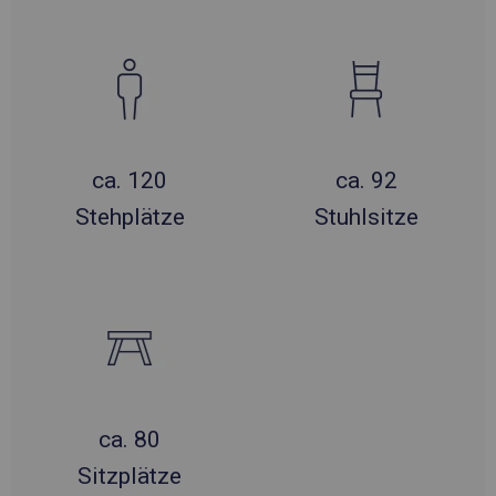
ca. 120
ca. 92
Stehplätze
Stuhlsitze
ca. 80
Sitzplätze