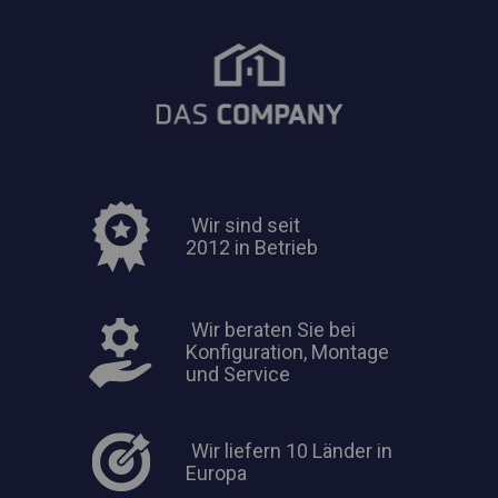
Wir sind seit
2012 in Betrieb
Wir beraten Sie bei
Konfiguration, Montage
und Service
Wir liefern 10 Länder in
Europa