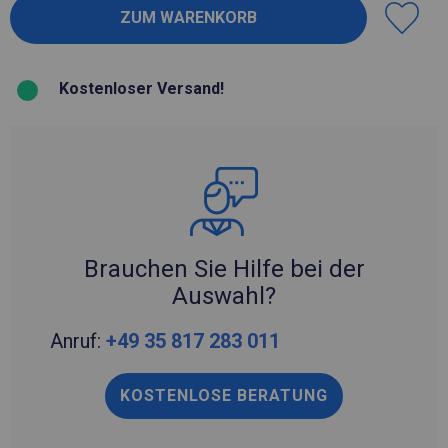
Kostenloser Versand!
Brauchen Sie Hilfe bei der
Auswahl?
Anruf:
+49 35 817 283 011
KOSTENLOSE BERATUNG