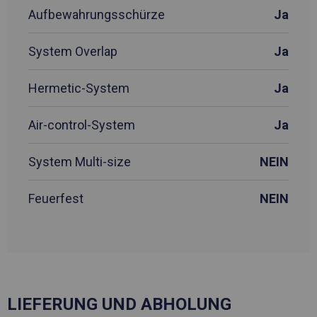
Aufbewahrungsschürze
Ja
System Overlap
Ja
Hermetic-System
Ja
Air-control-System
Ja
System Multi-size
NEIN
Feuerfest
NEIN
LIEFERUNG UND ABHOLUNG