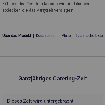
Kühlung des Fensters können wir mit Jalousien
abdecken, die das Partyzelt versiegeln.
Über das Produkt
Konstruktion
Plane
Technische Daten
Ganzjähriges Catering-Zelt
Dieses Zelt wird untergebracht: