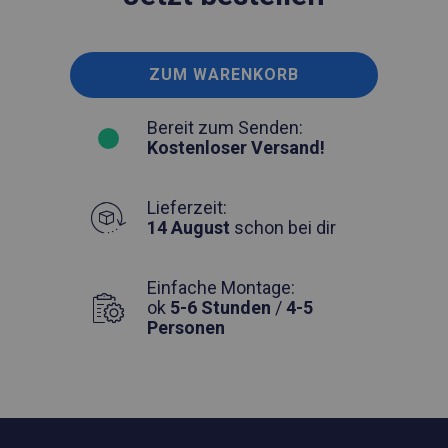
ZUM WARENKORB
Bereit zum Senden:
Kostenloser Versand!
Lieferzeit:
14 August
schon bei dir
Einfache Montage:
ok
5-6 Stunden
/
4-5
Personen