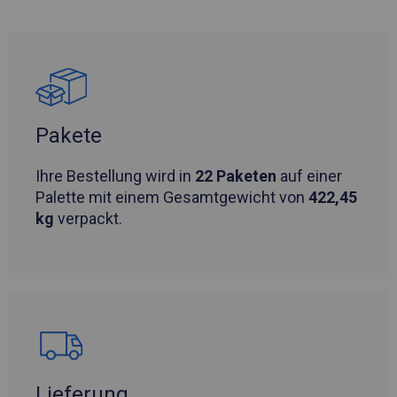
Pakete
Ihre Bestellung wird in
22 Paketen
auf einer
Palette mit einem Gesamtgewicht von
422,45
kg
verpackt.
Lieferung