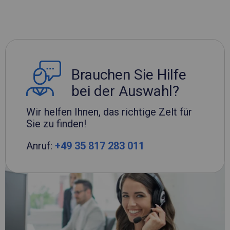
Brauchen Sie Hilfe
bei der Auswahl?
Wir helfen Ihnen, das richtige Zelt für
Sie zu finden!
Anruf:
+49 35 817 283 011