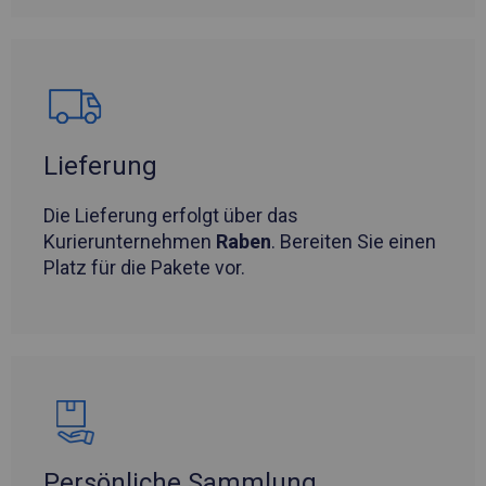
Lieferung
Die Lieferung erfolgt über das
Kurierunternehmen
Raben
. Bereiten Sie einen
Platz für die Pakete vor.
Persönliche Sammlung