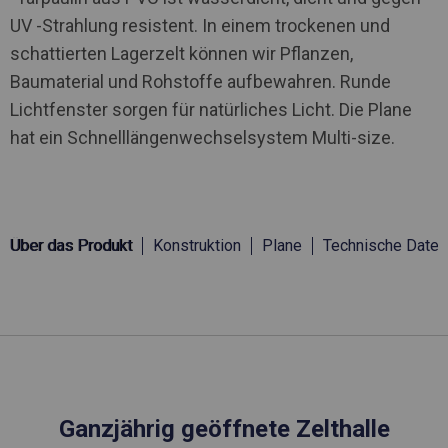
UV -Strahlung resistent. In einem trockenen und
schattierten Lagerzelt können wir Pflanzen,
Baumaterial und Rohstoffe aufbewahren. Runde
Lichtfenster sorgen für natürliches Licht. Die Plane
hat ein Schnelllängenwechselsystem Multi-size.
Über das Produkt
Konstruktion
Plane
Technische Daten
Ganzjährig geöffnete Zelthalle