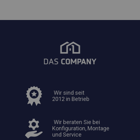
Wir sind seit
2012 in Betrieb
Wir beraten Sie bei
Konfiguration, Montage
und Service