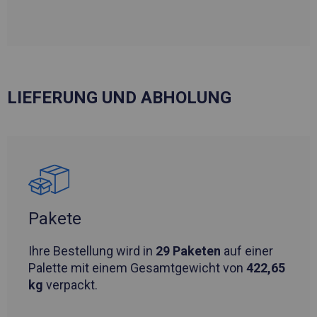
LIEFERUNG UND ABHOLUNG
Pakete
Ihre Bestellung wird in
29 Paketen
auf einer
Palette mit einem Gesamtgewicht von
422,65
kg
verpackt.