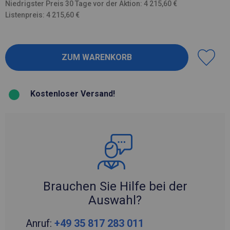
Niedrigster Preis 30 Tage vor der Aktion: 4 215,60 €
Listenpreis: 4 215,60 €
Kostenloser Versand!
Brauchen Sie Hilfe bei der
Auswahl?
Anruf:
+49 35 817 283 011