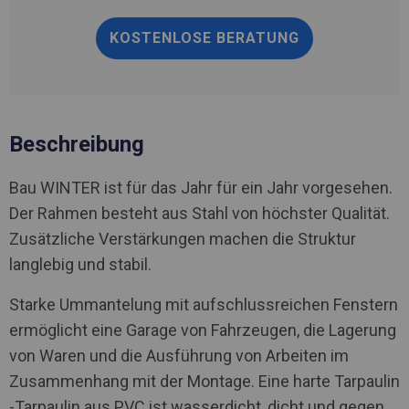
KOSTENLOSE BERATUNG
Beschreibung
Bau WINTER ist für das Jahr für ein Jahr vorgesehen.
Der Rahmen besteht aus Stahl von höchster Qualität.
Zusätzliche Verstärkungen machen die Struktur
langlebig und stabil.
Starke Ummantelung mit aufschlussreichen Fenstern
ermöglicht eine Garage von Fahrzeugen, die Lagerung
von Waren und die Ausführung von Arbeiten im
Zusammenhang mit der Montage. Eine harte Tarpaulin
-Tarpaulin aus PVC ist wasserdicht, dicht und gegen