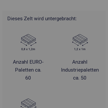
Dieses Zelt wird untergebracht:
Anzahl EURO-
Anzahl
Paletten ca.
Industriepaletten
60
ca. 50