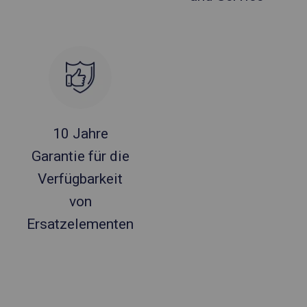
10 Jahre
Garantie für die
Verfügbarkeit
von
Ersatzelementen