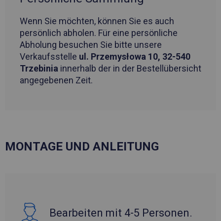
Wenn Sie möchten, können Sie es auch
persönlich abholen. Für eine persönliche
Abholung besuchen Sie bitte unsere
Verkaufsstelle
ul. Przemysłowa 10, 32-540
Trzebinia
innerhalb der in der Bestellübersicht
angegebenen Zeit.
MONTAGE UND ANLEITUNG
Bearbeiten mit 4-5 Personen.