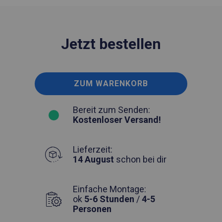
Jetzt bestellen
ZUM WARENKORB
Bereit zum Senden:
Kostenloser Versand!
Lieferzeit:
14 August
schon bei dir
Einfache Montage:
ok
5-6 Stunden
/
4-5
Personen