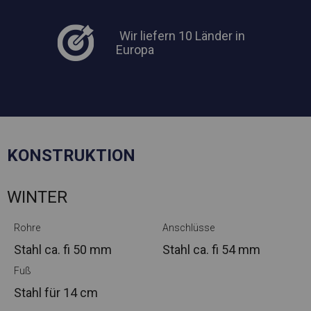
Wir liefern 10 Länder in
Europa
KONSTRUKTION
WINTER
Rohre
Anschlüsse
Stahl ca.
fi 50 mm
Stahl ca.
fi 54 mm
Fuß
Stahl
für 14 cm