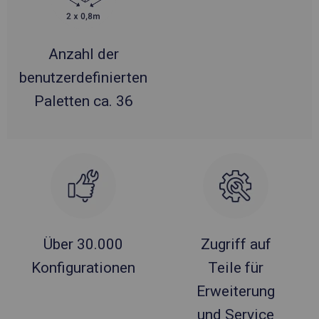
Anzahl der
benutzerdefinierten
Paletten ca. 36
Über 30.000
Zugriff auf
Konfigurationen
Teile für
Erweiterung
und Service