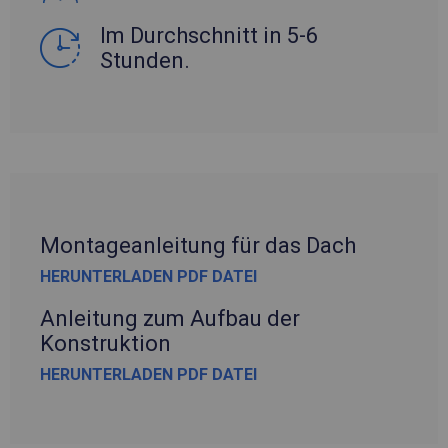
Im Durchschnitt in 5-6
Stunden.
Montageanleitung für das Dach
HERUNTERLADEN PDF DATEI
Anleitung zum Aufbau der
Konstruktion
HERUNTERLADEN PDF DATEI