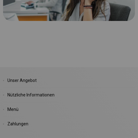
Unser Angebot
Nützliche Informationen
Menü
Zahlungen