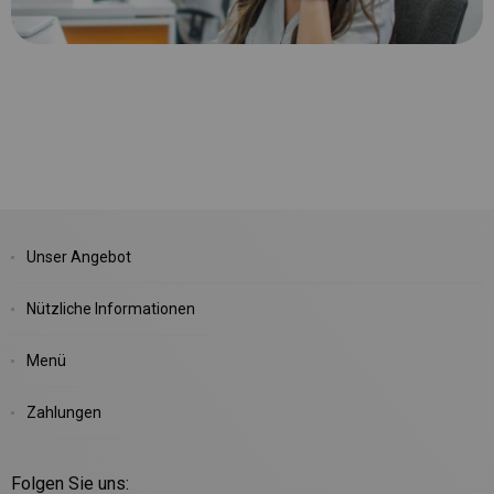
Unser Angebot
Nützliche Informationen
Menü
Zahlungen
Folgen Sie uns: