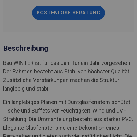
KOSTENLOSE BERATUNG
Beschreibung
Bau WINTER ist für das Jahr für ein Jahr vorgesehen.
Der Rahmen besteht aus Stahl von höchster Qualität.
Zusätzliche Verstärkungen machen die Struktur
langlebig und stabil.
Ein langlebiges Planen mit Buntglasfenstern schützt
Tische und Buffets vor Feuchtigkeit, Wind und UV -
Strahlung. Die Ummantelung besteht aus starker PVC.
Elegante Glasfenster sind eine Dekoration eines
Partyzeltes und bieten auch viel natürliches Licht. Die