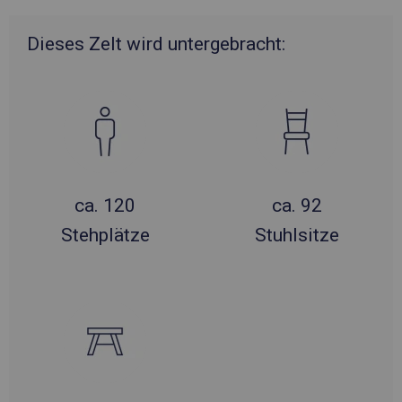
Dieses Zelt wird untergebracht:
ca. 120
ca. 92
Stehplätze
Stuhlsitze