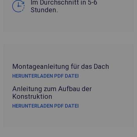
Im Durchschnitt in 5-6
Stunden.
Montageanleitung für das Dach
HERUNTERLADEN PDF DATEI
Anleitung zum Aufbau der
Konstruktion
HERUNTERLADEN PDF DATEI