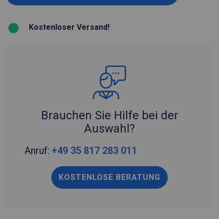
Kostenloser Versand!
Brauchen Sie Hilfe bei der
Auswahl?
Anruf:
+49 35 817 283 011
KOSTENLOSE BERATUNG