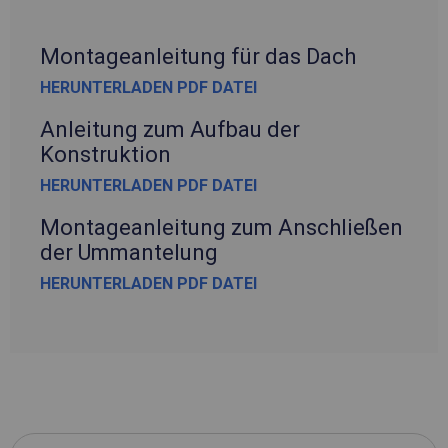
Montageanleitung für das Dach
HERUNTERLADEN PDF DATEI
Anleitung zum Aufbau der
Konstruktion
HERUNTERLADEN PDF DATEI
Montageanleitung zum Anschließen
der Ummantelung
HERUNTERLADEN PDF DATEI