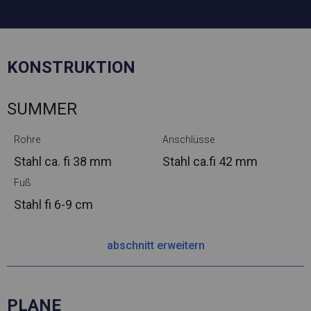
KONSTRUKTION
SUMMER
Rohre
Anschlüsse
Stahl ca.
fi 38 mm
Stahl ca.
fi 42 mm
Fuß
Stahl
fi 6-9 cm
abschnitt erweitern
PLANE