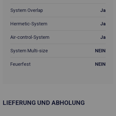
System Overlap
Ja
Hermetic-System
Ja
Air-control-System
Ja
System Multi-size
NEIN
Feuerfest
NEIN
LIEFERUNG UND ABHOLUNG