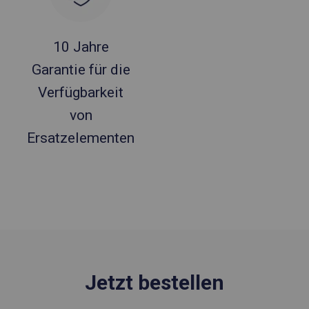
10 Jahre
Garantie für die
Verfügbarkeit
von
Ersatzelementen
Jetzt bestellen