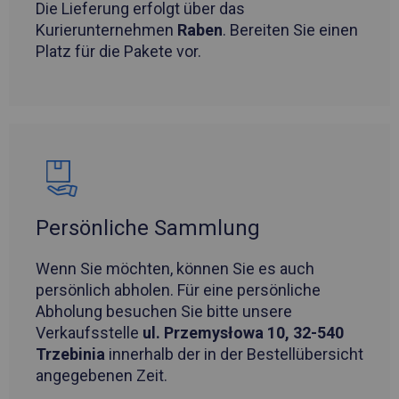
Die Lieferung erfolgt über das
Kurierunternehmen
Raben
. Bereiten Sie einen
Platz für die Pakete vor.
Persönliche Sammlung
Wenn Sie möchten, können Sie es auch
persönlich abholen. Für eine persönliche
Abholung besuchen Sie bitte unsere
Verkaufsstelle
ul. Przemysłowa 10, 32-540
Trzebinia
innerhalb der in der Bestellübersicht
angegebenen Zeit.