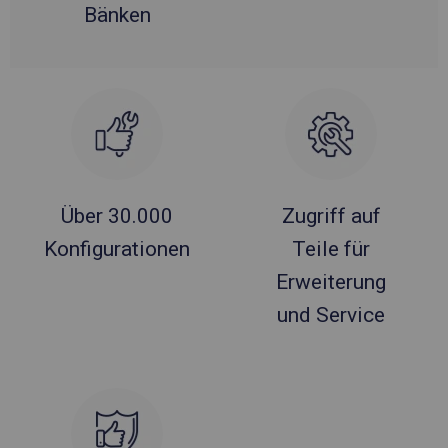
Bänken
Über 30.000
Zugriff auf
Konfigurationen
Teile für
Erweiterung
und Service