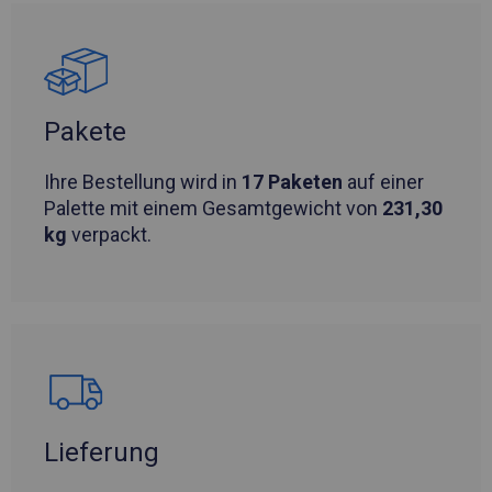
Pakete
Ihre Bestellung wird in
17 Paketen
auf einer
Palette mit einem Gesamtgewicht von
231,30
kg
verpackt.
Lieferung