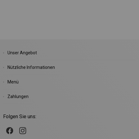
Unser Angebot
Nützliche Informationen
Menü
Zahlungen
Folgen Sie uns: