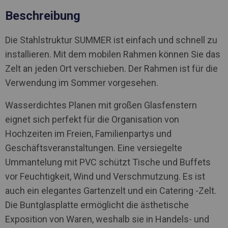
Beschreibung
Die Stahlstruktur SUMMER ist einfach und schnell zu
installieren. Mit dem mobilen Rahmen können Sie das
Zelt an jeden Ort verschieben. Der Rahmen ist für die
Verwendung im Sommer vorgesehen.
Wasserdichtes Planen mit großen Glasfenstern
eignet sich perfekt für die Organisation von
Hochzeiten im Freien, Familienpartys und
Geschäftsveranstaltungen. Eine versiegelte
Ummantelung mit PVC schützt Tische und Buffets
vor Feuchtigkeit, Wind und Verschmutzung. Es ist
auch ein elegantes Gartenzelt und ein Catering -Zelt.
Die Buntglasplatte ermöglicht die ästhetische
Exposition von Waren, weshalb sie in Handels- und