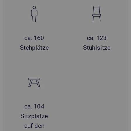
ca. 160
ca. 123
Stehplätze
Stuhlsitze
ca. 104
Sitzplätze
auf den