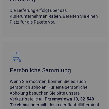
Die Lieferung erfolgt über das
Kurierunternehmen
Raben
. Bereiten Sie einen
Platz für die Pakete vor.
Persönliche Sammlung
Wenn Sie möchten, können Sie es auch
persönlich abholen. Für eine persönliche
Abholung besuchen Sie bitte unsere
Verkaufsstelle
ul. Przemysłowa 10, 32-540
Trzebinia
innerhalb der in der Bestellübersicht