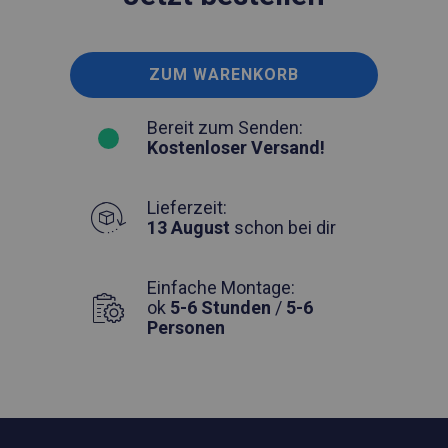
ZUM WARENKORB
Bereit zum Senden:
Kostenloser Versand!
Lieferzeit:
13 August
schon bei dir
Einfache Montage:
ok
5-6 Stunden
/
5-6
Personen