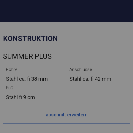
KONSTRUKTION
SUMMER PLUS
Rohre
Anschlüsse
Stahl ca.
fi 38 mm
Stahl ca.
fi 42 mm
Fuß
Stahl
fi 9 cm
abschnitt erweitern