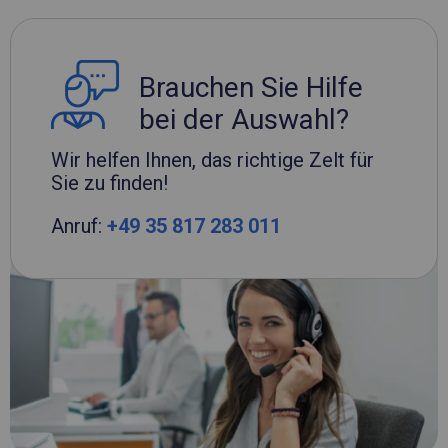
Brauchen Sie Hilfe
bei der Auswahl?
Wir helfen Ihnen, das richtige Zelt für
Sie zu finden!
Anruf:
+49 35 817 283 011