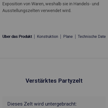
Exposition von Waren, weshalb sie in Handels- und
Ausstellungszelten verwendet wird.
Über das Produkt
Konstruktion
Plane
Technische Daten
Verstärktes Partyzelt
Dieses Zelt wird untergebracht: