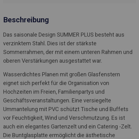
Beschreibung
Das saisonale Design SUMMER PLUS besteht aus
verzinktem Stahl. Dies ist der stärkste
Sommerrahmen, der mit einem unteren Rahmen und
oberen Verstärkungen ausgestattet war.
Wasserdichtes Planen mit großen Glasfenstern
eignet sich perfekt für die Organisation von
Hochzeiten im Freien, Familienpartys und
Geschäftsveranstaltungen. Eine versiegelte
Ummantelung mit PVC schützt Tische und Buffets
vor Feuchtigkeit, Wind und Verschmutzung. Es ist
auch ein elegantes Gartenzelt und ein Catering -Zelt.
Die Buntglasplatte ermöglicht die ästhetische