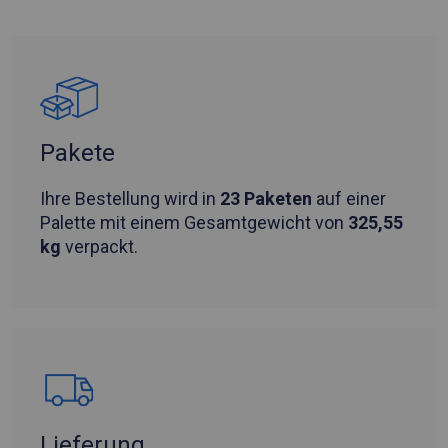
Pakete
Ihre Bestellung wird in
23 Paketen
auf einer
Palette mit einem Gesamtgewicht von
325,55
kg
verpackt.
Lieferung