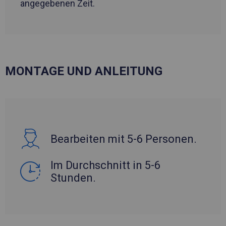
angegebenen Zeit.
MONTAGE UND ANLEITUNG
Bearbeiten mit 5-6 Personen.
Im Durchschnitt in 5-6
Stunden.