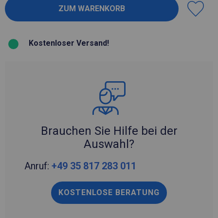
Kostenloser Versand!
Brauchen Sie Hilfe bei der
Auswahl?
Anruf:
+49 35 817 283 011
KOSTENLOSE BERATUNG