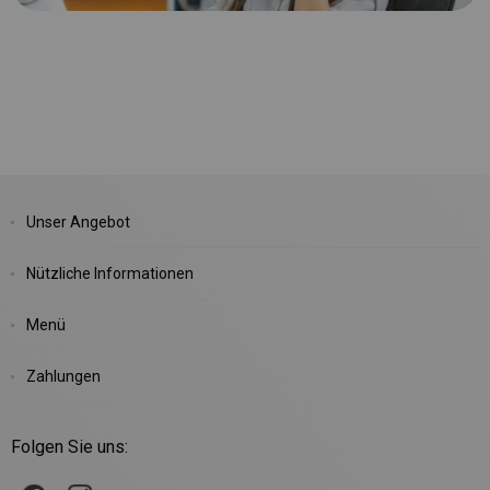
Unser Angebot
Nützliche Informationen
Menü
Zahlungen
Folgen Sie uns: