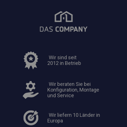
Wir sind seit
2012 in Betrieb
Wir beraten Sie bei
Konfiguration, Montage
und Service
Wir liefern 10 Länder in
Europa