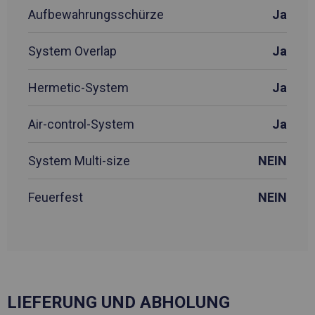
Aufbewahrungsschürze
Ja
System Overlap
Ja
Hermetic-System
Ja
Air-control-System
Ja
System Multi-size
NEIN
Feuerfest
NEIN
LIEFERUNG UND ABHOLUNG