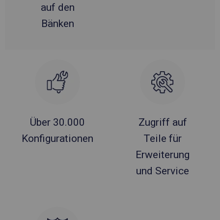
auf den
Bänken
Über 30.000
Zugriff auf
Konfigurationen
Teile für
Erweiterung
und Service