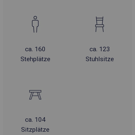
ca. 160
ca. 123
Stehplätze
Stuhlsitze
ca. 104
Sitzplätze