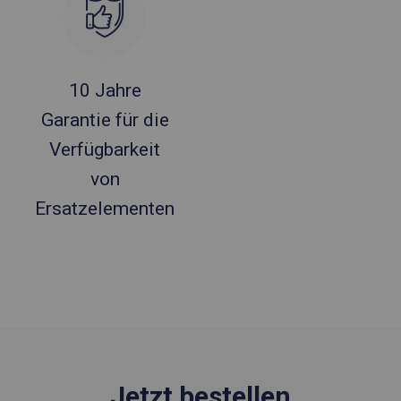
10 Jahre
Garantie für die
Verfügbarkeit
von
Ersatzelementen
Jetzt bestellen