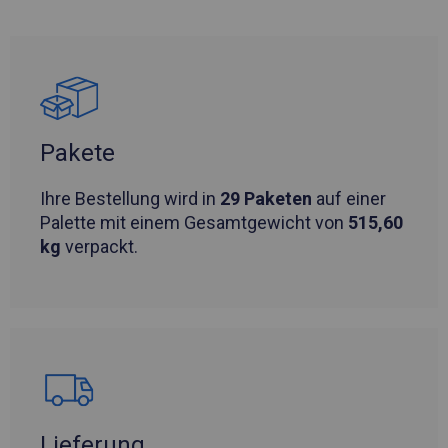
Pakete
Ihre Bestellung wird in
29 Paketen
auf einer
Palette mit einem Gesamtgewicht von
515,60
kg
verpackt.
Lieferung