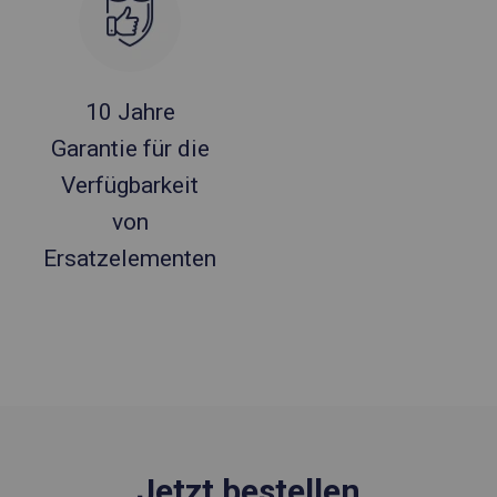
10 Jahre
Garantie für die
Verfügbarkeit
von
Ersatzelementen
Jetzt bestellen