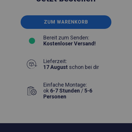
ZUM WARENKORB
Bereit zum Senden:
Kostenloser Versand!
Lieferzeit:
17 August
schon bei dir
Einfache Montage:
ok
6-7 Stunden
/
5-6
Personen