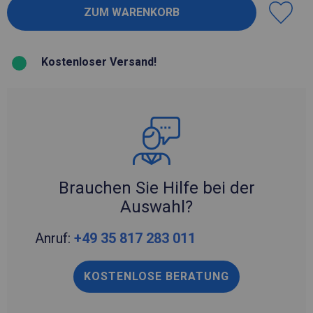
Kostenloser Versand!
Brauchen Sie Hilfe bei der
Auswahl?
Anruf:
+49 35 817 283 011
KOSTENLOSE BERATUNG