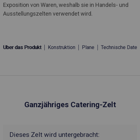
Exposition von Waren, weshalb sie in Handels- und
Ausstellungszelten verwendet wird.
Über das Produkt
Konstruktion
Plane
Technische Daten
Ganzjähriges Catering-Zelt
Dieses Zelt wird untergebracht: