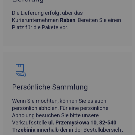
Die Lieferung erfolgt über das
Kurierunternehmen
Raben
. Bereiten Sie einen
Platz für die Pakete vor.
Persönliche Sammlung
Wenn Sie möchten, können Sie es auch
persönlich abholen. Für eine persönliche
Abholung besuchen Sie bitte unsere
Verkaufsstelle
ul. Przemysłowa 10, 32-540
Trzebinia
innerhalb der in der Bestellübersicht