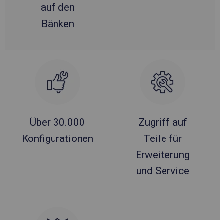
auf den
Bänken
Über 30.000
Zugriff auf
Konfigurationen
Teile für
Erweiterung
und Service