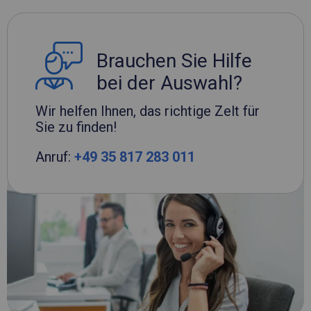
Brauchen Sie Hilfe
bei der Auswahl?
Wir helfen Ihnen, das richtige Zelt für
Sie zu finden!
Anruf:
+49 35 817 283 011