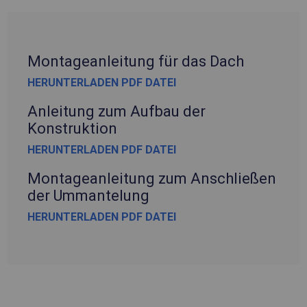
Montageanleitung für das Dach
HERUNTERLADEN PDF DATEI
Anleitung zum Aufbau der
Konstruktion
HERUNTERLADEN PDF DATEI
Montageanleitung zum Anschließen
der Ummantelung
HERUNTERLADEN PDF DATEI