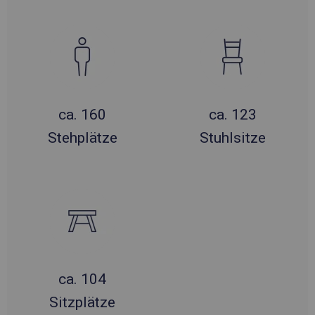
ca. 160
ca. 123
Stehplätze
Stuhlsitze
ca. 104
Sitzplätze