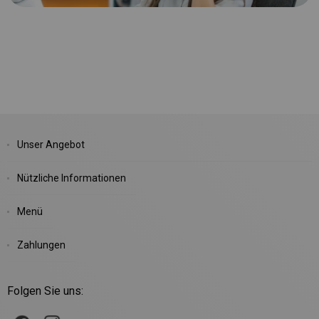
Unser Angebot
Nützliche Informationen
Menü
Zahlungen
Folgen Sie uns: