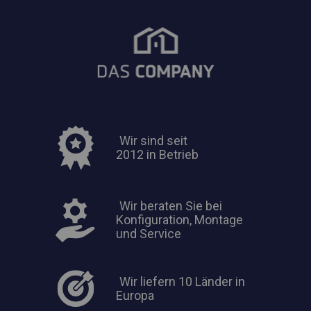
Wir sind seit
2012 in Betrieb
Wir beraten Sie bei
Konfiguration, Montage
und Service
Wir liefern 10 Länder in
Europa