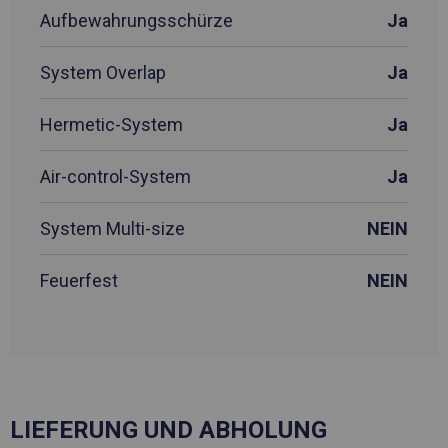
Aufbewahrungsschürze
Ja
System Overlap
Ja
Hermetic-System
Ja
Air-control-System
Ja
System Multi-size
NEIN
Feuerfest
NEIN
LIEFERUNG UND ABHOLUNG