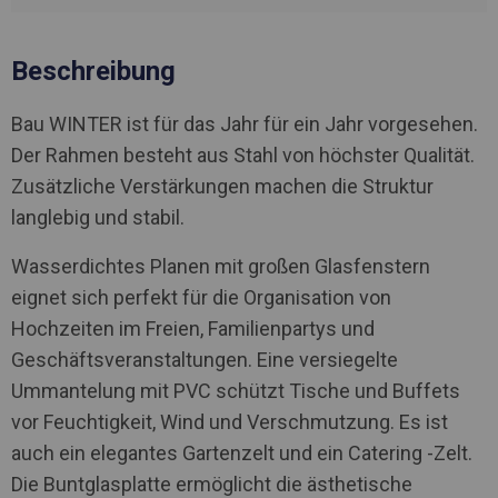
Beschreibung
Bau WINTER ist für das Jahr für ein Jahr vorgesehen.
Der Rahmen besteht aus Stahl von höchster Qualität.
Zusätzliche Verstärkungen machen die Struktur
langlebig und stabil.
Wasserdichtes Planen mit großen Glasfenstern
eignet sich perfekt für die Organisation von
Hochzeiten im Freien, Familienpartys und
Geschäftsveranstaltungen. Eine versiegelte
Ummantelung mit PVC schützt Tische und Buffets
vor Feuchtigkeit, Wind und Verschmutzung. Es ist
auch ein elegantes Gartenzelt und ein Catering -Zelt.
Die Buntglasplatte ermöglicht die ästhetische