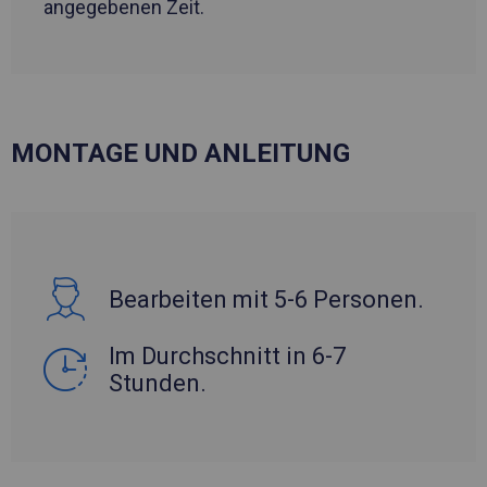
angegebenen Zeit.
MONTAGE UND ANLEITUNG
Bearbeiten mit 5-6 Personen.
Im Durchschnitt in 6-7
Stunden.