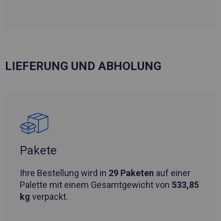
LIEFERUNG UND ABHOLUNG
Pakete
Ihre Bestellung wird in
29 Paketen
auf einer
Palette mit einem Gesamtgewicht von
533,85
kg
verpackt.