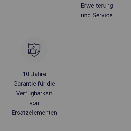
Erweiterung
und Service
10 Jahre
Garantie für die
Verfügbarkeit
von
Ersatzelementen