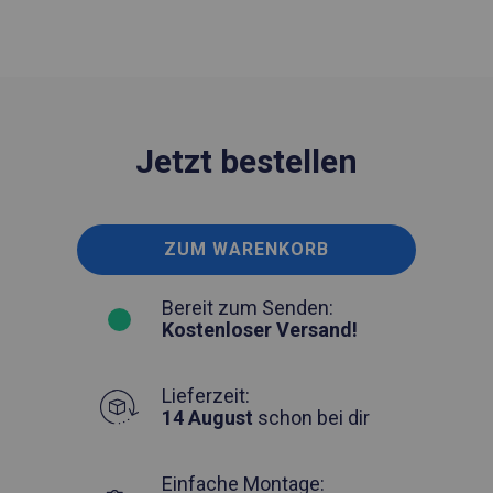
Jetzt bestellen
ZUM WARENKORB
Bereit zum Senden:
Kostenloser Versand!
Lieferzeit:
14 August
schon bei dir
Einfache Montage: