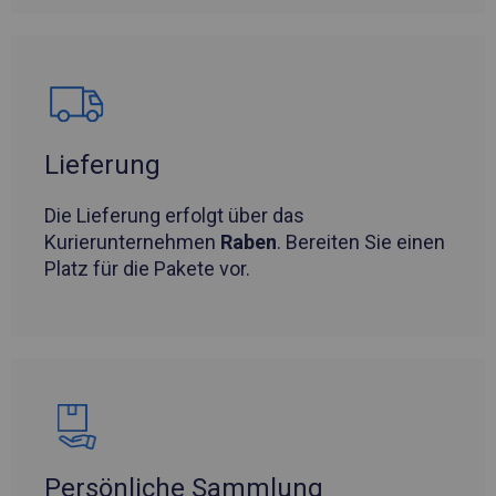
Lieferung
Die Lieferung erfolgt über das
Kurierunternehmen
Raben
. Bereiten Sie einen
Platz für die Pakete vor.
Persönliche Sammlung