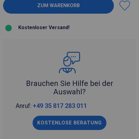
Kostenloser Versand!
Brauchen Sie Hilfe bei der
Auswahl?
Anruf:
+49 35 817 283 011
KOSTENLOSE BERATUNG