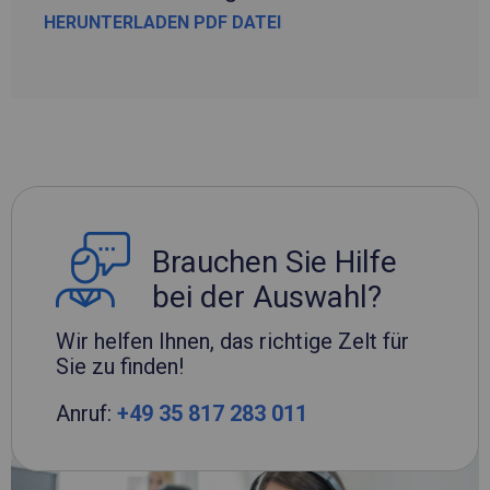
HERUNTERLADEN PDF DATEI
Brauchen Sie Hilfe
bei der Auswahl?
Wir helfen Ihnen, das richtige Zelt für
Sie zu finden!
Anruf:
+49 35 817 283 011