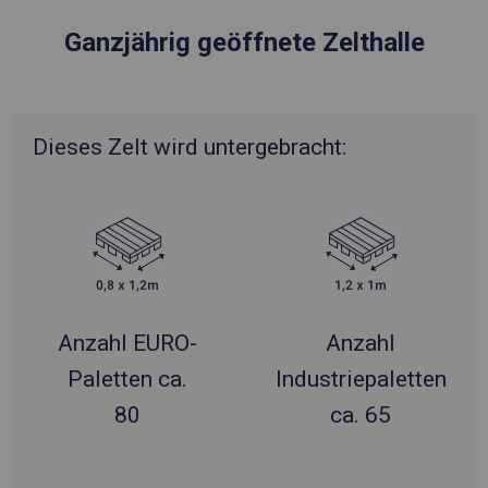
Ganzjährig geöffnete Zelthalle
Dieses Zelt wird untergebracht:
Anzahl EURO-
Anzahl
Paletten ca.
Industriepaletten
80
ca. 65