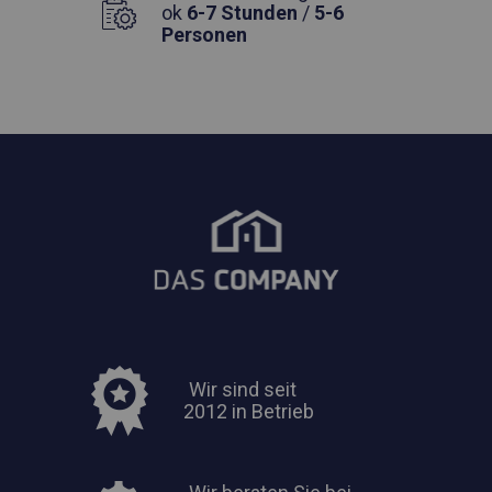
ok
6-7 Stunden
/
5-6
Personen
Wir sind seit
2012 in Betrieb