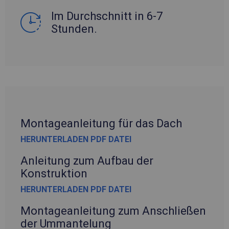
Im Durchschnitt in 6-7
Stunden.
Montageanleitung für das Dach
HERUNTERLADEN PDF DATEI
Anleitung zum Aufbau der
Konstruktion
HERUNTERLADEN PDF DATEI
Montageanleitung zum Anschließen
der Ummantelung