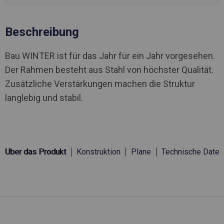
Beschreibung
Bau WINTER ist für das Jahr für ein Jahr vorgesehen.
Der Rahmen besteht aus Stahl von höchster Qualität.
Zusätzliche Verstärkungen machen die Struktur
langlebig und stabil.
Über das Produkt
Konstruktion
Plane
Technische Daten