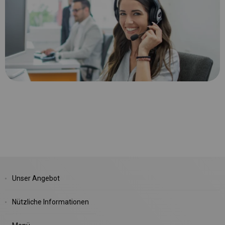
Unser Angebot
Nützliche Informationen