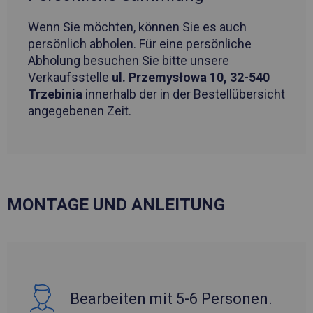
Wenn Sie möchten, können Sie es auch
persönlich abholen. Für eine persönliche
Abholung besuchen Sie bitte unsere
Verkaufsstelle
ul. Przemysłowa 10, 32-540
Trzebinia
innerhalb der in der Bestellübersicht
angegebenen Zeit.
MONTAGE UND ANLEITUNG
Bearbeiten mit 5-6 Personen.