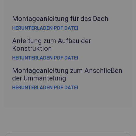
Montageanleitung für das Dach
HERUNTERLADEN PDF DATEI
Anleitung zum Aufbau der
Konstruktion
HERUNTERLADEN PDF DATEI
Montageanleitung zum Anschließen
der Ummantelung
HERUNTERLADEN PDF DATEI