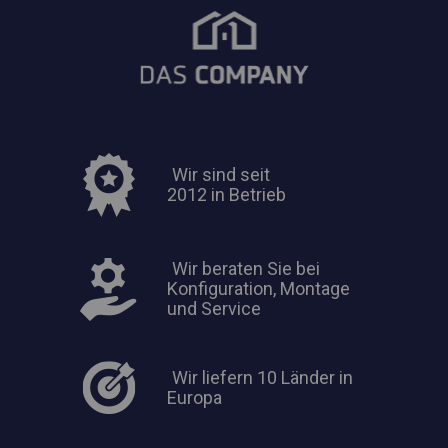
Wir sind seit
2012 in Betrieb
Wir beraten Sie bei
Konfiguration, Montage
und Service
Wir liefern 10 Länder in
Europa