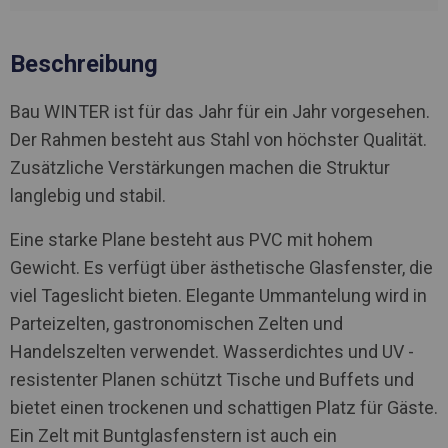
Beschreibung
Bau WINTER ist für das Jahr für ein Jahr vorgesehen.
Der Rahmen besteht aus Stahl von höchster Qualität.
Zusätzliche Verstärkungen machen die Struktur
langlebig und stabil.
Eine starke Plane besteht aus PVC mit hohem
Gewicht. Es verfügt über ästhetische Glasfenster, die
viel Tageslicht bieten. Elegante Ummantelung wird in
Parteizelten, gastronomischen Zelten und
Handelszelten verwendet. Wasserdichtes und UV -
resistenter Planen schützt Tische und Buffets und
bietet einen trockenen und schattigen Platz für Gäste.
Ein Zelt mit Buntglasfenstern ist auch ein