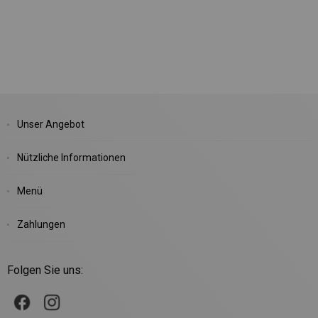
Unser Angebot
Nützliche Informationen
Menü
Zahlungen
Folgen Sie uns: