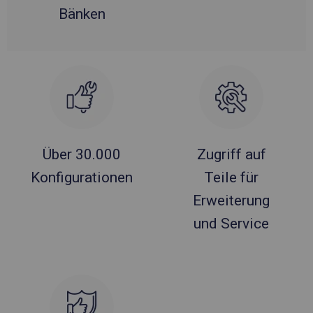
Bänken
Über 30.000
Zugriff auf
Konfigurationen
Teile für
Erweiterung
und Service