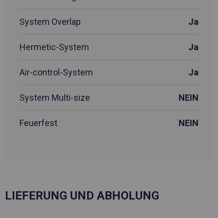
System Overlap
Ja
Hermetic-System
Ja
Air-control-System
Ja
System Multi-size
NEIN
Feuerfest
NEIN
LIEFERUNG UND ABHOLUNG