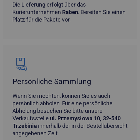
Die Lieferung erfolgt über das
Kurierunternehmen
Raben
. Bereiten Sie einen
Platz für die Pakete vor.
Persönliche Sammlung
Wenn Sie möchten, können Sie es auch
persönlich abholen. Für eine persönliche
Abholung besuchen Sie bitte unsere
Verkaufsstelle
ul. Przemysłowa 10, 32-540
Trzebinia
innerhalb der in der Bestellübersicht
angegebenen Zeit.