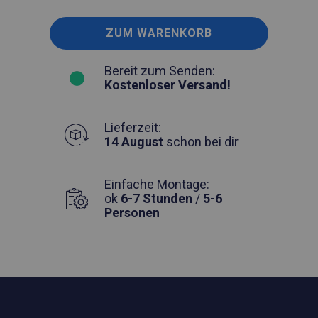
ZUM WARENKORB
Bereit zum Senden:
Kostenloser Versand!
Lieferzeit:
14 August
schon bei dir
Einfache Montage:
ok
6-7 Stunden
/
5-6
Personen