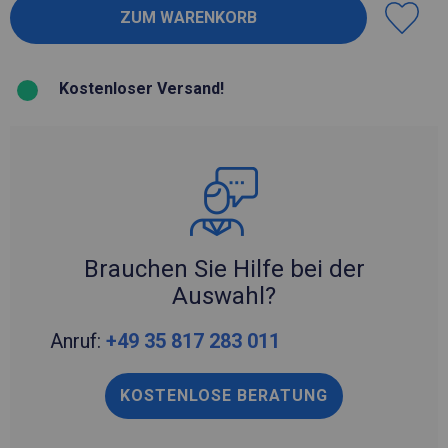
Kostenloser Versand!
Brauchen Sie Hilfe bei der
Auswahl?
Anruf:
+49 35 817 283 011
KOSTENLOSE BERATUNG