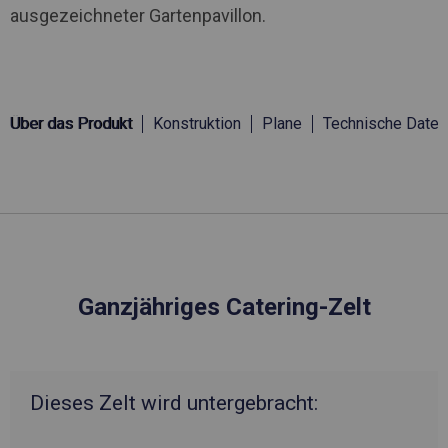
ausgezeichneter Gartenpavillon.
Über das Produkt
Konstruktion
Plane
Technische Daten
Ganzjähriges Catering-Zelt
Dieses Zelt wird untergebracht: