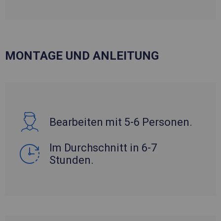
MONTAGE UND ANLEITUNG
Bearbeiten mit 5-6 Personen.
Im Durchschnitt in 6-7
Stunden.