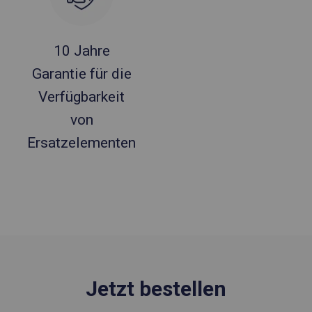
10 Jahre
Garantie für die
Verfügbarkeit
von
Ersatzelementen
Jetzt bestellen