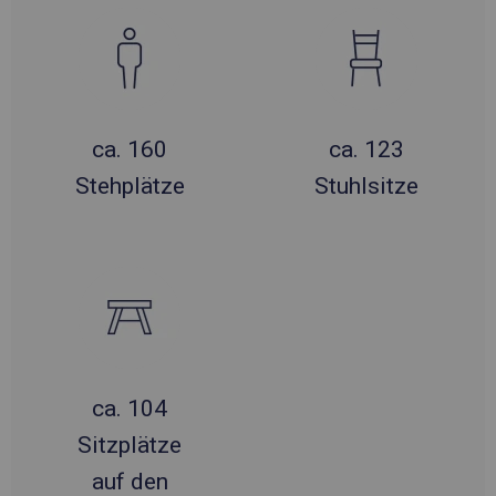
ca. 160
ca. 123
Stehplätze
Stuhlsitze
ca. 104
Sitzplätze
auf den