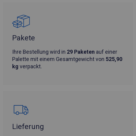
Pakete
Ihre Bestellung wird in
29 Paketen
auf einer
Palette mit einem Gesamtgewicht von
525,90
kg
verpackt.
Lieferung