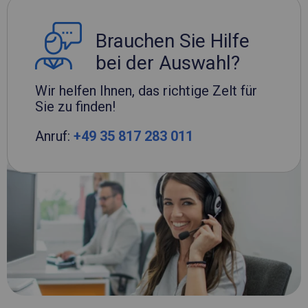
Brauchen Sie Hilfe
bei der Auswahl?
Wir helfen Ihnen, das richtige Zelt für
Sie zu finden!
Anruf:
+49 35 817 283 011