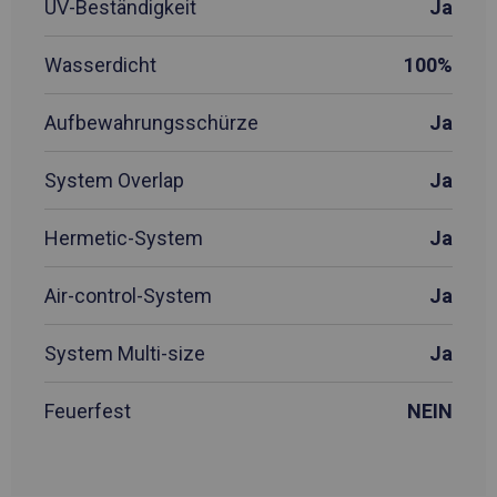
UV-Beständigkeit
Ja
Wasserdicht
100%
Aufbewahrungsschürze
Ja
System Overlap
Ja
Hermetic-System
Ja
Air-control-System
Ja
System Multi-size
Ja
Feuerfest
NEIN