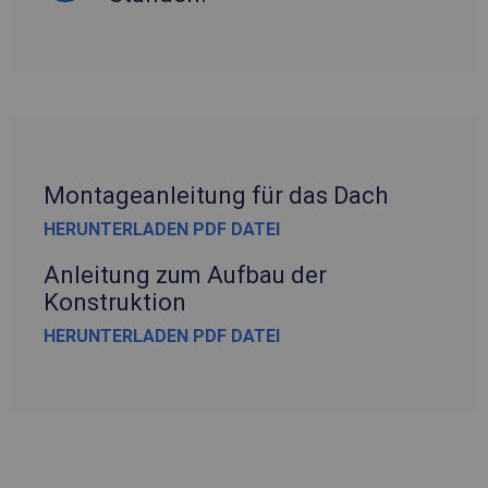
Montageanleitung für das Dach
HERUNTERLADEN PDF DATEI
Anleitung zum Aufbau der
Konstruktion
HERUNTERLADEN PDF DATEI