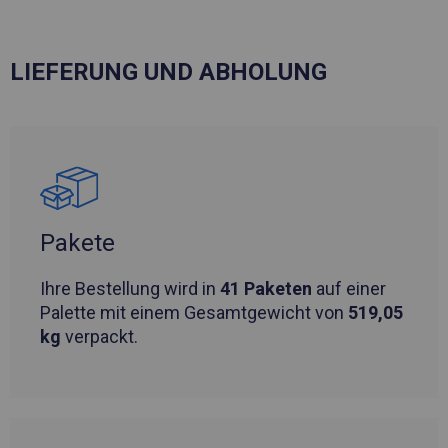
LIEFERUNG UND ABHOLUNG
Pakete
Ihre Bestellung wird in
41 Paketen
auf einer
Palette mit einem Gesamtgewicht von
519,05
kg
verpackt.