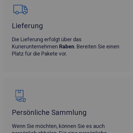
Lieferung
Die Lieferung erfolgt über das
Kurierunternehmen
Raben
. Bereiten Sie einen
Platz für die Pakete vor.
Persönliche Sammlung
Wenn Sie möchten, können Sie es auch