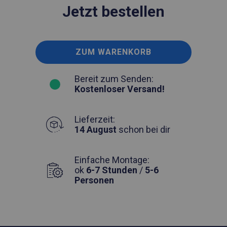
Jetzt bestellen
ZUM WARENKORB
Bereit zum Senden:
Kostenloser Versand!
Lieferzeit:
14 August
schon bei dir
Einfache Montage:
ok
6-7 Stunden
/
5-6
Personen