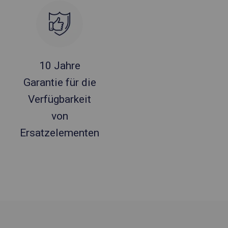
10 Jahre
Garantie für die
Verfügbarkeit
von
Ersatzelementen