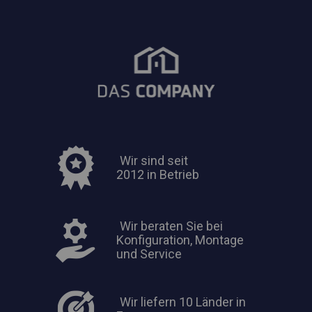
Wir sind seit
2012 in Betrieb
Wir beraten Sie bei
Konfiguration, Montage
und Service
Wir liefern 10 Länder in