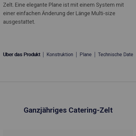
Zelt. Eine elegante Plane ist mit einem System mit
einer einfachen Änderung der Länge Multi-size
ausgestattet.
Über das Produkt
Konstruktion
Plane
Technische Daten
Ganzjähriges Catering-Zelt