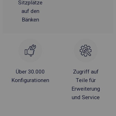
Sitzplätze
auf den
Bänken
Über 30.000
Zugriff auf
Konfigurationen
Teile für
Erweiterung
und Service