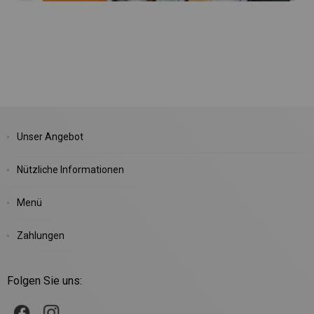
Unser Angebot
Nützliche Informationen
Menü
Zahlungen
Folgen Sie uns: