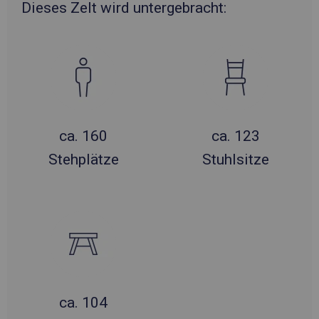
Dieses Zelt wird untergebracht:
ca. 160
ca. 123
Stehplätze
Stuhlsitze
ca. 104