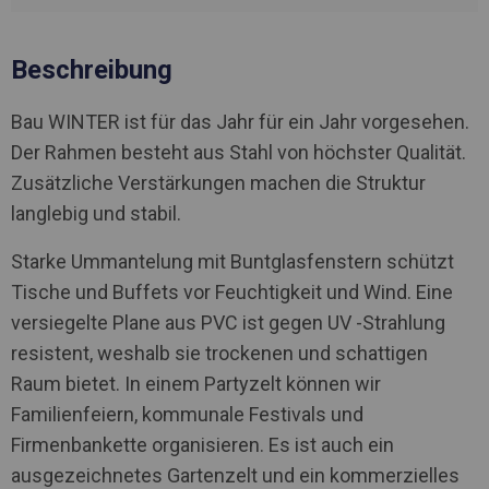
Beschreibung
Bau WINTER ist für das Jahr für ein Jahr vorgesehen.
Der Rahmen besteht aus Stahl von höchster Qualität.
Zusätzliche Verstärkungen machen die Struktur
langlebig und stabil.
Starke Ummantelung mit Buntglasfenstern schützt
Tische und Buffets vor Feuchtigkeit und Wind. Eine
versiegelte Plane aus PVC ist gegen UV -Strahlung
resistent, weshalb sie trockenen und schattigen
Raum bietet. In einem Partyzelt können wir
Familienfeiern, kommunale Festivals und
Firmenbankette organisieren. Es ist auch ein
ausgezeichnetes Gartenzelt und ein kommerzielles