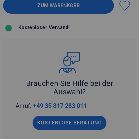
Kostenloser Versand!
Brauchen Sie Hilfe bei der
Auswahl?
Anruf:
+49 35 817 283 011
KOSTENLOSE BERATUNG