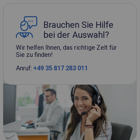
Brauchen Sie Hilfe
bei der Auswahl?
Wir helfen Ihnen, das richtige Zelt für
Sie zu finden!
Anruf:
+49 35 817 283 011