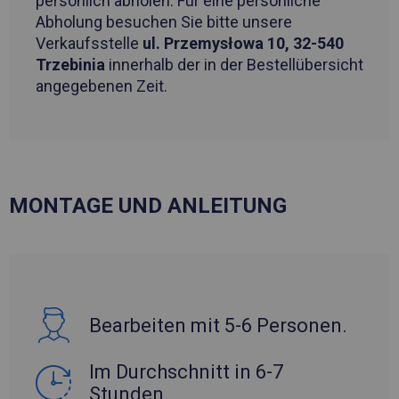
persönlich abholen. Für eine persönliche
Abholung besuchen Sie bitte unsere
Verkaufsstelle
ul. Przemysłowa 10, 32-540
Trzebinia
innerhalb der in der Bestellübersicht
angegebenen Zeit.
MONTAGE UND ANLEITUNG
Bearbeiten mit 5-6 Personen.
Im Durchschnitt in 6-7
Stunden.