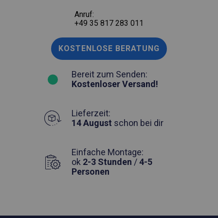
Anruf:
+49 35 817 283 011
KOSTENLOSE BERATUNG
Bereit zum Senden:
Kostenloser Versand!
Lieferzeit:
14 August
schon bei dir
Einfache Montage:
ok
2-3 Stunden
/
4-5
Personen