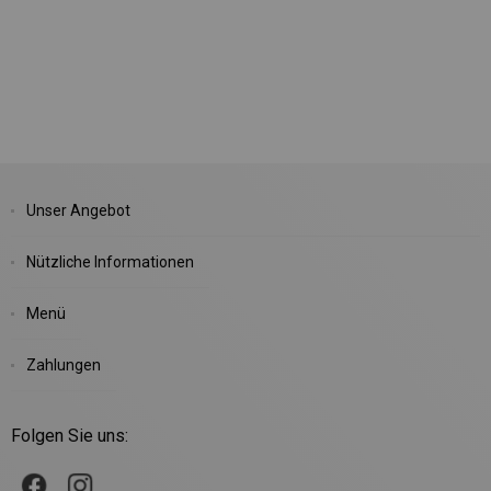
Unser Angebot
Nützliche Informationen
Menü
Zahlungen
Folgen Sie uns: