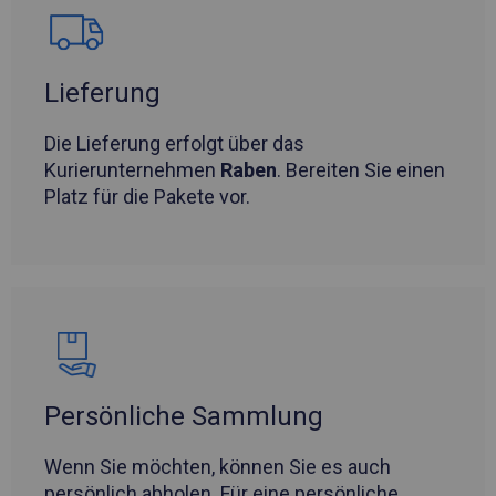
Lieferung
Die Lieferung erfolgt über das
Kurierunternehmen
Raben
. Bereiten Sie einen
Platz für die Pakete vor.
Persönliche Sammlung
Wenn Sie möchten, können Sie es auch
persönlich abholen. Für eine persönliche