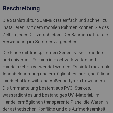
Beschreibung
Die Stahlstruktur SUMMER ist einfach und schnell zu
installieren. Mit dem mobilen Rahmen können Sie das
Zelt an jeden Ort verschieben. Der Rahmen ist für die
Verwendung im Sommer vorgesehen.
Die Plane mit transparenten Seiten ist sehr modern
und universell. Es kann in Hochzeitszelten und
Handelszelten verwendet werden. Es bietet maximale
Innenbeleuchtung und ermöglicht es Ihnen, natürliche
Landschaften während Außenpartys zu bewundern.
Die Ummantelung besteht aus PVC. Starkes,
wasserdichtes und beständiges UV -Material. Im
Handel ermöglichen transparente Plane, die Waren in
der ästhetischen Konflikte und die Aufmerksamkeit