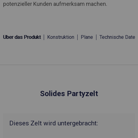
potenzieller Kunden aufmerksam machen.
Über das Produkt
Konstruktion
Plane
Technische Daten
Solides Partyzelt
Dieses Zelt wird untergebracht: