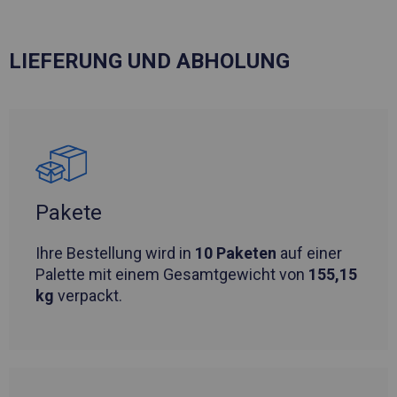
LIEFERUNG UND ABHOLUNG
Pakete
Ihre Bestellung wird in
10 Paketen
auf einer
Palette mit einem Gesamtgewicht von
155,15
kg
verpackt.