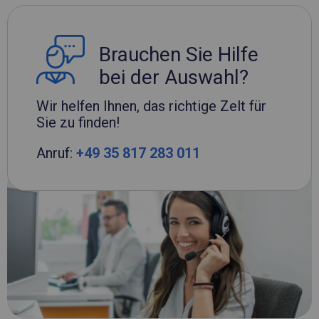
Brauchen Sie Hilfe
bei der Auswahl?
Wir helfen Ihnen, das richtige Zelt für
Sie zu finden!
Anruf:
+49 35 817 283 011