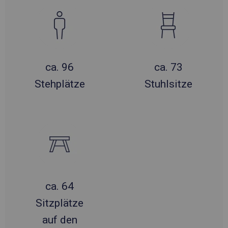
ca. 96
ca. 73
Stehplätze
Stuhlsitze
ca. 64
Sitzplätze
auf den