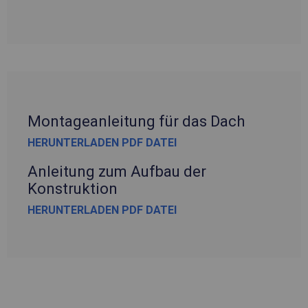
Montageanleitung für das Dach
HERUNTERLADEN PDF DATEI
Anleitung zum Aufbau der
Konstruktion
HERUNTERLADEN PDF DATEI