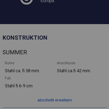
Europa
KONSTRUKTION
SUMMER
Rohre
Anschlüsse
Stahl ca.
fi 38 mm
Stahl ca.
fi 42 mm
Fuß
Stahl
fi 6-9 cm
abschnitt erweitern