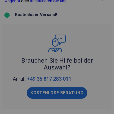
Angebot
oder
kontaktieren Sie uns
.
Kostenloser Versand!
Brauchen Sie Hilfe bei der
Auswahl?
Anruf:
+49 35 817 283 011
KOSTENLOSE BERATUNG