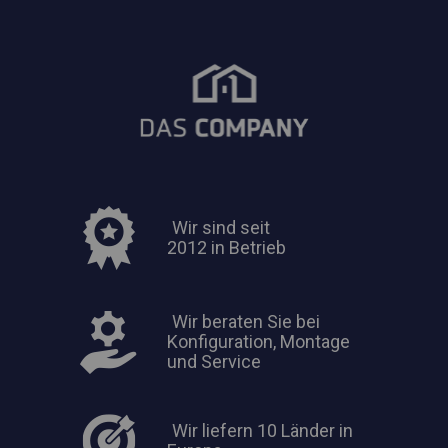
Wir sind seit
2012 in Betrieb
Wir beraten Sie bei
Konfiguration, Montage
und Service
Wir liefern 10 Länder in