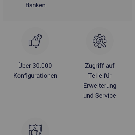
Bänken
Über 30.000
Zugriff auf
Konfigurationen
Teile für
Erweiterung
und Service