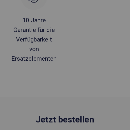
10 Jahre
Garantie für die
Verfügbarkeit
von
Ersatzelementen
Jetzt bestellen