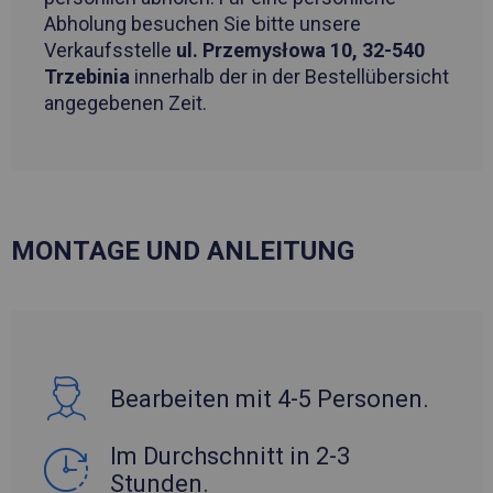
Abholung besuchen Sie bitte unsere
Verkaufsstelle
ul. Przemysłowa 10, 32-540
Trzebinia
innerhalb der in der Bestellübersicht
angegebenen Zeit.
MONTAGE UND ANLEITUNG
Bearbeiten mit 4-5 Personen.
Im Durchschnitt in 2-3
Stunden.