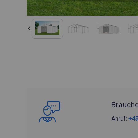
Brauche
Anruf:
+49