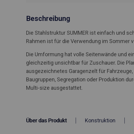
Beschreibung
Die Stahlstruktur SUMMER ist einfach und sch
Rahmen ist für die Verwendung im Sommer 
Die Umformung hat volle Seitenwände und ein
gleichzeitig unsichtbar für Zuschauer. Die Pla
ausgezeichnetes Garagenzelt für Fahrzeuge
Baugruppen, Segregation oder Produktion du
Multi-size ausgestattet.
Über das Produkt
Konstruktion