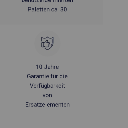
benutzerdefinierten
Paletten ca. 30
10 Jahre
Garantie für die
Verfügbarkeit
von
Ersatzelementen