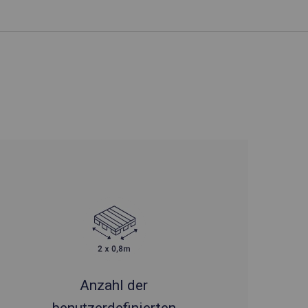
Anzahl der