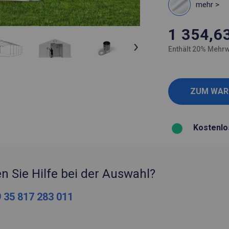
mehr >
1 354,6
Enthält 20% Mehrw
Kostenlo
n Sie Hilfe bei der Auswahl?
 35 817 283 011