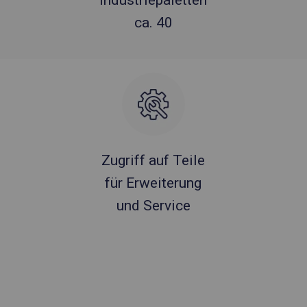
Industriepaletten
ca. 40
Zugriff auf Teile
für Erweiterung
und Service