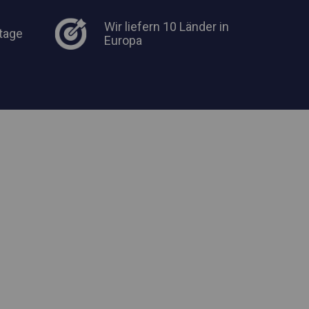
Wir liefern 10 Länder in
tage
Europa