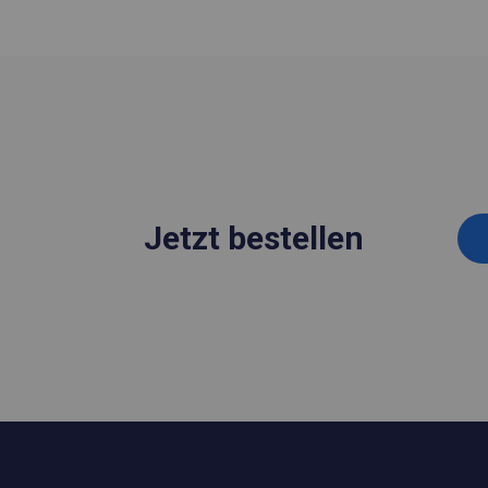
Jetzt bestellen