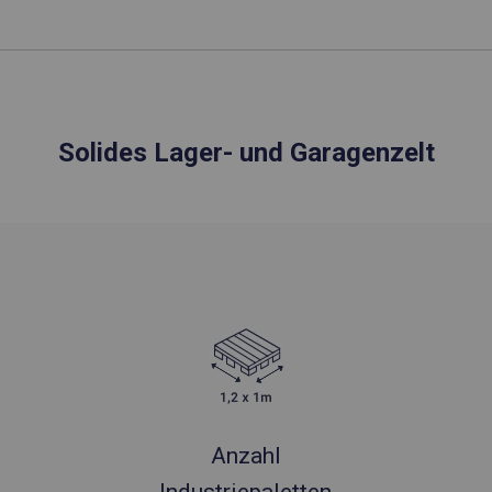
Solides Lager- und Garagenzelt
Anzahl