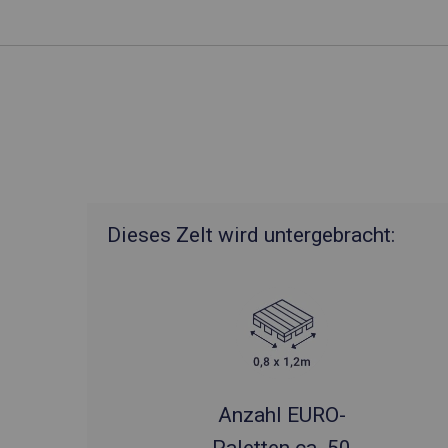
Dieses Zelt wird untergebracht:
Anzahl EURO-