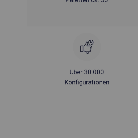
Paletten ca. 50
Über 30.000
Konfigurationen