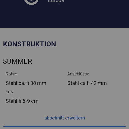
Europa
KONSTRUKTION
SUMMER
Rohre
Anschlüsse
Stahl ca.
fi 38 mm
Stahl ca.
fi 42 mm
Fuß
Stahl
fi 6-9 cm
abschnitt erweitern