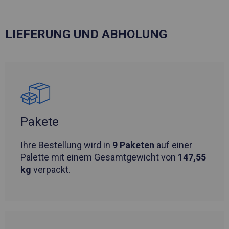
LIEFERUNG UND ABHOLUNG
Pakete
Ihre Bestellung wird in
9 Paketen
auf einer
Palette mit einem Gesamtgewicht von
147,55
kg
verpackt.