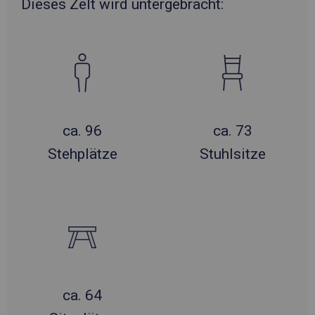
Dieses Zelt wird untergebracht:
ca. 96
ca. 73
Stehplätze
Stuhlsitze
ca. 64