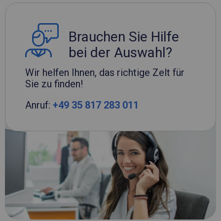
Brauchen Sie Hilfe
bei der Auswahl?
Wir helfen Ihnen, das richtige Zelt für
Sie zu finden!
Anruf:
+49 35 817 283 011