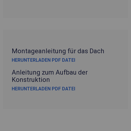
Montageanleitung für das Dach
HERUNTERLADEN PDF DATEI
Anleitung zum Aufbau der
Konstruktion
HERUNTERLADEN PDF DATEI