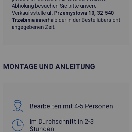
Abholung besuchen Sie bitte unsere
Verkaufsstelle
ul. Przemysłowa 10, 32-540
Trzebinia
innerhalb der in der Bestellübersicht
angegebenen Zeit.
MONTAGE UND ANLEITUNG
Bearbeiten mit 4-5 Personen.
Im Durchschnitt in 2-3
Stunden.