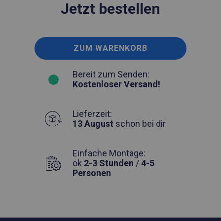
Jetzt bestellen
ZUM WARENKORB
Bereit zum Senden:
Kostenloser Versand!
Lieferzeit:
13 August
schon bei dir
Einfache Montage:
ok
2-3 Stunden
/
4-5
Personen