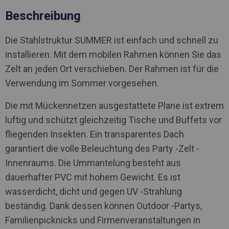
Beschreibung
Die Stahlstruktur SUMMER ist einfach und schnell zu
installieren. Mit dem mobilen Rahmen können Sie das
Zelt an jeden Ort verschieben. Der Rahmen ist für die
Verwendung im Sommer vorgesehen.
Die mit Mückennetzen ausgestattete Plane ist extrem
luftig und schützt gleichzeitig Tische und Buffets vor
fliegenden Insekten. Ein transparentes Dach
garantiert die volle Beleuchtung des Party -Zelt -
Innenraums. Die Ummantelung besteht aus
dauerhafter PVC mit hohem Gewicht. Es ist
wasserdicht, dicht und gegen UV -Strahlung
beständig. Dank dessen können Outdoor -Partys,
Familienpicknicks und Firmenveranstaltungen in