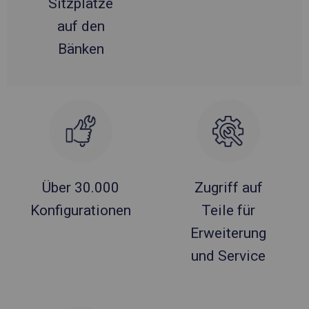
Sitzplätze
auf den
Bänken
Über 30.000
Zugriff auf
Konfigurationen
Teile für
Erweiterung
und Service