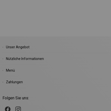
Unser Angebot
Nützliche Informationen
Menü
Zahlungen
Folgen Sie uns: