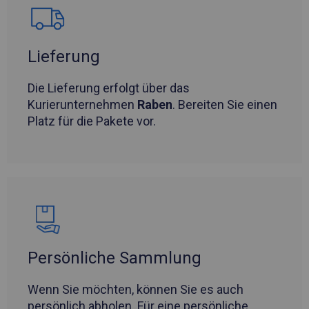
Lieferung
Die Lieferung erfolgt über das
Kurierunternehmen
Raben
. Bereiten Sie einen
Platz für die Pakete vor.
Persönliche Sammlung
Wenn Sie möchten, können Sie es auch
persönlich abholen. Für eine persönliche