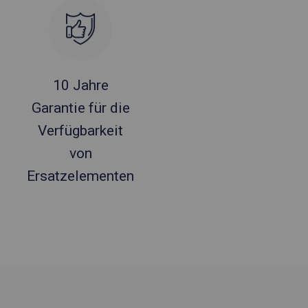
10 Jahre
Garantie für die
Verfügbarkeit
von
Ersatzelementen