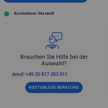
Kostenloser Versand!
Brauchen Sie Hilfe bei der
Auswahl?
Anruf:
+49 35 817 283 011
KOSTENLOSE BERATUNG