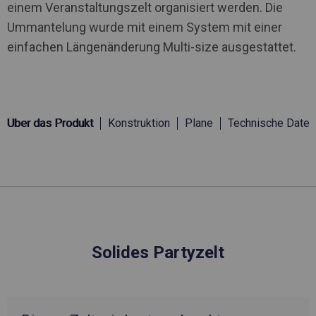
einem Veranstaltungszelt organisiert werden. Die
Ummantelung wurde mit einem System mit einer
einfachen Längenänderung Multi-size ausgestattet.
Über das Produkt
Konstruktion
Plane
Technische Daten
Solides Partyzelt