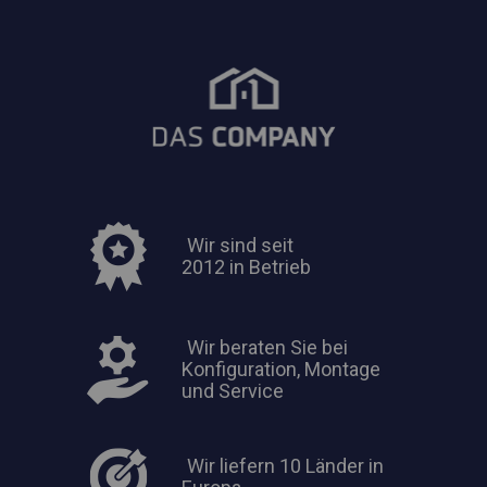
Wir sind seit
2012 in Betrieb
Wir beraten Sie bei
Konfiguration, Montage
und Service
Wir liefern 10 Länder in