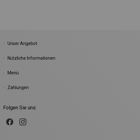
Unser Angebot
Nützliche Informationen
Menü
Zahlungen
Folgen Sie uns: