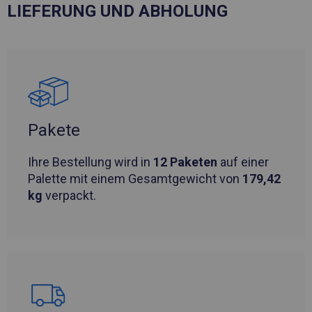
LIEFERUNG UND ABHOLUNG
Pakete
Ihre Bestellung wird in
12 Paketen
auf einer
Palette mit einem Gesamtgewicht von
179,42
kg
verpackt.