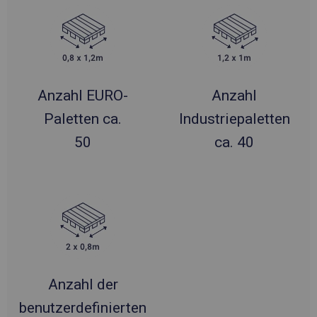
Anzahl EURO-
Anzahl
Paletten ca.
Industriepaletten
50
ca. 40
Anzahl der
benutzerdefinierten