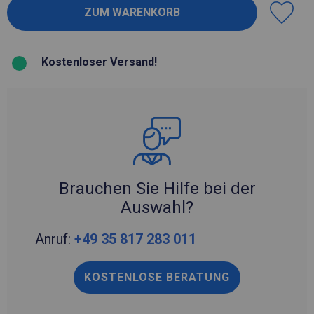
Kostenloser Versand!
Brauchen Sie Hilfe bei der
Auswahl?
Anruf:
+49 35 817 283 011
KOSTENLOSE BERATUNG