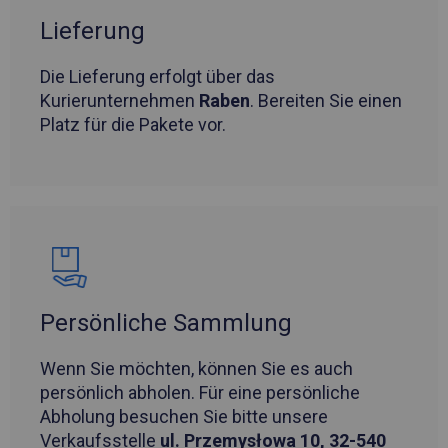
Lieferung
Die Lieferung erfolgt über das
Kurierunternehmen
Raben
. Bereiten Sie einen
Platz für die Pakete vor.
Persönliche Sammlung
Wenn Sie möchten, können Sie es auch
persönlich abholen. Für eine persönliche
Abholung besuchen Sie bitte unsere
Verkaufsstelle
ul. Przemysłowa 10, 32-540