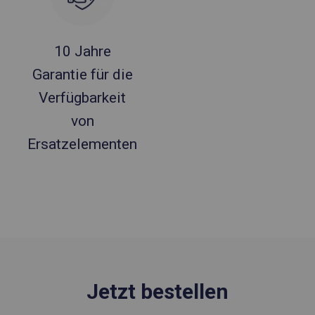
10 Jahre
Garantie für die
Verfügbarkeit
von
Ersatzelementen
Jetzt bestellen