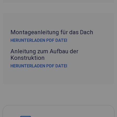
Montageanleitung für das Dach
HERUNTERLADEN PDF DATEI
Anleitung zum Aufbau der
Konstruktion
HERUNTERLADEN PDF DATEI