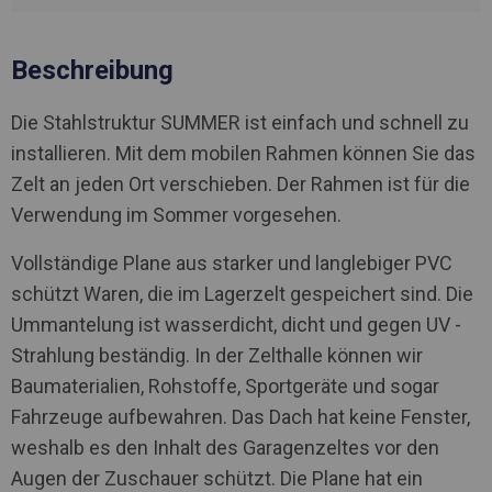
Beschreibung
Die Stahlstruktur SUMMER ist einfach und schnell zu
installieren. Mit dem mobilen Rahmen können Sie das
Zelt an jeden Ort verschieben. Der Rahmen ist für die
Verwendung im Sommer vorgesehen.
Vollständige Plane aus starker und langlebiger PVC
schützt Waren, die im Lagerzelt gespeichert sind. Die
Ummantelung ist wasserdicht, dicht und gegen UV -
Strahlung beständig. In der Zelthalle können wir
Baumaterialien, Rohstoffe, Sportgeräte und sogar
Fahrzeuge aufbewahren. Das Dach hat keine Fenster,
weshalb es den Inhalt des Garagenzeltes vor den
Augen der Zuschauer schützt. Die Plane hat ein