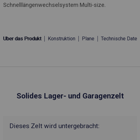
Schnelllängenwechselsystem Multi-size.
Über das Produkt
Konstruktion
Plane
Technische Daten
Solides Lager- und Garagenzelt
Dieses Zelt wird untergebracht: