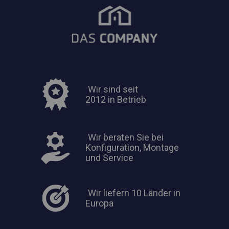
Wir sind seit
2012 in Betrieb
Wir beraten Sie bei
Konfiguration, Montage
und Service
Wir liefern 10 Länder in
Europa