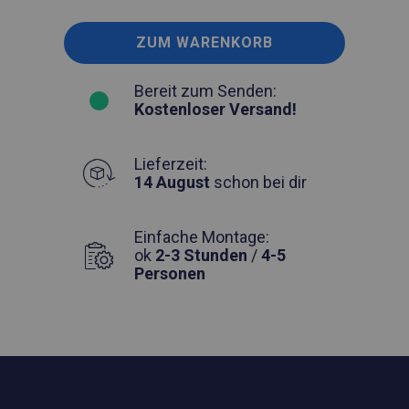
ZUM WARENKORB
Bereit zum Senden:
Kostenloser Versand!
Lieferzeit:
14 August
schon bei dir
Einfache Montage:
ok
2-3 Stunden
/
4-5
Personen