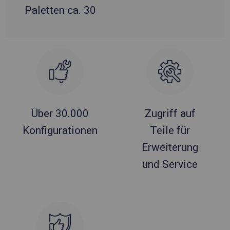
Paletten ca. 30
Über 30.000
Zugriff auf
Konfigurationen
Teile für
Erweiterung
und Service