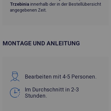
Trzebinia
innerhalb der in der Bestellübersicht
angegebenen Zeit.
MONTAGE UND ANLEITUNG
Bearbeiten mit 4-5 Personen.
Im Durchschnitt in 2-3
Stunden.