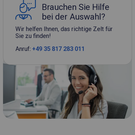
Brauchen Sie Hilfe
bei der Auswahl?
Wir helfen Ihnen, das richtige Zelt für
Sie zu finden!
Anruf:
+49 35 817 283 011