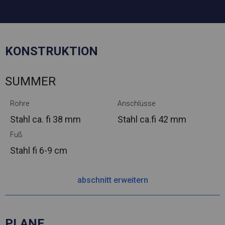
KONSTRUKTION
SUMMER
Rohre
Anschlüsse
Stahl ca.
fi 38 mm
Stahl ca.
fi 42 mm
Fuß
Stahl
fi 6-9 cm
abschnitt erweitern
PLANE