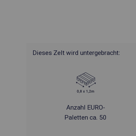
Dieses Zelt wird untergebracht:
Anzahl EURO-
Paletten ca. 50