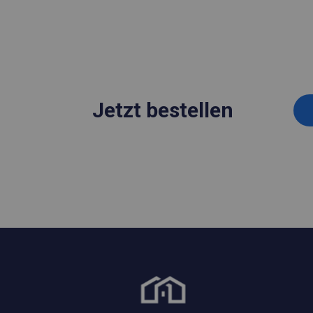
Jetzt bestellen