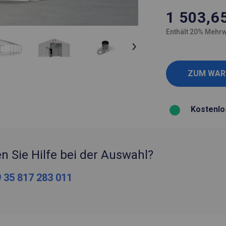
1 503,6
Enthält 20% Mehrw
Kostenlo
n Sie Hilfe bei der Auswahl?
 35 817 283 011