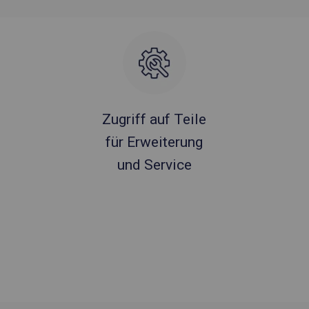
Zugriff auf Teile
für Erweiterung
und Service