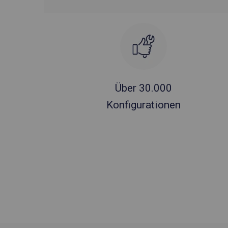
Über 30.000
Konfigurationen