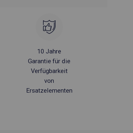
10 Jahre
Garantie für die
Verfügbarkeit
von
Ersatzelementen