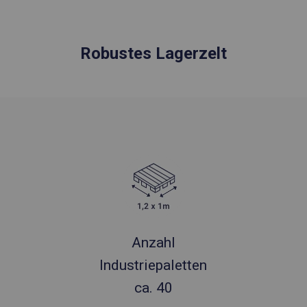
Robustes Lagerzelt
Anzahl
Industriepaletten
ca. 40