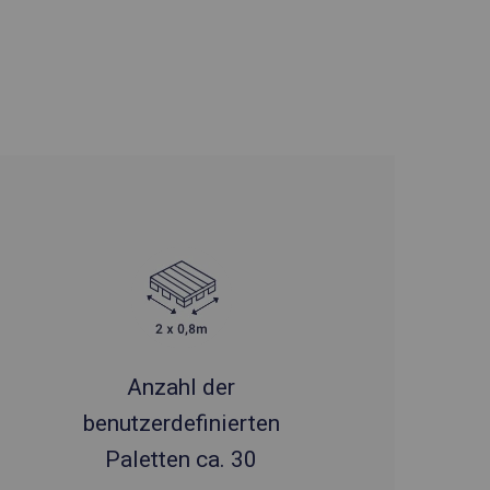
Anzahl der
benutzerdefinierten
Paletten ca. 30