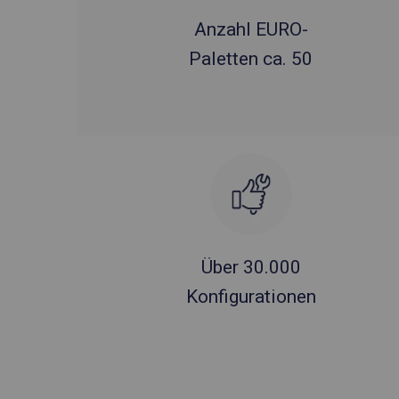
Anzahl EURO-
Paletten ca. 50
Über 30.000
Konfigurationen