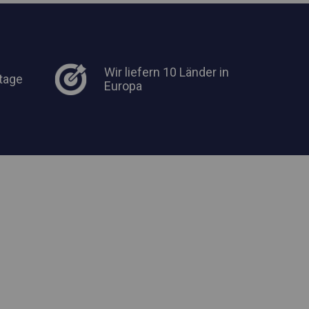
Wir liefern 10 Länder in
tage
Europa