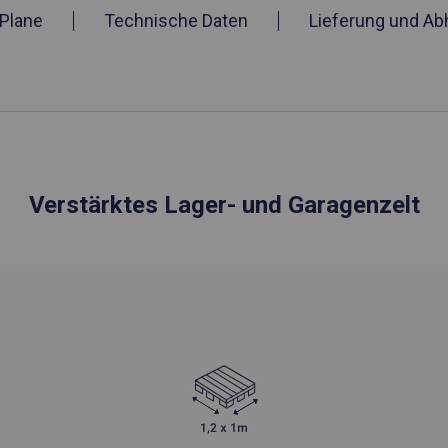
Plane
Technische Daten
Lieferung und Ab
Verstärktes Lager- und Garagenzelt