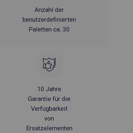
Anzahl der
benutzerdefinierten
Paletten ca. 30
10 Jahre
Garantie für die
Verfügbarkeit
von
Ersatzelementen