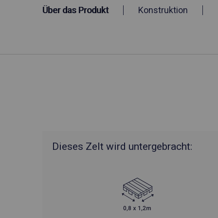
Über das Produkt
Konstruktion
Dieses Zelt wird untergebracht: