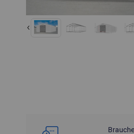
Brauche