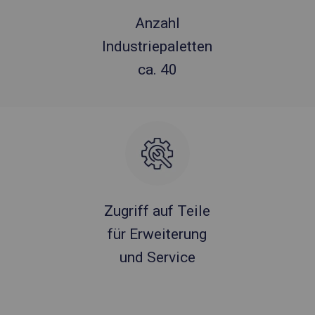
Anzahl
Industriepaletten
ca. 40
Zugriff auf Teile
für Erweiterung
und Service