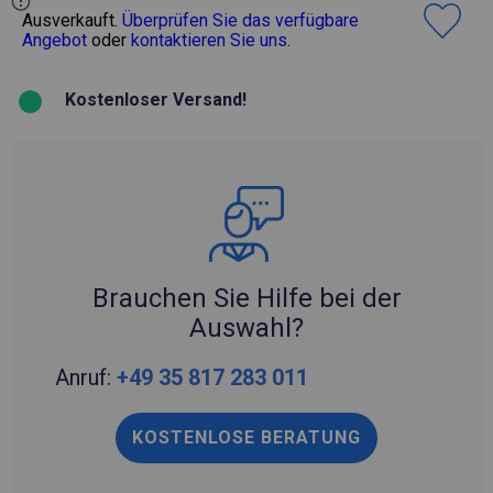
Ausverkauft.
Überprüfen Sie das verfügbare
Angebot
oder
kontaktieren Sie uns
.
Kostenloser Versand!
Brauchen Sie Hilfe bei der
Auswahl?
Anruf:
+49 35 817 283 011
KOSTENLOSE BERATUNG