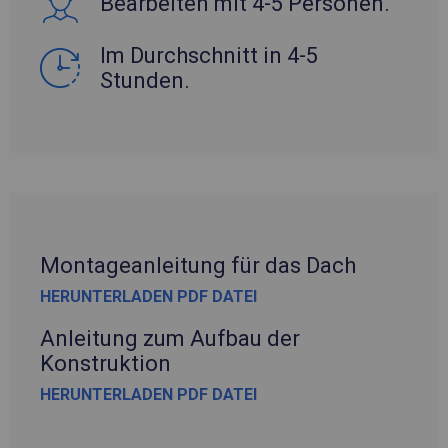
Bearbeiten mit 4-5 Personen.
Im Durchschnitt in 4-5
Stunden.
Montageanleitung für das Dach
HERUNTERLADEN PDF DATEI
Anleitung zum Aufbau der
Konstruktion
HERUNTERLADEN PDF DATEI