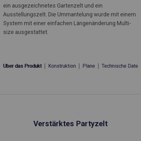
ein ausgezeichnetes Gartenzelt und ein
Ausstellungszelt. Die Ummantelung wurde mit einem
System mit einer einfachen Längenänderung Multi-
size ausgestattet.
Über das Produkt
Konstruktion
Plane
Technische Daten
Verstärktes Partyzelt