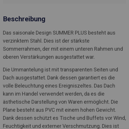
Beschreibung
Das saisonale Design SUMMER PLUS besteht aus
verzinktem Stahl. Dies ist der stärkste
Sommerrahmen, der mit einem unteren Rahmen und
oberen Verstärkungen ausgestattet war.
Die Ummantelung ist mit transparenten Seiten und
Dach ausgestattet. Dank dessen garantiert es die
volle Beleuchtung eines Ereigniszeltes. Das Dach
kann im Handel verwendet werden, da es die
ästhetische Darstellung von Waren ermöglicht. Die
Plane besteht aus PVC mit einem hohen Gewicht.
Dank dessen schützt es Tische und Buffets vor Wind,
Feuchtigkeit und externer Verschmutzung. Dies ist