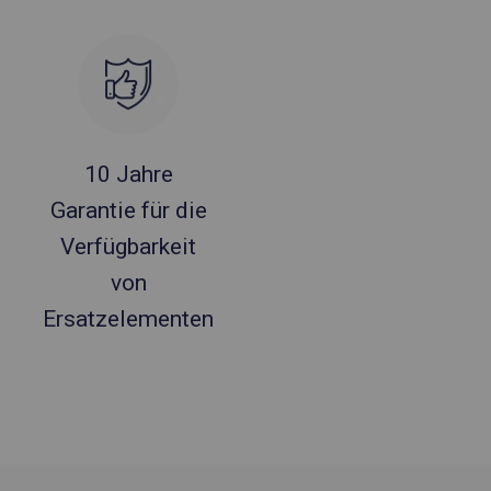
10 Jahre
Garantie für die
Verfügbarkeit
von
Ersatzelementen