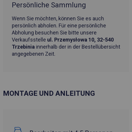
Persönliche Sammlung
Wenn Sie möchten, können Sie es auch
persönlich abholen. Für eine persönliche
Abholung besuchen Sie bitte unsere
Verkaufsstelle
ul. Przemysłowa 10, 32-540
Trzebinia
innerhalb der in der Bestellübersicht
angegebenen Zeit.
MONTAGE UND ANLEITUNG