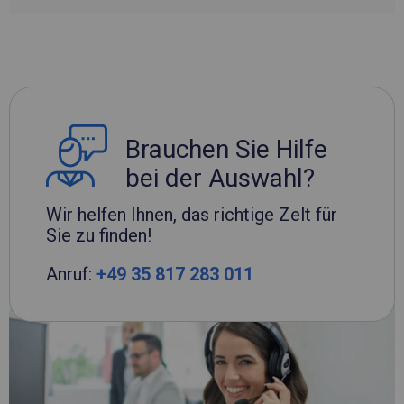
Brauchen Sie Hilfe
bei der Auswahl?
Wir helfen Ihnen, das richtige Zelt für
Sie zu finden!
Anruf:
+49 35 817 283 011