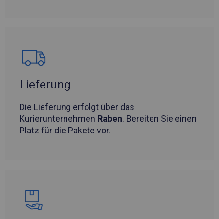
Lieferung
Die Lieferung erfolgt über das
Kurierunternehmen
Raben
. Bereiten Sie einen
Platz für die Pakete vor.