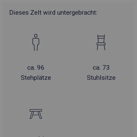
Dieses Zelt wird untergebracht:
ca. 96
ca. 73
Stehplätze
Stuhlsitze