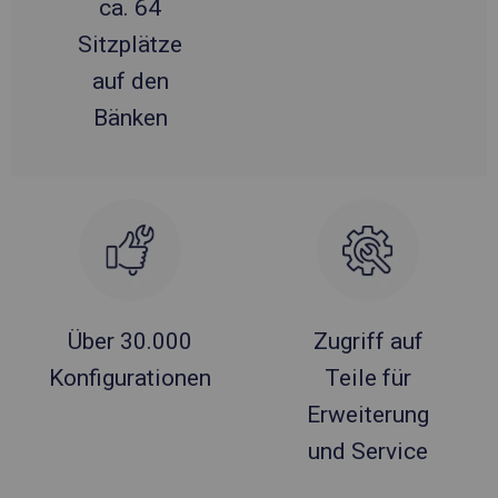
ca. 64
Sitzplätze
auf den
Bänken
Über 30.000
Zugriff auf
Konfigurationen
Teile für
Erweiterung
und Service