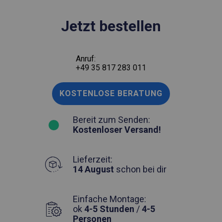
Jetzt bestellen
Anruf:
+49 35 817 283 011
KOSTENLOSE BERATUNG
Bereit zum Senden:
Kostenloser Versand!
Lieferzeit:
14 August
schon bei dir
Einfache Montage:
ok
4-5 Stunden
/
4-5
Personen