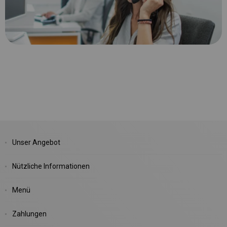
Unser Angebot
Nützliche Informationen
Menü
Zahlungen