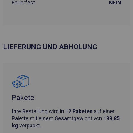
Feuerfest
NEIN
LIEFERUNG UND ABHOLUNG
Pakete
Ihre Bestellung wird in
12 Paketen
auf einer
Palette mit einem Gesamtgewicht von
199,85
kg
verpackt.