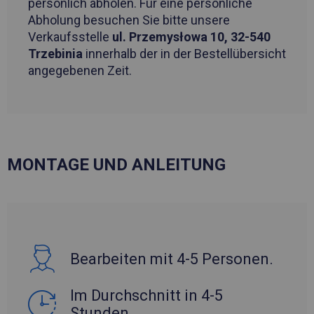
persönlich abholen. Für eine persönliche
Abholung besuchen Sie bitte unsere
Verkaufsstelle
ul. Przemysłowa 10, 32-540
Trzebinia
innerhalb der in der Bestellübersicht
angegebenen Zeit.
MONTAGE UND ANLEITUNG
Bearbeiten mit 4-5 Personen.
Im Durchschnitt in 4-5
Stunden.