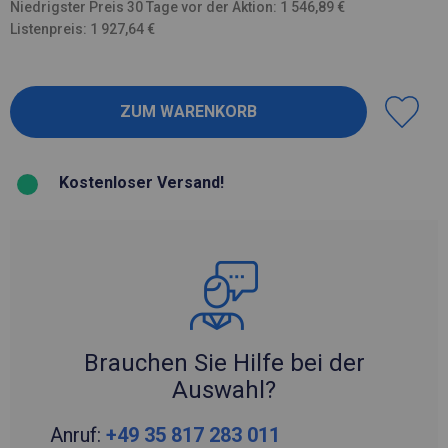
Niedrigster Preis 30 Tage vor der Aktion: 1 546,89 €
Listenpreis: 1 927,64 €
Kostenloser Versand!
Brauchen Sie Hilfe bei der
Auswahl?
Anruf:
+49 35 817 283 011