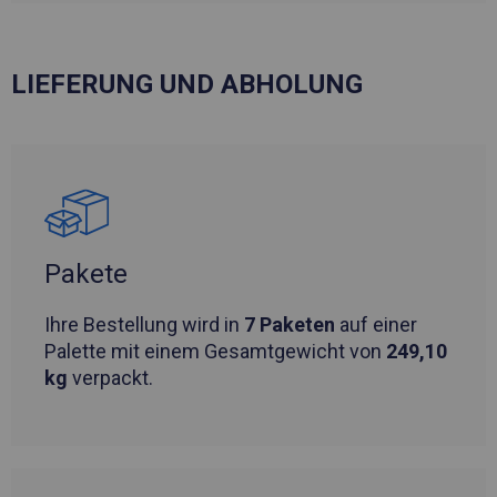
LIEFERUNG UND ABHOLUNG
Pakete
Ihre Bestellung wird in
7 Paketen
auf einer
Palette mit einem Gesamtgewicht von
249,10
kg
verpackt.