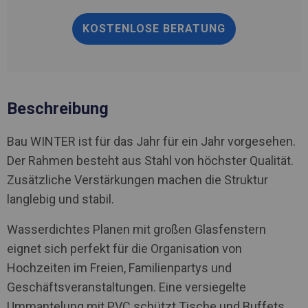
KOSTENLOSE BERATUNG
Beschreibung
Bau WINTER ist für das Jahr für ein Jahr vorgesehen.
Der Rahmen besteht aus Stahl von höchster Qualität.
Zusätzliche Verstärkungen machen die Struktur
langlebig und stabil.
Wasserdichtes Planen mit großen Glasfenstern
eignet sich perfekt für die Organisation von
Hochzeiten im Freien, Familienpartys und
Geschäftsveranstaltungen. Eine versiegelte
Ummantelung mit PVC schützt Tische und Buffets