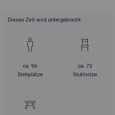
Dieses Zelt wird untergebracht:
ca. 96
ca. 73
Stehplätze
Stuhlsitze