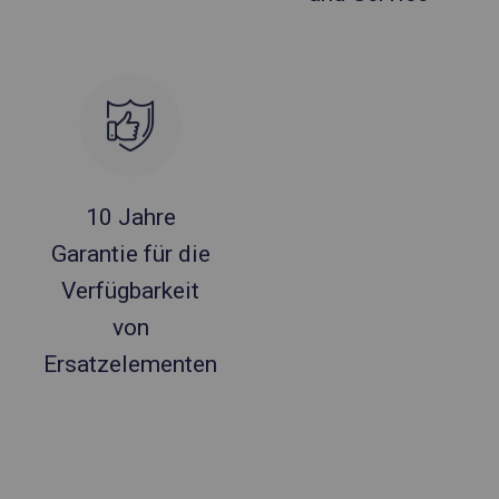
10 Jahre
Garantie für die
Verfügbarkeit
von
Ersatzelementen