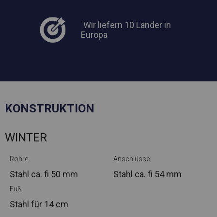
Wir liefern 10 Länder in
Europa
KONSTRUKTION
WINTER
Rohre
Anschlüsse
Stahl ca.
fi 50 mm
Stahl ca.
fi 54 mm
Fuß
Stahl
für 14 cm