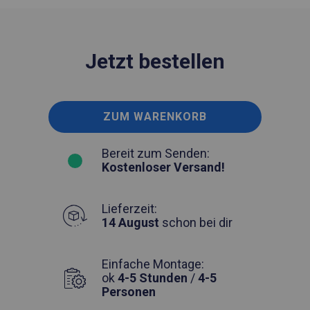
Jetzt bestellen
ZUM WARENKORB
Bereit zum Senden:
Kostenloser Versand!
Lieferzeit:
14 August
schon bei dir
Einfache Montage:
ok
4-5 Stunden
/
4-5
Personen