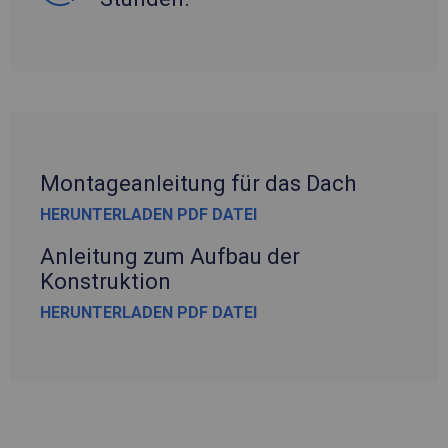
Montageanleitung für das Dach
HERUNTERLADEN PDF DATEI
Anleitung zum Aufbau der
Konstruktion
HERUNTERLADEN PDF DATEI