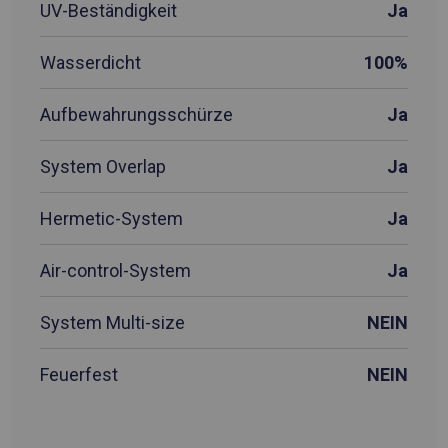
UV-Beständigkeit
Ja
Wasserdicht
100%
Aufbewahrungsschürze
Ja
System Overlap
Ja
Hermetic-System
Ja
Air-control-System
Ja
System Multi-size
NEIN
Feuerfest
NEIN