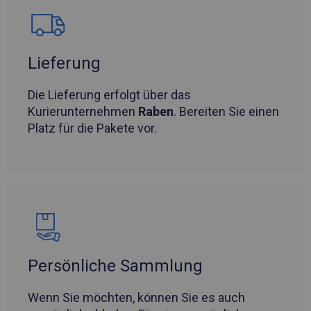
Lieferung
Die Lieferung erfolgt über das
Kurierunternehmen
Raben
. Bereiten Sie einen
Platz für die Pakete vor.
Persönliche Sammlung
Wenn Sie möchten, können Sie es auch