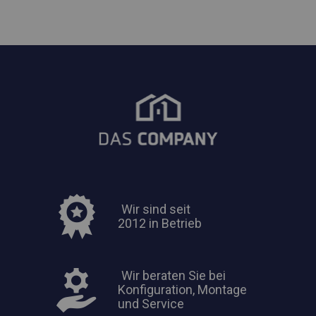
Wir sind seit
2012 in Betrieb
Wir beraten Sie bei
Konfiguration, Montage
und Service