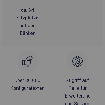
ca. 64
Sitzplätze
auf den
Bänken
Über 30.000
Zugriff auf
Konfigurationen
Teile für
Erweiterung
und Service