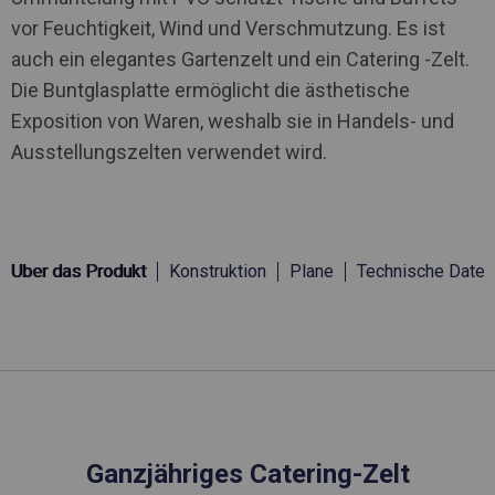
vor Feuchtigkeit, Wind und Verschmutzung. Es ist
auch ein elegantes Gartenzelt und ein Catering -Zelt.
Die Buntglasplatte ermöglicht die ästhetische
Exposition von Waren, weshalb sie in Handels- und
Ausstellungszelten verwendet wird.
Über das Produkt
Konstruktion
Plane
Technische Daten
Ganzjähriges Catering-Zelt