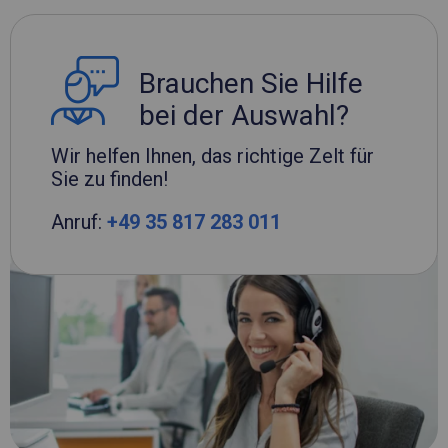
Brauchen Sie Hilfe
bei der Auswahl?
Wir helfen Ihnen, das richtige Zelt für
Sie zu finden!
Anruf:
+49 35 817 283 011