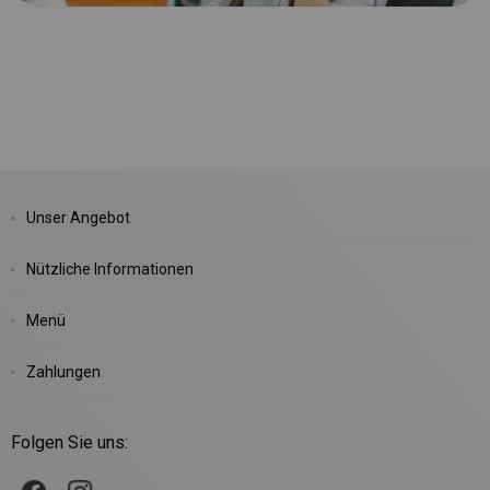
Unser Angebot
Nützliche Informationen
Menü
Zahlungen
Folgen Sie uns: