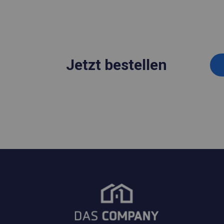
Jetzt bestellen