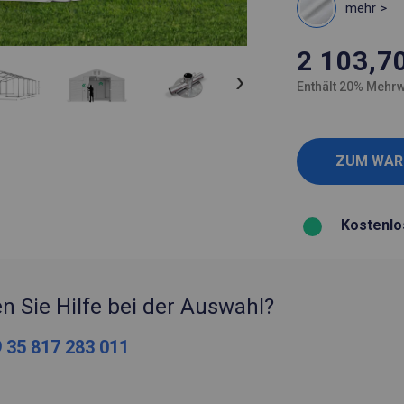
mehr >
2 103,7
Enthält 20% Mehrw
Kostenlo
n Sie Hilfe bei der Auswahl?
 35 817 283 011