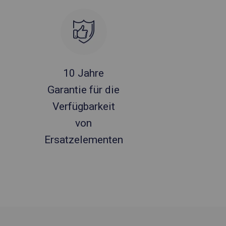
10 Jahre
Garantie für die
Verfügbarkeit
von
Ersatzelementen