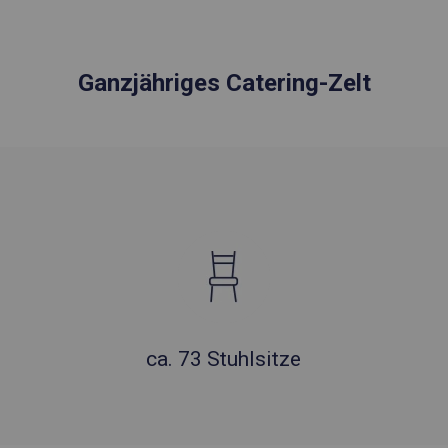
Ganzjähriges Catering-Zelt
ca. 73 Stuhlsitze