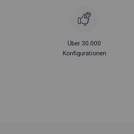
Über 30.000
Konfigurationen