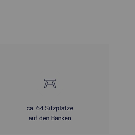
ca. 64 Sitzplätze
auf den Bänken