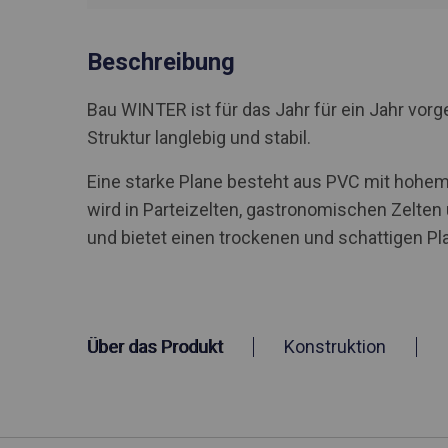
Beschreibung
Bau WINTER ist für das Jahr für ein Jahr vo
Struktur langlebig und stabil.
Eine starke Plane besteht aus PVC mit hohem 
wird in Parteizelten, gastronomischen Zelte
und bietet einen trockenen und schattigen Pla
Über das Produkt
Konstruktion