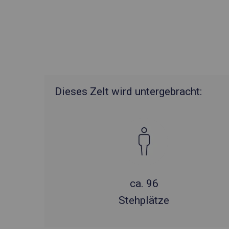
Dieses Zelt wird untergebracht:
ca. 96
Stehplätze