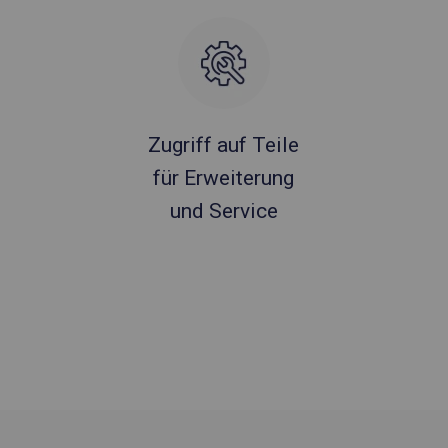
Zugriff auf Teile
für Erweiterung
und Service