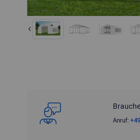
Brauche
Anruf:
+49