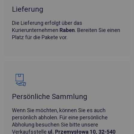
Lieferung
Die Lieferung erfolgt über das
Kurierunternehmen
Raben
. Bereiten Sie einen
Platz für die Pakete vor.
Persönliche Sammlung
Wenn Sie möchten, können Sie es auch
persönlich abholen. Für eine persönliche
Abholung besuchen Sie bitte unsere
Verkaufsstelle
ul. Przemysłowa 10, 32-540