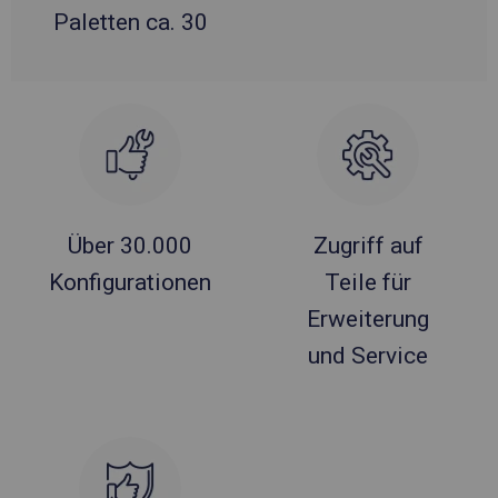
Paletten ca. 30
Über 30.000
Zugriff auf
Konfigurationen
Teile für
Erweiterung
und Service