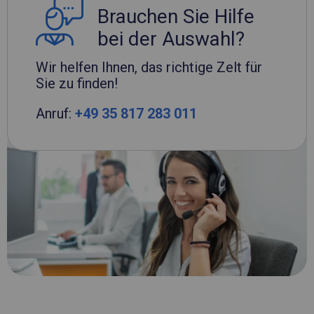
Brauchen Sie Hilfe
bei der Auswahl?
Wir helfen Ihnen, das richtige Zelt für
Sie zu finden!
Anruf:
+49 35 817 283 011