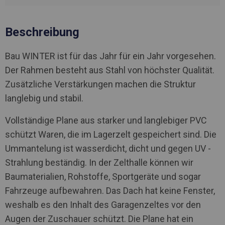
Beschreibung
Bau WINTER ist für das Jahr für ein Jahr vorgesehen.
Der Rahmen besteht aus Stahl von höchster Qualität.
Zusätzliche Verstärkungen machen die Struktur
langlebig und stabil.
Vollständige Plane aus starker und langlebiger PVC
schützt Waren, die im Lagerzelt gespeichert sind. Die
Ummantelung ist wasserdicht, dicht und gegen UV -
Strahlung beständig. In der Zelthalle können wir
Baumaterialien, Rohstoffe, Sportgeräte und sogar
Fahrzeuge aufbewahren. Das Dach hat keine Fenster,
weshalb es den Inhalt des Garagenzeltes vor den
Augen der Zuschauer schützt. Die Plane hat ein