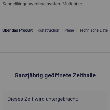
Schnelllängenwechselsystem Multi-size.
Über das Produkt
Konstruktion
Plane
Technische Daten
Ganzjährig geöffnete Zelthalle
Dieses Zelt wird untergebracht: