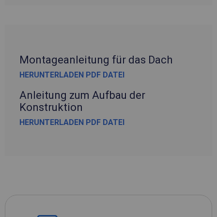
Montageanleitung für das Dach
HERUNTERLADEN PDF DATEI
Anleitung zum Aufbau der
Konstruktion
HERUNTERLADEN PDF DATEI