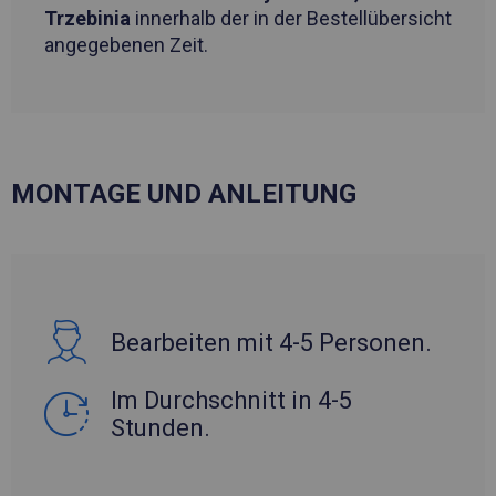
Trzebinia
innerhalb der in der Bestellübersicht
angegebenen Zeit.
MONTAGE UND ANLEITUNG
Bearbeiten mit 4-5 Personen.
Im Durchschnitt in 4-5
Stunden.