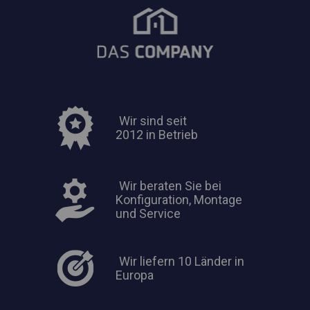
Wir sind seit
2012 in Betrieb
Wir beraten Sie bei
Konfiguration, Montage
und Service
Wir liefern 10 Länder in
Europa