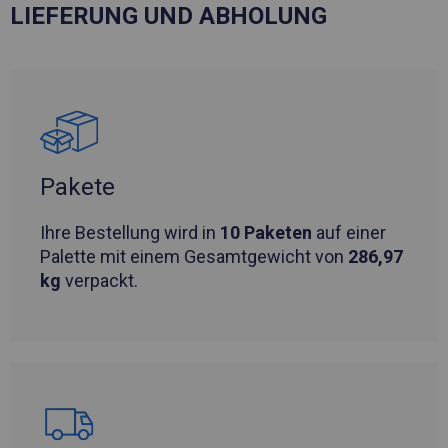
LIEFERUNG UND ABHOLUNG
Pakete
Ihre Bestellung wird in
10 Paketen
auf einer
Palette mit einem Gesamtgewicht von
286,97
kg
verpackt.