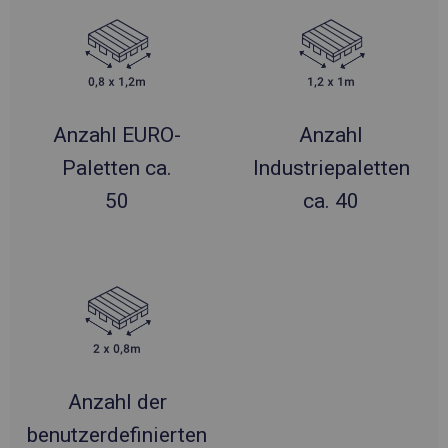
Anzahl EURO-
Anzahl
Paletten ca.
Industriepaletten
50
ca. 40
Anzahl der
benutzerdefinierten