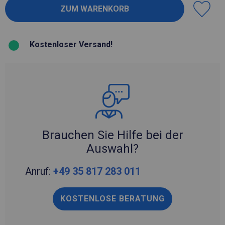
Kostenloser Versand!
Brauchen Sie Hilfe bei der
Auswahl?
Anruf:
+49 35 817 283 011
KOSTENLOSE BERATUNG