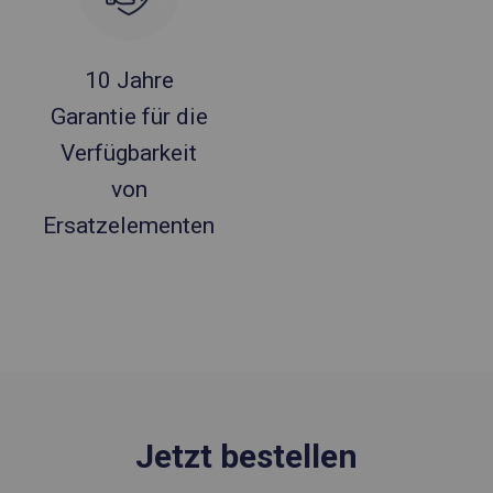
10 Jahre
Garantie für die
Verfügbarkeit
von
Ersatzelementen
Jetzt bestellen