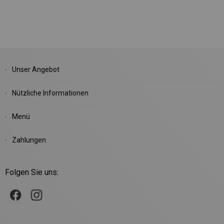
Unser Angebot
Nützliche Informationen
Menü
Zahlungen
Folgen Sie uns: