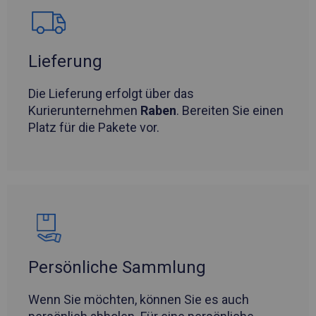
Lieferung
Die Lieferung erfolgt über das
Kurierunternehmen
Raben
. Bereiten Sie einen
Platz für die Pakete vor.
Persönliche Sammlung
Wenn Sie möchten, können Sie es auch