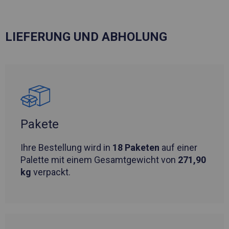
LIEFERUNG UND ABHOLUNG
Pakete
Ihre Bestellung wird in
18 Paketen
auf einer
Palette mit einem Gesamtgewicht von
271,90
kg
verpackt.