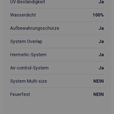
UV-Beständigkeit
Ja
Wasserdicht
100%
Aufbewahrungsschürze
Ja
System Overlap
Ja
Hermetic-System
Ja
Air-control-System
Ja
System Multi-size
NEIN
Feuerfest
NEIN