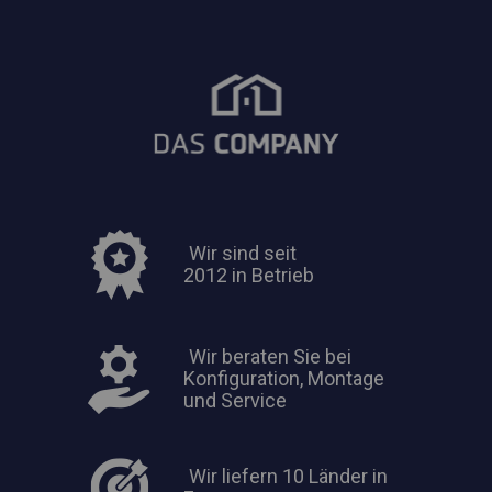
Wir sind seit
2012 in Betrieb
Wir beraten Sie bei
Konfiguration, Montage
und Service
Wir liefern 10 Länder in