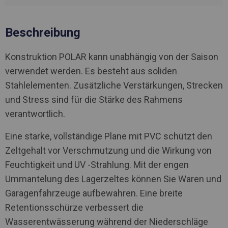
Beschreibung
Konstruktion POLAR kann unabhängig von der Saison
verwendet werden. Es besteht aus soliden
Stahlelementen. Zusätzliche Verstärkungen, Strecken
und Stress sind für die Stärke des Rahmens
verantwortlich.
Eine starke, vollständige Plane mit PVC schützt den
Zeltgehalt vor Verschmutzung und die Wirkung von
Feuchtigkeit und UV -Strahlung. Mit der engen
Ummantelung des Lagerzeltes können Sie Waren und
Garagenfahrzeuge aufbewahren. Eine breite
Retentionsschürze verbessert die
Wasserentwässerung während der Niederschläge