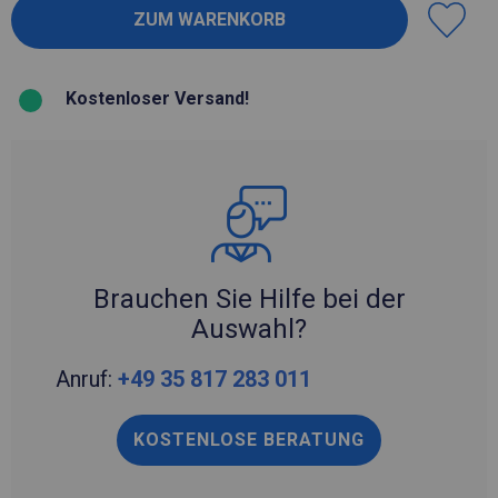
Kostenloser Versand!
Brauchen Sie Hilfe bei der
Auswahl?
Anruf:
+49 35 817 283 011
KOSTENLOSE BERATUNG