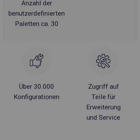
Anzahl der
benutzerdefinierten
Paletten ca. 30
Über 30.000
Zugriff auf
Konfigurationen
Teile für
Erweiterung
und Service