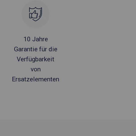
10 Jahre
Garantie für die
Verfügbarkeit
von
Ersatzelementen