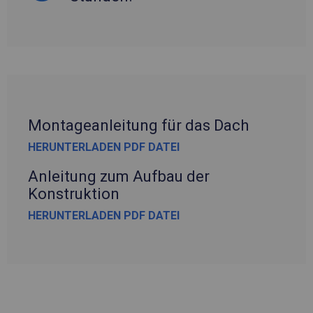
Montageanleitung für das Dach
HERUNTERLADEN PDF DATEI
Anleitung zum Aufbau der
Konstruktion
HERUNTERLADEN PDF DATEI