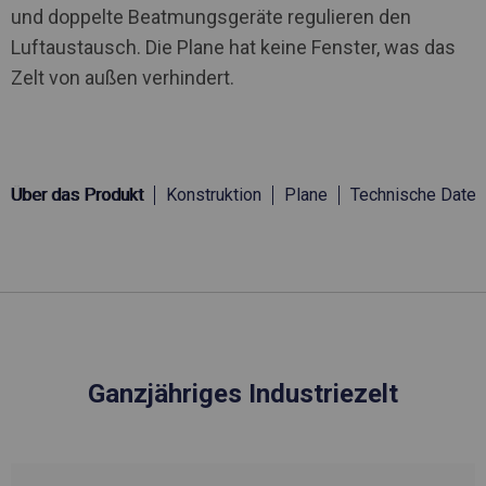
und doppelte Beatmungsgeräte regulieren den
Luftaustausch. Die Plane hat keine Fenster, was das
Zelt von außen verhindert.
Über das Produkt
Konstruktion
Plane
Technische Daten
Ganzjähriges Industriezelt