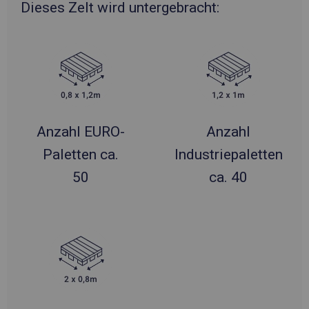
Dieses Zelt wird untergebracht:
Anzahl EURO-
Anzahl
Paletten ca.
Industriepaletten
50
ca. 40