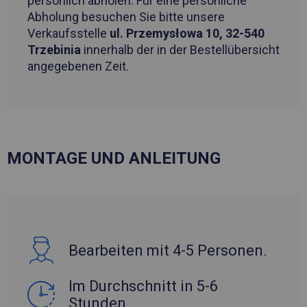
persönlich abholen. Für eine persönliche
Abholung besuchen Sie bitte unsere
Verkaufsstelle
ul. Przemysłowa 10, 32-540
Trzebinia
innerhalb der in der Bestellübersicht
angegebenen Zeit.
MONTAGE UND ANLEITUNG
Bearbeiten mit 4-5 Personen.
Im Durchschnitt in 5-6
Stunden.