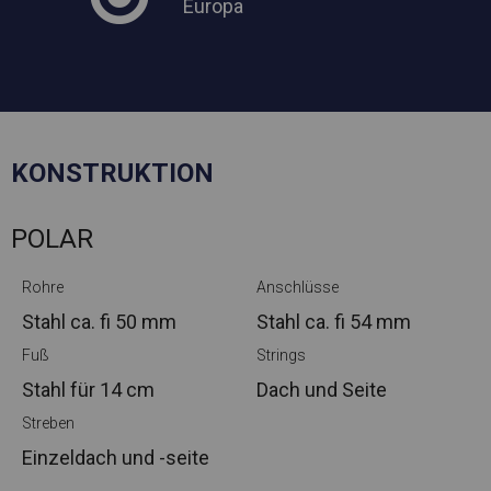
Europa
KONSTRUKTION
POLAR
Rohre
Anschlüsse
Stahl ca.
fi 50 mm
Stahl ca.
fi 54 mm
Fuß
Strings
Stahl
für 14 cm
Dach und Seite
Streben
Einzeldach und -seite