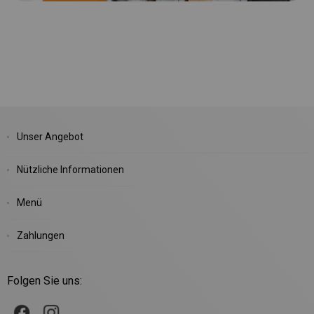
Unser Angebot
Nützliche Informationen
Menü
Zahlungen
Folgen Sie uns: