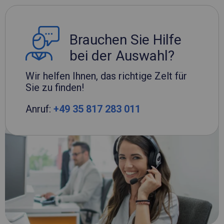
Brauchen Sie Hilfe
bei der Auswahl?
Wir helfen Ihnen, das richtige Zelt für
Sie zu finden!
Anruf:
+49 35 817 283 011