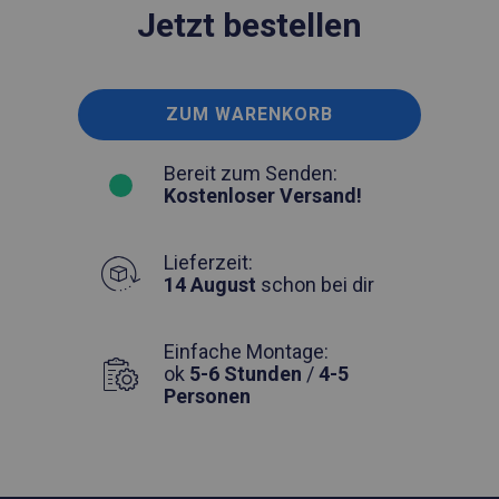
Jetzt bestellen
ZUM WARENKORB
Bereit zum Senden:
Kostenloser Versand!
Lieferzeit:
14 August
schon bei dir
Einfache Montage:
ok
5-6 Stunden
/
4-5
Personen