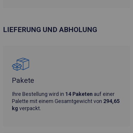
LIEFERUNG UND ABHOLUNG
Pakete
Ihre Bestellung wird in
14 Paketen
auf einer
Palette mit einem Gesamtgewicht von
294,65
kg
verpackt.