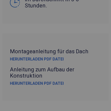
Stunden.
Montageanleitung für das Dach
HERUNTERLADEN PDF DATEI
Anleitung zum Aufbau der
Konstruktion
HERUNTERLADEN PDF DATEI