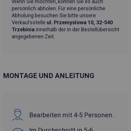
Wenn Sie möchten, können Sie es auch
persönlich abholen. Für eine persönliche
Abholung besuchen Sie bitte unsere
Verkaufsstelle
ul. Przemysłowa 10, 32-540
Trzebinia
innerhalb der in der Bestellübersicht
angegebenen Zeit.
MONTAGE UND ANLEITUNG
Bearbeiten mit 4-5 Personen.
Im Durchschnitt in 5-6