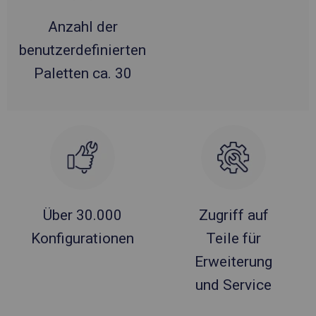
Anzahl der
benutzerdefinierten
Paletten ca. 30
Über 30.000
Zugriff auf
Konfigurationen
Teile für
Erweiterung
und Service