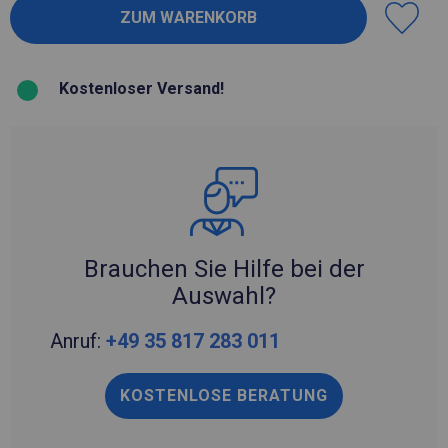
Kostenloser Versand!
Brauchen Sie Hilfe bei der
Auswahl?
Anruf:
+49 35 817 283 011
KOSTENLOSE BERATUNG