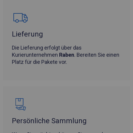
Lieferung
Die Lieferung erfolgt über das
Kurierunternehmen
Raben
. Bereiten Sie einen
Platz für die Pakete vor.
Persönliche Sammlung