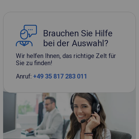
Brauchen Sie Hilfe
bei der Auswahl?
Wir helfen Ihnen, das richtige Zelt für
Sie zu finden!
Anruf:
+49 35 817 283 011