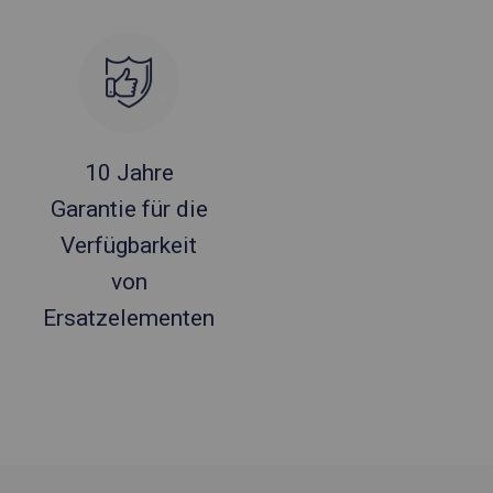
10 Jahre
Garantie für die
Verfügbarkeit
von
Ersatzelementen