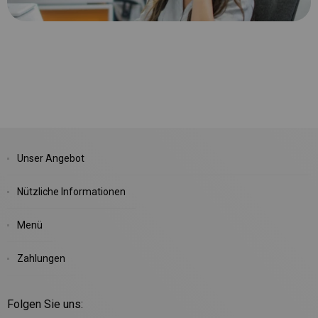
Unser Angebot
Nützliche Informationen
Menü
Zahlungen
Folgen Sie uns: