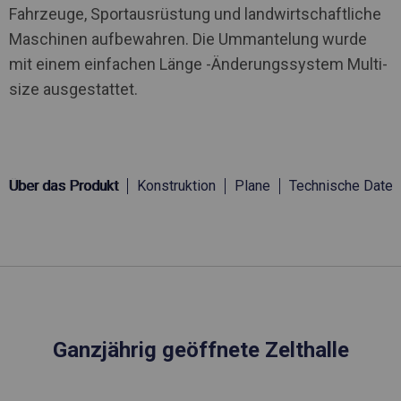
Fahrzeuge, Sportausrüstung und landwirtschaftliche
Maschinen aufbewahren. Die Ummantelung wurde
mit einem einfachen Länge -Änderungssystem Multi-
size ausgestattet.
Über das Produkt
Konstruktion
Plane
Technische Daten
Ganzjährig geöffnete Zelthalle