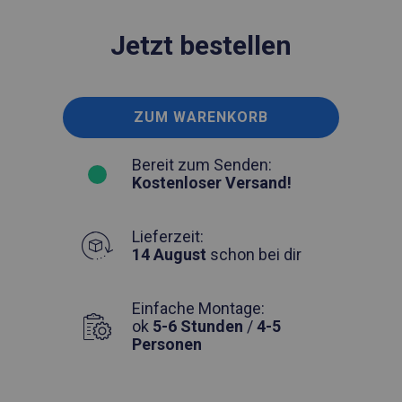
Jetzt bestellen
ZUM WARENKORB
Bereit zum Senden:
Kostenloser Versand!
Lieferzeit:
14 August
schon bei dir
Einfache Montage:
ok
5-6 Stunden
/
4-5
Personen