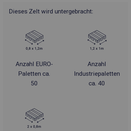
Dieses Zelt wird untergebracht:
Anzahl EURO-
Anzahl
Paletten ca.
Industriepaletten
50
ca. 40