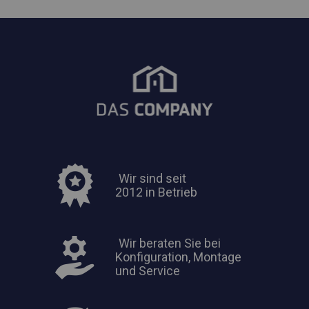
Wir sind seit
2012 in Betrieb
Wir beraten Sie bei
Konfiguration, Montage
und Service