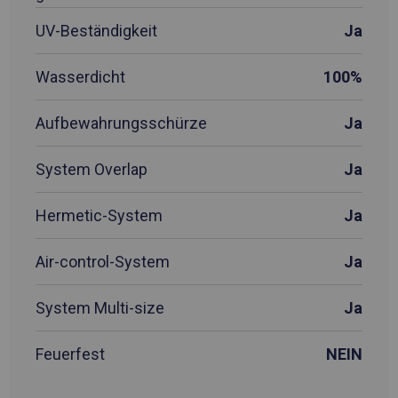
UV-Beständigkeit
Ja
Wasserdicht
100%
Aufbewahrungsschürze
Ja
System Overlap
Ja
Hermetic-System
Ja
Air-control-System
Ja
System Multi-size
Ja
Feuerfest
NEIN