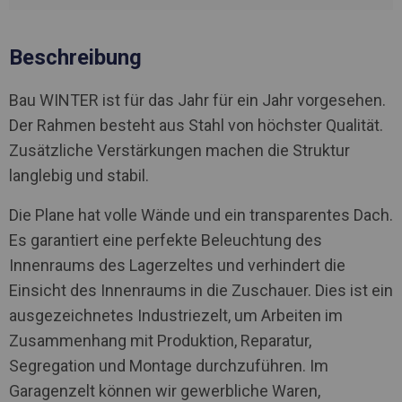
Beschreibung
Bau WINTER ist für das Jahr für ein Jahr vorgesehen.
Der Rahmen besteht aus Stahl von höchster Qualität.
Zusätzliche Verstärkungen machen die Struktur
langlebig und stabil.
Die Plane hat volle Wände und ein transparentes Dach.
Es garantiert eine perfekte Beleuchtung des
Innenraums des Lagerzeltes und verhindert die
Einsicht des Innenraums in die Zuschauer. Dies ist ein
ausgezeichnetes Industriezelt, um Arbeiten im
Zusammenhang mit Produktion, Reparatur,
Segregation und Montage durchzuführen. Im
Garagenzelt können wir gewerbliche Waren,