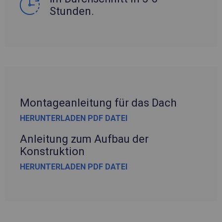
Stunden.
Montageanleitung für das Dach
HERUNTERLADEN PDF DATEI
Anleitung zum Aufbau der
Konstruktion
HERUNTERLADEN PDF DATEI