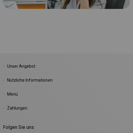
Unser Angebot
Nützliche Informationen
Menü
Zahlungen
Folgen Sie uns: