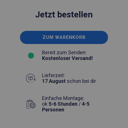
Jetzt bestellen
ZUM WARENKORB
Bereit zum Senden:
Kostenloser Versand!
Lieferzeit:
17 August
schon bei dir
Einfache Montage:
ok
5-6 Stunden
/
4-5
Personen