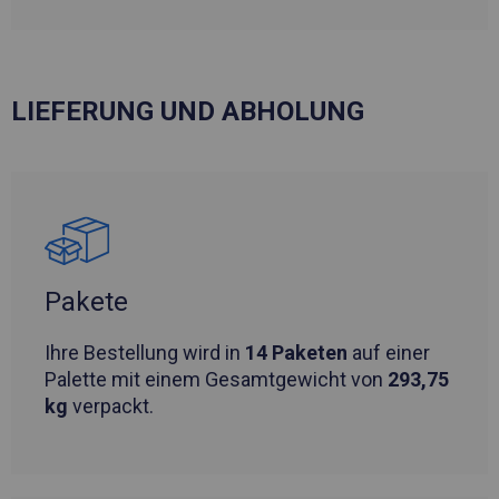
LIEFERUNG UND ABHOLUNG
Pakete
Ihre Bestellung wird in
14 Paketen
auf einer
Palette mit einem Gesamtgewicht von
293,75
kg
verpackt.