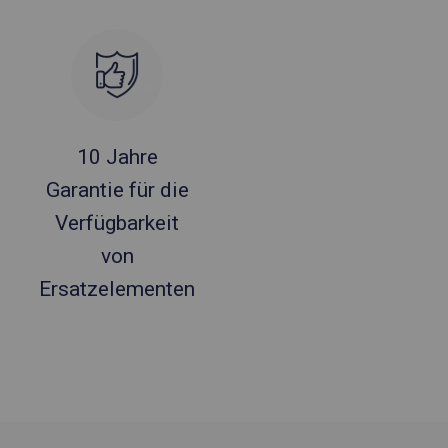
10 Jahre
Garantie für die
Verfügbarkeit
von
Ersatzelementen