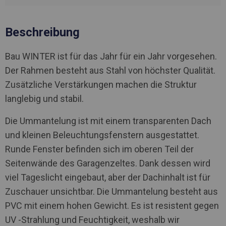
Beschreibung
Bau WINTER ist für das Jahr für ein Jahr vorgesehen.
Der Rahmen besteht aus Stahl von höchster Qualität.
Zusätzliche Verstärkungen machen die Struktur
langlebig und stabil.
Die Ummantelung ist mit einem transparenten Dach
und kleinen Beleuchtungsfenstern ausgestattet.
Runde Fenster befinden sich im oberen Teil der
Seitenwände des Garagenzeltes. Dank dessen wird
viel Tageslicht eingebaut, aber der Dachinhalt ist für
Zuschauer unsichtbar. Die Ummantelung besteht aus
PVC mit einem hohen Gewicht. Es ist resistent gegen
UV -Strahlung und Feuchtigkeit, weshalb wir