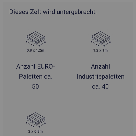
Dieses Zelt wird untergebracht:
Anzahl EURO-
Anzahl
Paletten ca.
Industriepaletten
50
ca. 40