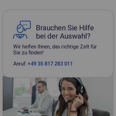
Brauchen Sie Hilfe
bei der Auswahl?
Wir helfen Ihnen, das richtige Zelt für
Sie zu finden!
Anruf:
+49 35 817 283 011