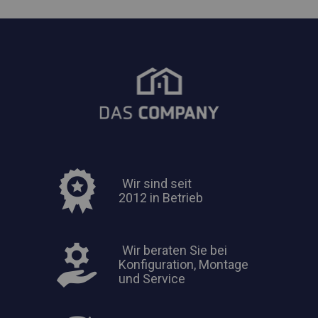
Wir sind seit
2012 in Betrieb
Wir beraten Sie bei
Konfiguration, Montage
und Service