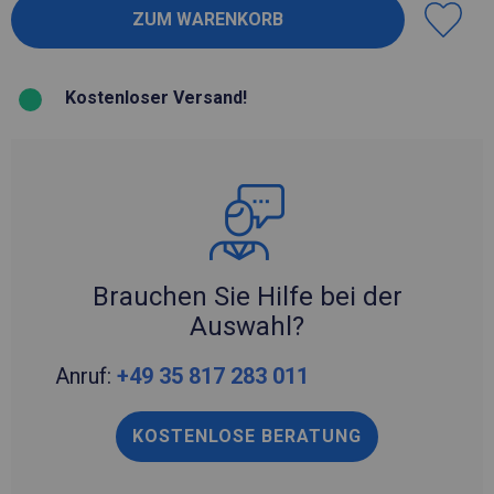
Kostenloser Versand!
Brauchen Sie Hilfe bei der
Auswahl?
Anruf:
+49 35 817 283 011
KOSTENLOSE BERATUNG