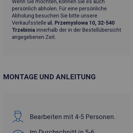
Wenn Sie möchten, können Sie es auch
persönlich abholen. Für eine persönliche
Abholung besuchen Sie bitte unsere
Verkaufsstelle
ul. Przemysłowa 10, 32-540
Trzebinia
innerhalb der in der Bestellübersicht
angegebenen Zeit.
MONTAGE UND ANLEITUNG
Bearbeiten mit 4-5 Personen.
Im Durchschnitt in 5-6