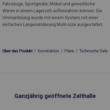
Fahrzeuge, Sportgeräte, Möbel und gewerbliche
Waren in einem Lagerzelt aufbewahren können. Die
Ummantelung wurde mit einem System mit einer
einfachen Längenänderung Multi-size ausgestattet.
Über das Produkt
Konstruktion
Plane
Technische Daten
Ganzjährig geöffnete Zelthalle