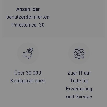
Anzahl der
benutzerdefinierten
Paletten ca. 30
Über 30.000
Zugriff auf
Konfigurationen
Teile für
Erweiterung
und Service