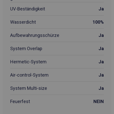
UV-Beständigkeit
Ja
Wasserdicht
100%
Aufbewahrungsschürze
Ja
System Overlap
Ja
Hermetic-System
Ja
Air-control-System
Ja
System Multi-size
Ja
Feuerfest
NEIN