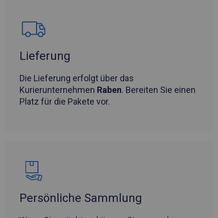
Lieferung
Die Lieferung erfolgt über das
Kurierunternehmen
Raben
. Bereiten Sie einen
Platz für die Pakete vor.
Persönliche Sammlung