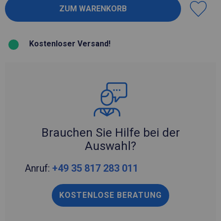
Kostenloser Versand!
Brauchen Sie Hilfe bei der
Auswahl?
Anruf:
+49 35 817 283 011
KOSTENLOSE BERATUNG