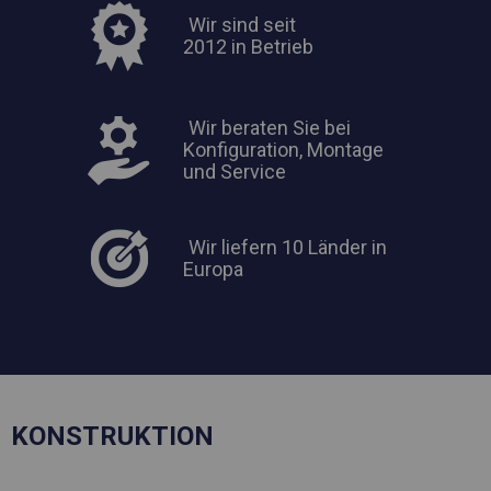
Wir sind seit
2012 in Betrieb
Wir beraten Sie bei
Konfiguration, Montage
und Service
Wir liefern 10 Länder in
Europa
KONSTRUKTION