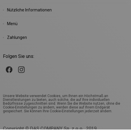
Nützliche Informationen
Menü
Zahlungen
Folgen Sie uns:
Unsere Website verwendet Cookies, um Ihnen ein Höchstmaß an
Dienstleistungen zu bieten, auch solche, die auf Ihre individuellen
Bedürfnisse zugeschnitten sind. Wenn Sie die Website nutzen, ohne die
Cookie-Einstellungen zu ändern, werden diese auf Ihrem Endgerät
gespeichert. Sie können Ihre Cookie-Einstellungen jederzeit ändern.
Copyright © DAS COMPANY Sp. z o.o., 2019.