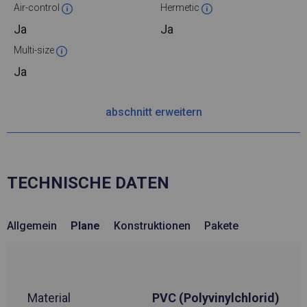
Air-control
Hermetic
Ja
Ja
Multi-size
Ja
abschnitt erweitern
TECHNISCHE DATEN
Allgemein
Plane
Konstruktionen
Pakete
Material
PVC (Polyvinylchlorid)