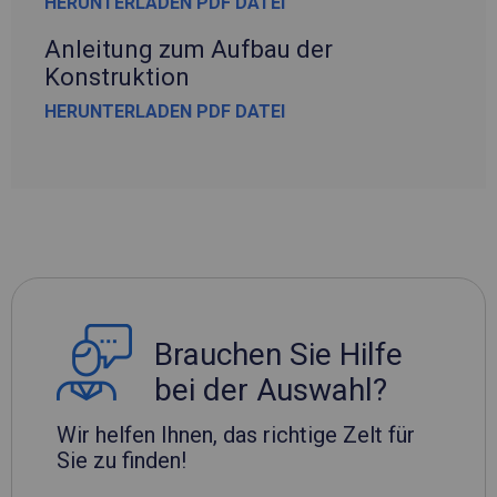
HERUNTERLADEN PDF DATEI
Anleitung zum Aufbau der
Konstruktion
HERUNTERLADEN PDF DATEI
Brauchen Sie Hilfe
bei der Auswahl?
Wir helfen Ihnen, das richtige Zelt für
Sie zu finden!