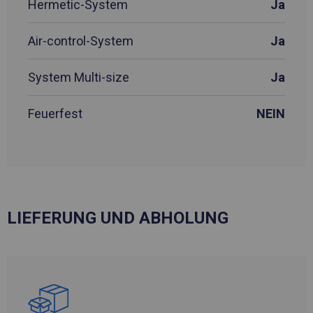
Hermetic-System
Ja
Air-control-System
Ja
System Multi-size
Ja
Feuerfest
NEIN
LIEFERUNG UND ABHOLUNG