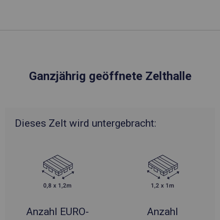
Ganzjährig geöffnete Zelthalle
Dieses Zelt wird untergebracht:
Anzahl EURO-
Anzahl