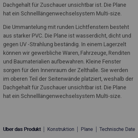
Dachgehalt für Zuschauer unsichtbar ist. Die Plane
hat ein Schnelllängenwechselsystem Multi-size.
Die Ummantelung mit runden Lichtfenstern besteht
aus starker PVC. Die Plane ist wasserdicht, dicht und
gegen UV -Strahlung beständig. In einem Lagerzelt
können wir gewerbliche Waren, Fahrzeuge, Renditen
und Baumaterialien aufbewahren. Kleine Fenster
sorgen für den Innenraum der Zelthalle. Sie werden
im oberen Teil der Seitenwände platziert, weshalb der
Dachgehalt für Zuschauer unsichtbar ist. Die Plane
hat ein Schnelllängenwechselsystem Multi-size.
Über das Produkt
Konstruktion
Plane
Technische Daten