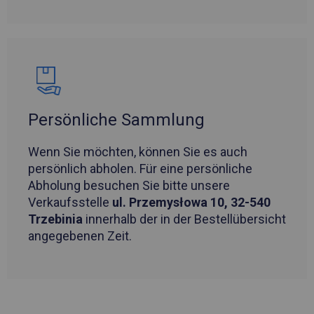
Persönliche Sammlung
Wenn Sie möchten, können Sie es auch
persönlich abholen. Für eine persönliche
Abholung besuchen Sie bitte unsere
Verkaufsstelle
ul. Przemysłowa 10, 32-540
Trzebinia
innerhalb der in der Bestellübersicht
angegebenen Zeit.