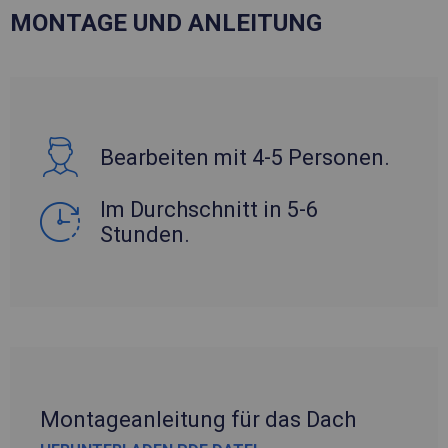
MONTAGE UND ANLEITUNG
Bearbeiten mit 4-5 Personen.
Im Durchschnitt in 5-6
Stunden.
Montageanleitung für das Dach