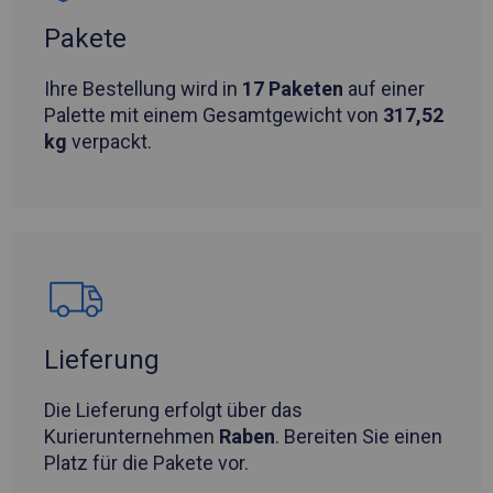
Pakete
Ihre Bestellung wird in
17 Paketen
auf einer
Palette mit einem Gesamtgewicht von
317,52
kg
verpackt.
Lieferung
Die Lieferung erfolgt über das
Kurierunternehmen
Raben
. Bereiten Sie einen
Platz für die Pakete vor.