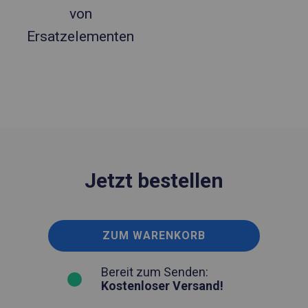
von
Ersatzelementen
Jetzt bestellen
ZUM WARENKORB
Bereit zum Senden:
Kostenloser Versand!