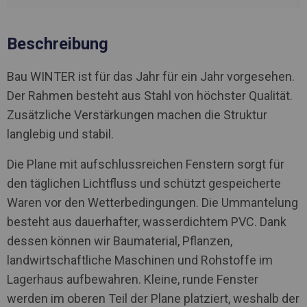
Beschreibung
Bau WINTER ist für das Jahr für ein Jahr vorgesehen.
Der Rahmen besteht aus Stahl von höchster Qualität.
Zusätzliche Verstärkungen machen die Struktur
langlebig und stabil.
Die Plane mit aufschlussreichen Fenstern sorgt für
den täglichen Lichtfluss und schützt gespeicherte
Waren vor den Wetterbedingungen. Die Ummantelung
besteht aus dauerhafter, wasserdichtem PVC. Dank
dessen können wir Baumaterial, Pflanzen,
landwirtschaftliche Maschinen und Rohstoffe im
Lagerhaus aufbewahren. Kleine, runde Fenster
werden im oberen Teil der Plane platziert, weshalb der