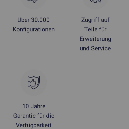
Über 30.000
Zugriff auf
Konfigurationen
Teile für
Erweiterung
und Service
10 Jahre
Garantie für die
Verfügbarkeit