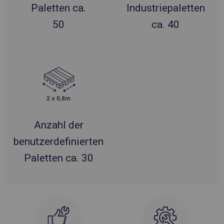
Paletten ca.
Industriepaletten
50
ca. 40
Anzahl der
benutzerdefinierten
Paletten ca. 30