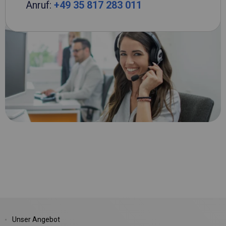
Anruf:
+49 35 817 283 011
Unser Angebot