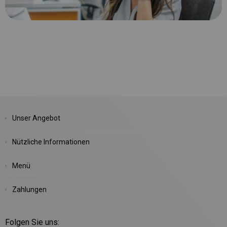
Unser Angebot
Nützliche Informationen
Menü
Zahlungen
Folgen Sie uns: