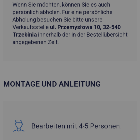
Wenn Sie möchten, können Sie es auch
persönlich abholen. Für eine persönliche
Abholung besuchen Sie bitte unsere
Verkaufsstelle
ul. Przemysłowa 10, 32-540
Trzebinia
innerhalb der in der Bestellübersicht
angegebenen Zeit.
MONTAGE UND ANLEITUNG
Bearbeiten mit 4-5 Personen.