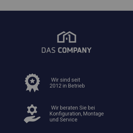
Wir sind seit
2012 in Betrieb
Wir beraten Sie bei
Konfiguration, Montage
und Service