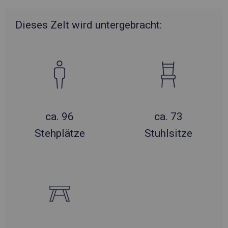
Dieses Zelt wird untergebracht:
ca. 96
ca. 73
Stehplätze
Stuhlsitze