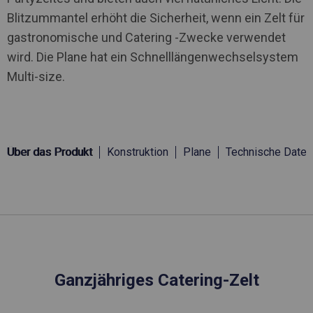
Blitzummantel erhöht die Sicherheit, wenn ein Zelt für
gastronomische und Catering -Zwecke verwendet
wird. Die Plane hat ein Schnelllängenwechselsystem
Multi-size.
Über das Produkt
Konstruktion
Plane
Technische Daten
Ganzjähriges Catering-Zelt