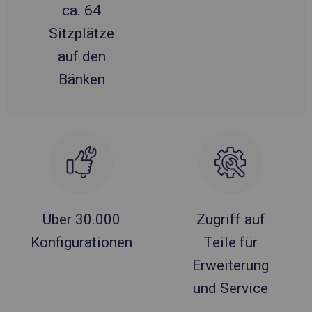
ca. 64
Sitzplätze
auf den
Bänken
Über 30.000
Zugriff auf
Konfigurationen
Teile für
Erweiterung
und Service