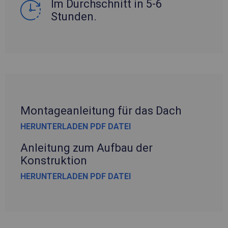
Im Durchschnitt in 5-6
Stunden.
Montageanleitung für das Dach
HERUNTERLADEN PDF DATEI
Anleitung zum Aufbau der
Konstruktion
HERUNTERLADEN PDF DATEI