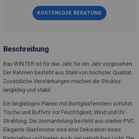
KOSTENLOSE BERATUNG
Beschreibung
Bau WINTER ist für das Jahr für ein Jahr vorgesehen.
Der Rahmen besteht aus Stahl von höchster Qualität.
Zusätzliche Verstärkungen machen die Struktur
langlebig und stabil.
Ein langlebiges Planen mit Buntglasfenstern schützt
Tische und Buffets vor Feuchtigkeit, Wind und UV -
Strahlung. Die Ummantelung besteht aus starker PVC.
Elegante Glasfenster sind eine Dekoration eines
Partyzeltes und bieten auch viel natürliches Licht. Die