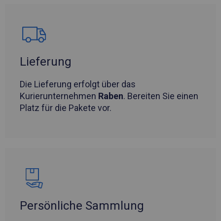
Lieferung
Die Lieferung erfolgt über das
Kurierunternehmen
Raben
. Bereiten Sie einen
Platz für die Pakete vor.
Persönliche Sammlung