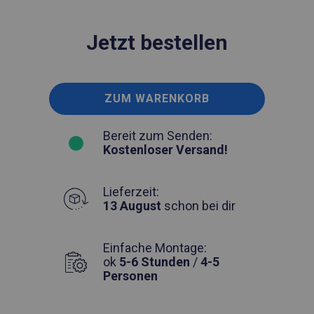
Jetzt bestellen
ZUM WARENKORB
Bereit zum Senden:
Kostenloser Versand!
Lieferzeit:
13 August
schon bei dir
Einfache Montage:
ok
5-6 Stunden
/
4-5
Personen