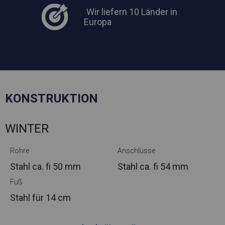
Wir liefern 10 Länder in
Europa
KONSTRUKTION
WINTER
Rohre
Anschlüsse
Stahl ca.
fi 50 mm
Stahl ca.
fi 54 mm
Fuß
Stahl
für 14 cm