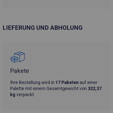
LIEFERUNG UND ABHOLUNG
Pakete
Ihre Bestellung wird in
17 Paketen
auf einer
Palette mit einem Gesamtgewicht von
322,37
kg
verpackt.