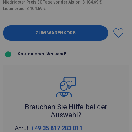
Niedrigster Preis 30 Tage vor der Aktion: 3 104,69 €
Listenpreis: 3 104,69 €
Kostenloser Versand!
Brauchen Sie Hilfe bei der
Auswahl?
Anruf:
+49 35 817 283 011