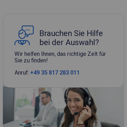
Brauchen Sie Hilfe
bei der Auswahl?
Wir helfen Ihnen, das richtige Zelt für
Sie zu finden!
Anruf:
+49 35 817 283 011