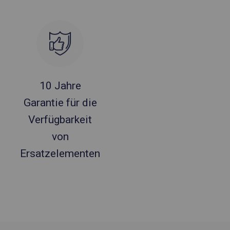
10 Jahre
Garantie für die
Verfügbarkeit
von
Ersatzelementen