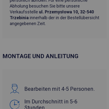
persönlich abholen. Für eine persönliche
Abholung besuchen Sie bitte unsere
Verkaufsstelle
ul. Przemysłowa 10, 32-540
Trzebinia
innerhalb der in der Bestellübersicht
angegebenen Zeit.
MONTAGE UND ANLEITUNG
Bearbeiten mit 4-5 Personen.
Im Durchschnitt in 5-6
Stunden.