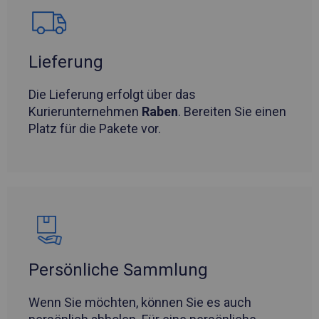
Lieferung
Die Lieferung erfolgt über das
Kurierunternehmen
Raben
. Bereiten Sie einen
Platz für die Pakete vor.
Persönliche Sammlung
Wenn Sie möchten, können Sie es auch