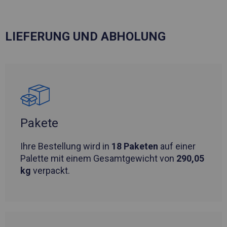
LIEFERUNG UND ABHOLUNG
Pakete
Ihre Bestellung wird in
18 Paketen
auf einer
Palette mit einem Gesamtgewicht von
290,05
kg
verpackt.