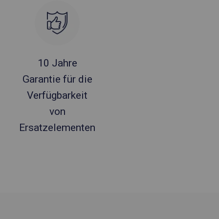
10 Jahre
Garantie für die
Verfügbarkeit
von
Ersatzelementen