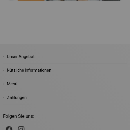
Unser Angebot
Nützliche Informationen
Menü
Zahlungen
Folgen Sie uns: