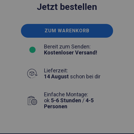
Jetzt bestellen
ZUM WARENKORB
Bereit zum Senden:
Kostenloser Versand!
Lieferzeit:
14 August
schon bei dir
Einfache Montage:
ok
5-6 Stunden
/
4-5
Personen