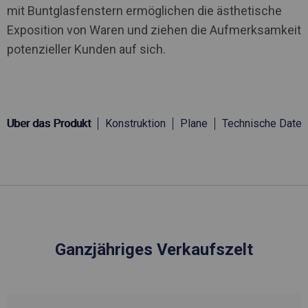
mit Buntglasfenstern ermöglichen die ästhetische
Exposition von Waren und ziehen die Aufmerksamkeit
potenzieller Kunden auf sich.
Über das Produkt
Konstruktion
Plane
Technische Daten
Ganzjähriges Verkaufszelt