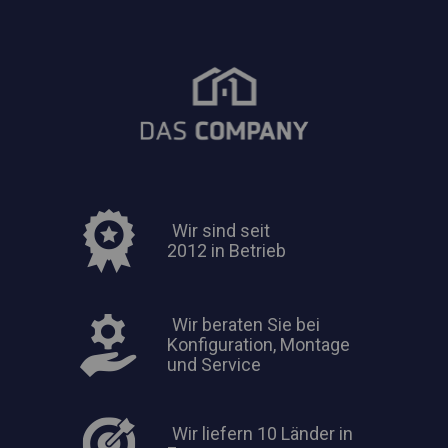
Wir sind seit
2012 in Betrieb
Wir beraten Sie bei
Konfiguration, Montage
und Service
Wir liefern 10 Länder in