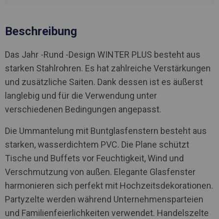
Beschreibung
Das Jahr -Rund -Design WINTER PLUS besteht aus
starken Stahlrohren. Es hat zahlreiche Verstärkungen
und zusätzliche Saiten. Dank dessen ist es äußerst
langlebig und für die Verwendung unter
verschiedenen Bedingungen angepasst.
Die Ummantelung mit Buntglasfenstern besteht aus
starken, wasserdichtem PVC. Die Plane schützt
Tische und Buffets vor Feuchtigkeit, Wind und
Verschmutzung von außen. Elegante Glasfenster
harmonieren sich perfekt mit Hochzeitsdekorationen.
Partyzelte werden während Unternehmensparteien
und Familienfeierlichkeiten verwendet. Handelszelte