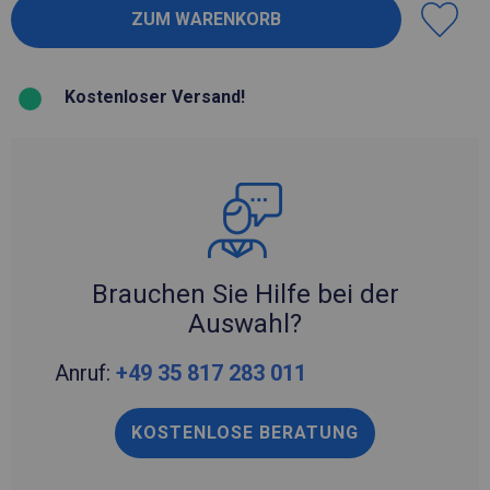
Kostenloser Versand!
Brauchen Sie Hilfe bei der
Auswahl?
Anruf:
+49 35 817 283 011
KOSTENLOSE BERATUNG