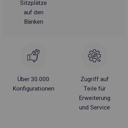
Sitzplätze
auf den
Bänken
Über 30.000
Zugriff auf
Konfigurationen
Teile für
Erweiterung
und Service