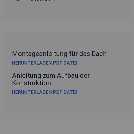
Montageanleitung für das Dach
HERUNTERLADEN PDF DATEI
Anleitung zum Aufbau der
Konstruktion
HERUNTERLADEN PDF DATEI