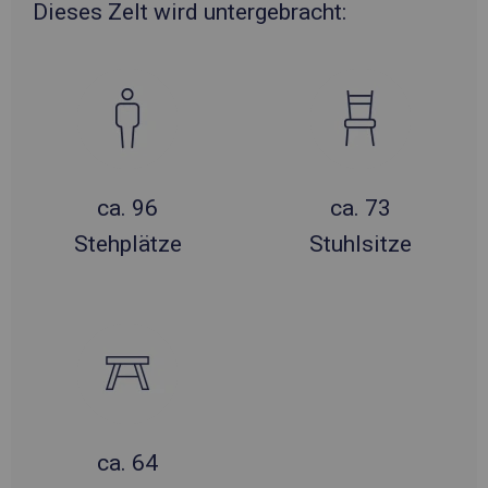
Dieses Zelt wird untergebracht:
ca. 96
ca. 73
Stehplätze
Stuhlsitze
ca. 64