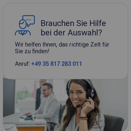
Brauchen Sie Hilfe
bei der Auswahl?
Wir helfen Ihnen, das richtige Zelt für
Sie zu finden!
Anruf:
+49 35 817 283 011