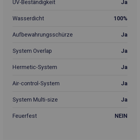
UV-Beständigkeit
Ja
Wasserdicht
100%
Aufbewahrungsschürze
Ja
System Overlap
Ja
Hermetic-System
Ja
Air-control-System
Ja
System Multi-size
Ja
Feuerfest
NEIN