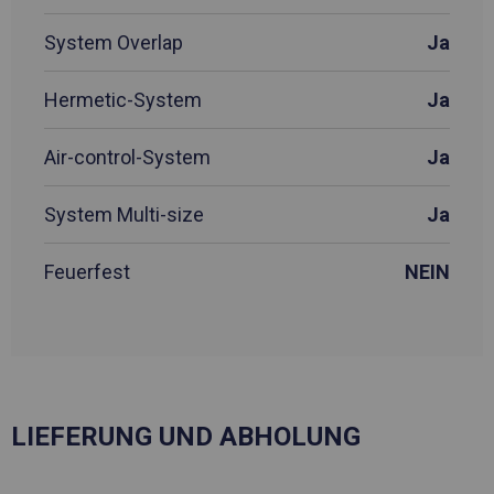
System Overlap
Ja
Hermetic-System
Ja
Air-control-System
Ja
System Multi-size
Ja
Feuerfest
NEIN
LIEFERUNG UND ABHOLUNG