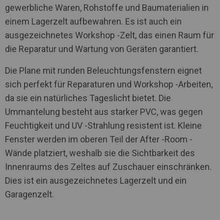
gewerbliche Waren, Rohstoffe und Baumaterialien in
einem Lagerzelt aufbewahren. Es ist auch ein
ausgezeichnetes Workshop -Zelt, das einen Raum für
die Reparatur und Wartung von Geräten garantiert.
Die Plane mit runden Beleuchtungsfenstern eignet
sich perfekt für Reparaturen und Workshop -Arbeiten,
da sie ein natürliches Tageslicht bietet. Die
Ummantelung besteht aus starker PVC, was gegen
Feuchtigkeit und UV -Strahlung resistent ist. Kleine
Fenster werden im oberen Teil der After -Room -
Wände platziert, weshalb sie die Sichtbarkeit des
Innenraums des Zeltes auf Zuschauer einschränken.
Dies ist ein ausgezeichnetes Lagerzelt und ein
Garagenzelt.