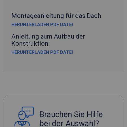
Montageanleitung für das Dach
HERUNTERLADEN PDF DATEI
Anleitung zum Aufbau der
Konstruktion
HERUNTERLADEN PDF DATEI
Brauchen Sie Hilfe
bei der Auswahl?