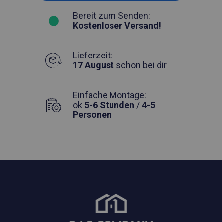
Bereit zum Senden:
Kostenloser Versand!
Lieferzeit:
17 August
schon bei dir
Einfache Montage:
ok
5-6 Stunden
/
4-5
Personen