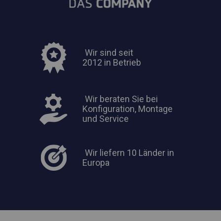
Wir sind seit
2012 in Betrieb
Wir beraten Sie bei
Konfiguration, Montage
und Service
Wir liefern 10 Länder in
Europa