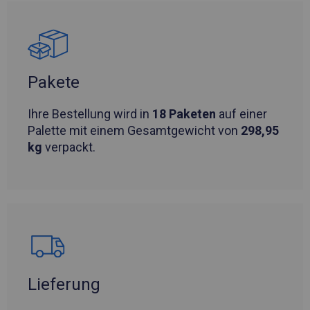
Pakete
Ihre Bestellung wird in
18 Paketen
auf einer
Palette mit einem Gesamtgewicht von
298,95
kg
verpackt.
Lieferung