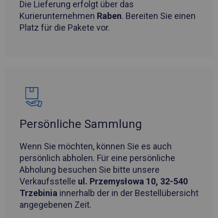
Die Lieferung erfolgt über das
Kurierunternehmen
Raben
. Bereiten Sie einen
Platz für die Pakete vor.
Persönliche Sammlung
Wenn Sie möchten, können Sie es auch
persönlich abholen. Für eine persönliche
Abholung besuchen Sie bitte unsere
Verkaufsstelle
ul. Przemysłowa 10, 32-540
Trzebinia
innerhalb der in der Bestellübersicht
angegebenen Zeit.