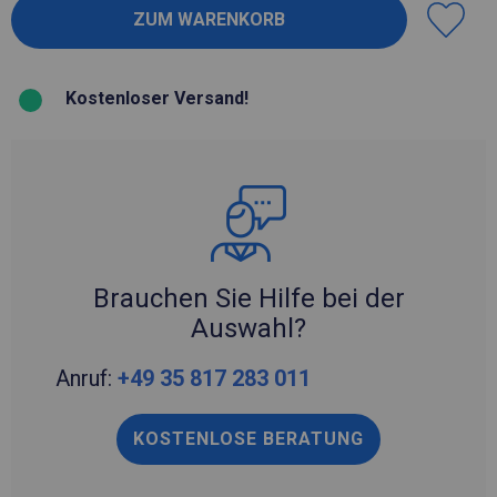
Kostenloser Versand!
Brauchen Sie Hilfe bei der
Auswahl?
Anruf:
+49 35 817 283 011
KOSTENLOSE BERATUNG