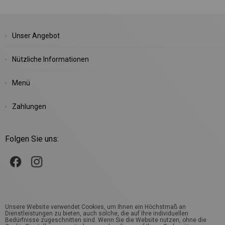
Unser Angebot
Nützliche Informationen
Menü
Zahlungen
Folgen Sie uns:
Unsere Website verwendet Cookies, um Ihnen ein Höchstmaß an
Dienstleistungen zu bieten, auch solche, die auf Ihre individuellen
Bedürfnisse zugeschnitten sind. Wenn Sie die Website nutzen, ohne die