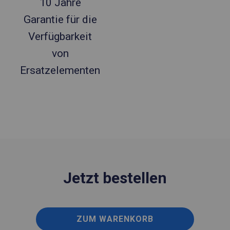
10 Jahre
Garantie für die
Verfügbarkeit
von
Ersatzelementen
Jetzt bestellen
ZUM WARENKORB