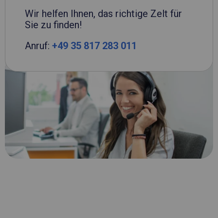
Wir helfen Ihnen, das richtige Zelt für
Sie zu finden!
Anruf:
+49 35 817 283 011