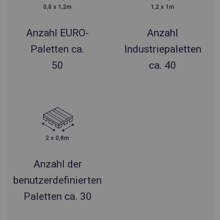
Anzahl EURO-
Anzahl
Paletten ca.
Industriepaletten
50
ca. 40
Anzahl der
benutzerdefinierten
Paletten ca. 30