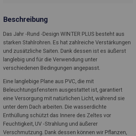
Beschreibung
Das Jahr -Rund -Design WINTER PLUS besteht aus
starken Stahlrohren. Es hat zahlreiche Verstärkungen
und zusätzliche Saiten. Dank dessen ist es äußerst
langlebig und für die Verwendung unter
verschiedenen Bedingungen angepasst.
Eine langlebige Plane aus PVC, die mit
Beleuchtungsfenstern ausgestattet ist, garantiert
eine Versorgung mit natürlichen Licht, während sie
unter dem Dach arbeiten. Die wasserdichte
Enthüllung schützt das Innere des Zeltes vor
Feuchtigkeit, UV -Strahlung und äußerer
Verschmutzung. Dank dessen können wir Pflanzen,