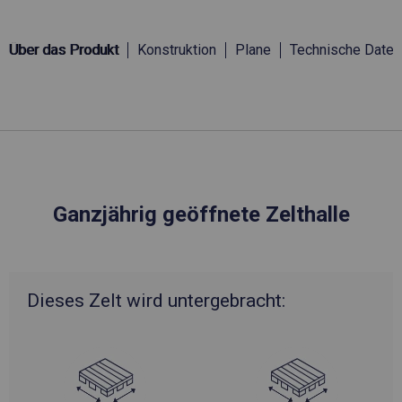
Über das Produkt
Konstruktion
Plane
Technische Daten
Ganzjährig geöffnete Zelthalle
Dieses Zelt wird untergebracht: