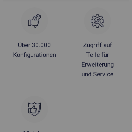
Über 30.000
Zugriff auf
Konfigurationen
Teile für
Erweiterung
und Service