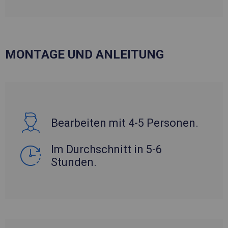
MONTAGE UND ANLEITUNG
Bearbeiten mit 4-5 Personen.
Im Durchschnitt in 5-6
Stunden.