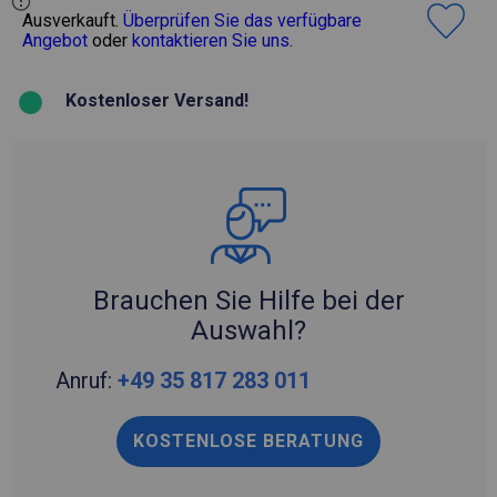
Ausverkauft.
Überprüfen Sie das verfügbare
Angebot
oder
kontaktieren Sie uns
.
Kostenloser Versand!
Brauchen Sie Hilfe bei der
Auswahl?
Anruf:
+49 35 817 283 011
KOSTENLOSE BERATUNG