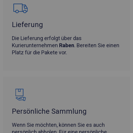
Lieferung
Die Lieferung erfolgt über das
Kurierunternehmen
Raben
. Bereiten Sie einen
Platz für die Pakete vor.
Persönliche Sammlung
Wenn Sie möchten, können Sie es auch
persönlich abholen. Für eine persönliche