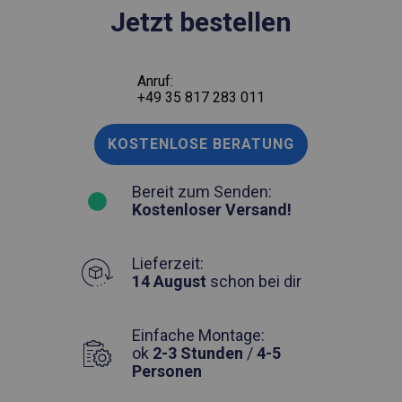
Jetzt bestellen
Anruf:
+49 35 817 283 011
KOSTENLOSE BERATUNG
Bereit zum Senden:
Kostenloser Versand!
Lieferzeit:
14 August
schon bei dir
Einfache Montage:
ok
2-3 Stunden
/
4-5
Personen