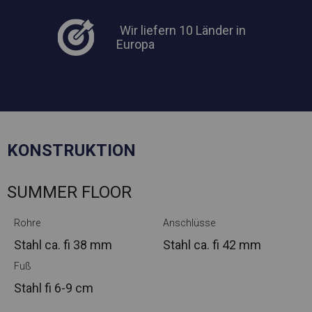
Wir liefern 10 Länder in
Europa
KONSTRUKTION
SUMMER FLOOR
Rohre
Anschlüsse
Stahl ca.
fi 38 mm
Stahl ca.
fi 42 mm
Fuß
Stahl
fi 6-9 cm