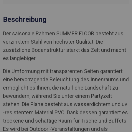
Beschreibung
Der saisonale Rahmen SUMMER FLOOR besteht aus
verzinktem Stahl von höchster Qualität. Die
zusätzliche Bodenstruktur stärkt das Zelt und macht
es langlebiger.
Die Umformung mit transparenten Seiten garantiert
eine hervorragende Beleuchtung des Innenraums und
ermöglicht es Ihnen, die natürliche Landschaft zu
bewundern, während Sie unter einem Partyzelt
stehen. Die Plane besteht aus wasserdichtem und uv
-resistentem Material PVC. Dank dessen garantiert es
trockene und schattige Raum für Tische und Buffets.
Es wird bei Outdoor -Veranstaltungen und als