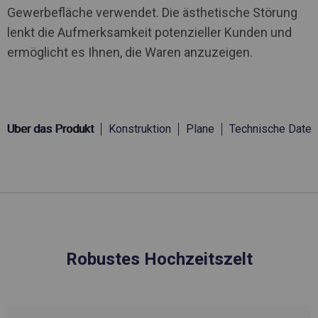
Gewerbefläche verwendet. Die ästhetische Störung
lenkt die Aufmerksamkeit potenzieller Kunden und
ermöglicht es Ihnen, die Waren anzuzeigen.
Über das Produkt
Konstruktion
Plane
Technische Daten
Robustes Hochzeitszelt