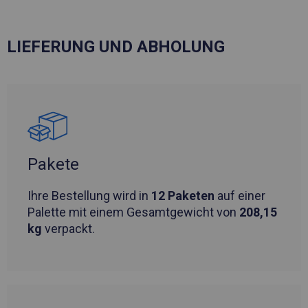
LIEFERUNG UND ABHOLUNG
Pakete
Ihre Bestellung wird in
12 Paketen
auf einer
Palette mit einem Gesamtgewicht von
208,15
kg
verpackt.