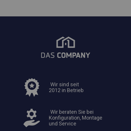
Wir sind seit
2012 in Betrieb
Wir beraten Sie bei
Konfiguration, Montage
und Service