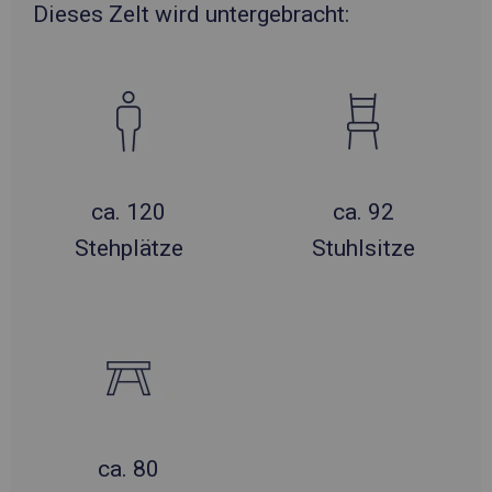
Dieses Zelt wird untergebracht:
ca. 120
ca. 92
Stehplätze
Stuhlsitze
ca. 80