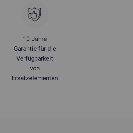
10 Jahre
Garantie für die
Verfügbarkeit
von
Ersatzelementen