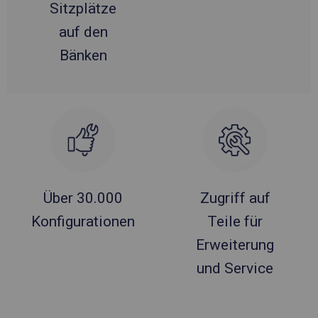
Sitzplätze
auf den
Bänken
Über 30.000
Zugriff auf
Konfigurationen
Teile für
Erweiterung
und Service