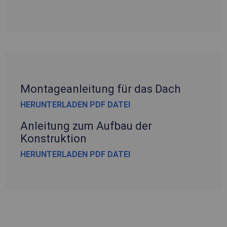
Montageanleitung für das Dach
HERUNTERLADEN PDF DATEI
Anleitung zum Aufbau der
Konstruktion
HERUNTERLADEN PDF DATEI