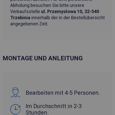
Abholung besuchen Sie bitte unsere
Verkaufsstelle
ul. Przemysłowa 10, 32-540
Trzebinia
innerhalb der in der Bestellübersicht
angegebenen Zeit.
MONTAGE UND ANLEITUNG
Bearbeiten mit 4-5 Personen.
Im Durchschnitt in 2-3
Stunden.