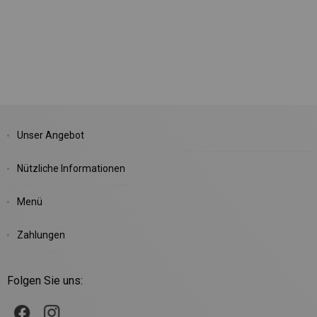
Unser Angebot
Nützliche Informationen
Menü
Zahlungen
Folgen Sie uns: