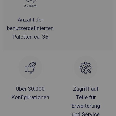
Anzahl der
benutzerdefinierten
Paletten ca. 36
Über 30.000
Zugriff auf
Konfigurationen
Teile für
Erweiterung
und Service