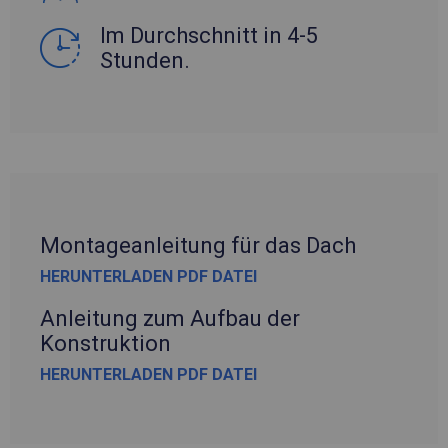
Im Durchschnitt in 4-5
Stunden.
Montageanleitung für das Dach
HERUNTERLADEN PDF DATEI
Anleitung zum Aufbau der
Konstruktion
HERUNTERLADEN PDF DATEI