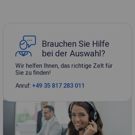
Brauchen Sie Hilfe
bei der Auswahl?
Wir helfen Ihnen, das richtige Zelt für
Sie zu finden!
Anruf:
+49 35 817 283 011