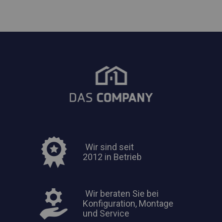
Wir sind seit
2012 in Betrieb
Wir beraten Sie bei
Konfiguration, Montage
und Service