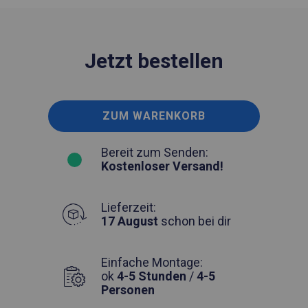
Jetzt bestellen
ZUM WARENKORB
Bereit zum Senden:
Kostenloser Versand!
Lieferzeit:
17 August
schon bei dir
Einfache Montage:
ok
4-5 Stunden
/
4-5
Personen