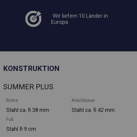
Wir liefern 10 Länder in
Europa
KONSTRUKTION
SUMMER PLUS
Rohre
Anschlüsse
Stahl ca.
fi 38 mm
Stahl ca.
fi 42 mm
Fuß
Stahl
fi 9 cm