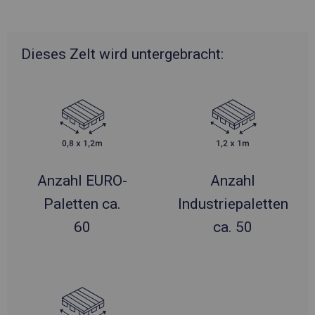
Dieses Zelt wird untergebracht:
Anzahl EURO-
Anzahl
Paletten ca.
Industriepaletten
60
ca. 50