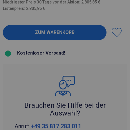
Niedrigster Preis 30 Tage vor der Aktion: 2 805,85 €
Listenpreis: 2 805,85 €
Kostenloser Versand!
Brauchen Sie Hilfe bei der
Auswahl?
Anruf:
+49 35 817 283 011