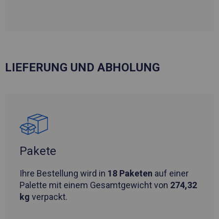
LIEFERUNG UND ABHOLUNG
Pakete
Ihre Bestellung wird in
18 Paketen
auf einer
Palette mit einem Gesamtgewicht von
274,32
kg
verpackt.