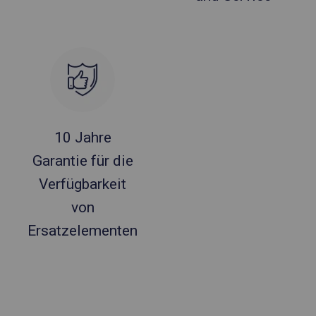
10 Jahre
Garantie für die
Verfügbarkeit
von
Ersatzelementen