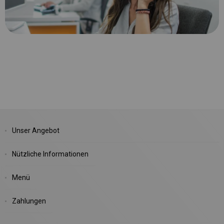
Unser Angebot
Nützliche Informationen
Menü
Zahlungen