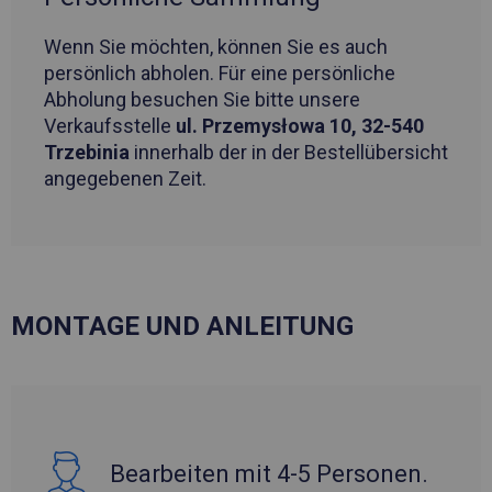
Wenn Sie möchten, können Sie es auch
persönlich abholen. Für eine persönliche
Abholung besuchen Sie bitte unsere
Verkaufsstelle
ul. Przemysłowa 10, 32-540
Trzebinia
innerhalb der in der Bestellübersicht
angegebenen Zeit.
MONTAGE UND ANLEITUNG
Bearbeiten mit 4-5 Personen.