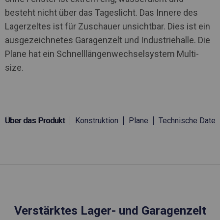
besteht nicht über das Tageslicht. Das Innere des
Lagerzeltes ist für Zuschauer unsichtbar. Dies ist ein
ausgezeichnetes Garagenzelt und Industriehalle. Die
Plane hat ein Schnelllängenwechselsystem Multi-
size.
Über das Produkt
Konstruktion
Plane
Technische Daten
Verstärktes Lager- und Garagenzelt