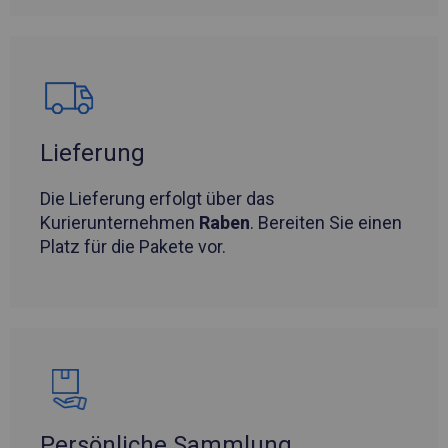
Lieferung
Die Lieferung erfolgt über das
Kurierunternehmen
Raben
. Bereiten Sie einen
Platz für die Pakete vor.
Persönliche Sammlung