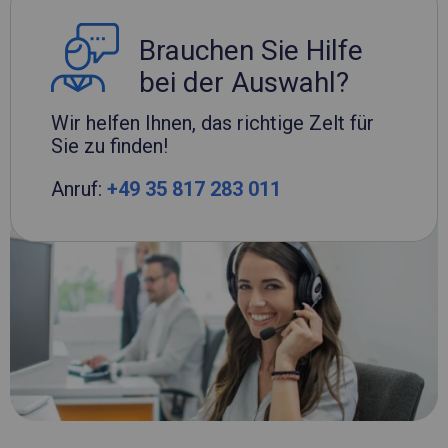
Brauchen Sie Hilfe
bei der Auswahl?
Wir helfen Ihnen, das richtige Zelt für
Sie zu finden!
Anruf:
+49 35 817 283 011