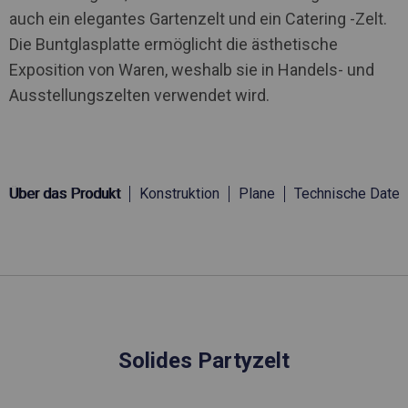
auch ein elegantes Gartenzelt und ein Catering -Zelt.
Die Buntglasplatte ermöglicht die ästhetische
Exposition von Waren, weshalb sie in Handels- und
Ausstellungszelten verwendet wird.
Über das Produkt
Konstruktion
Plane
Technische Daten
Solides Partyzelt