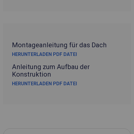
Montageanleitung für das Dach
HERUNTERLADEN PDF DATEI
Anleitung zum Aufbau der
Konstruktion
HERUNTERLADEN PDF DATEI