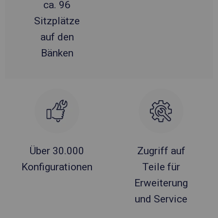
ca. 96
Sitzplätze
auf den
Bänken
Über 30.000
Zugriff auf
Konfigurationen
Teile für
Erweiterung
und Service