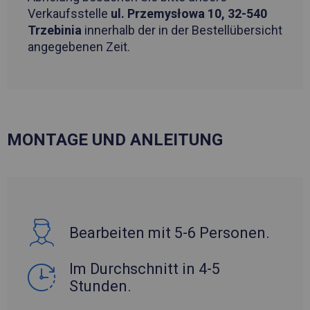
Verkaufsstelle
ul. Przemysłowa 10, 32-540
Trzebinia
innerhalb der in der Bestellübersicht
angegebenen Zeit.
MONTAGE UND ANLEITUNG
Bearbeiten mit 5-6 Personen.
Im Durchschnitt in 4-5
Stunden.