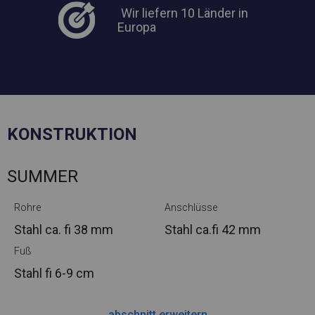
Wir liefern 10 Länder in
Europa
KONSTRUKTION
SUMMER
Rohre
Anschlüsse
Stahl ca.
fi 38 mm
Stahl ca.
fi 42 mm
Fuß
Stahl
fi 6-9 cm
abschnitt erweitern