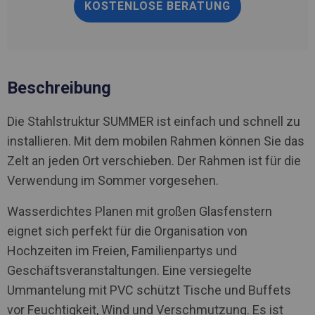
KOSTENLOSE BERATUNG
Beschreibung
Die Stahlstruktur SUMMER ist einfach und schnell zu
installieren. Mit dem mobilen Rahmen können Sie das
Zelt an jeden Ort verschieben. Der Rahmen ist für die
Verwendung im Sommer vorgesehen.
Wasserdichtes Planen mit großen Glasfenstern
eignet sich perfekt für die Organisation von
Hochzeiten im Freien, Familienpartys und
Geschäftsveranstaltungen. Eine versiegelte
Ummantelung mit PVC schützt Tische und Buffets
vor Feuchtigkeit, Wind und Verschmutzung. Es ist