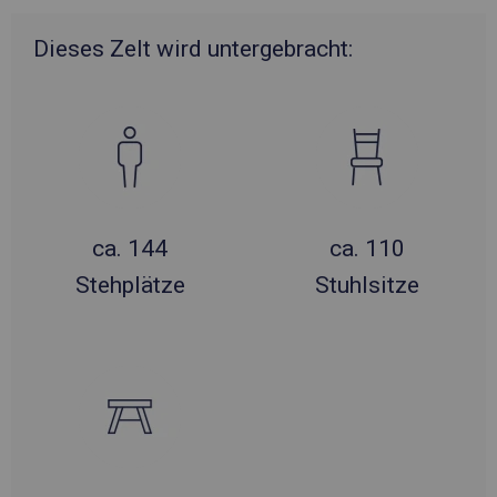
Dieses Zelt wird untergebracht:
ca. 144
ca. 110
Stehplätze
Stuhlsitze