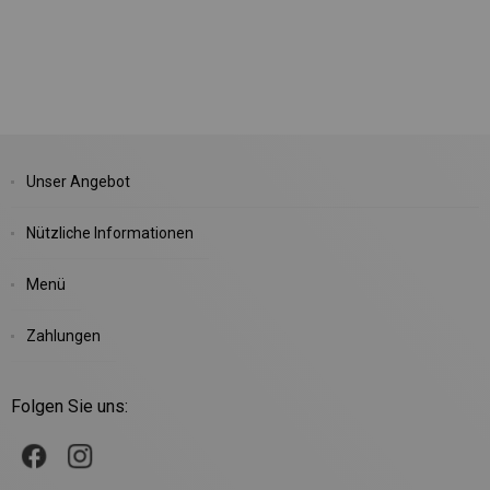
Unser Angebot
Nützliche Informationen
Menü
Zahlungen
Folgen Sie uns: