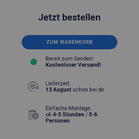
Jetzt bestellen
ZUM WARENKORB
Bereit zum Senden:
Kostenloser Versand!
Lieferzeit:
13 August
schon bei dir
Einfache Montage:
ok
4-5 Stunden
/
5-6
Personen