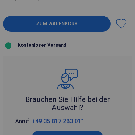
Kostenloser Versand!
Brauchen Sie Hilfe bei der
Auswahl?
Anruf:
+49 35 817 283 011