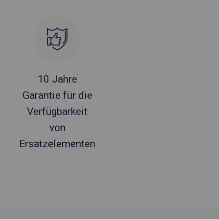
10 Jahre
Garantie für die
Verfügbarkeit
von
Ersatzelementen