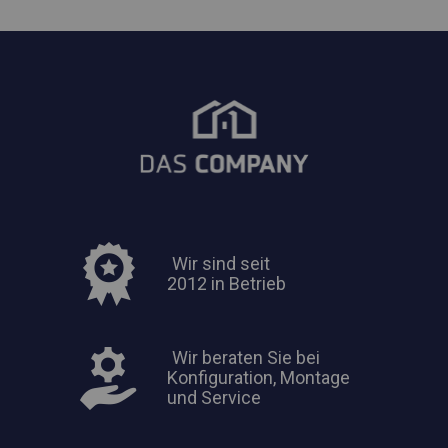
Wir sind seit
2012 in Betrieb
Wir beraten Sie bei
Konfiguration, Montage
und Service