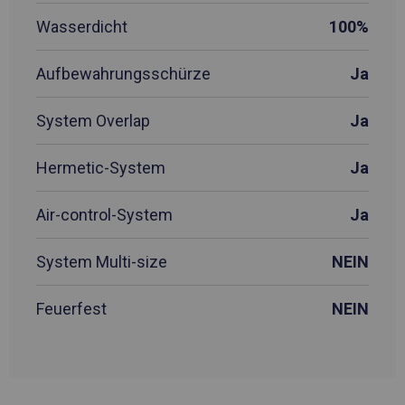
Wasserdicht
100%
Aufbewahrungsschürze
Ja
System Overlap
Ja
Hermetic-System
Ja
Air-control-System
Ja
System Multi-size
NEIN
Feuerfest
NEIN