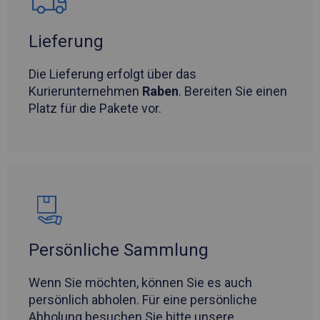
Lieferung
Die Lieferung erfolgt über das
Kurierunternehmen
Raben
. Bereiten Sie einen
Platz für die Pakete vor.
Persönliche Sammlung
Wenn Sie möchten, können Sie es auch
persönlich abholen. Für eine persönliche
Abholung besuchen Sie bitte unsere