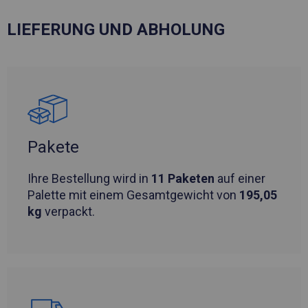
LIEFERUNG UND ABHOLUNG
Pakete
Ihre Bestellung wird in
11 Paketen
auf einer
Palette mit einem Gesamtgewicht von
195,05
kg
verpackt.