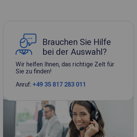
Brauchen Sie Hilfe
bei der Auswahl?
Wir helfen Ihnen, das richtige Zelt für
Sie zu finden!
Anruf:
+49 35 817 283 011