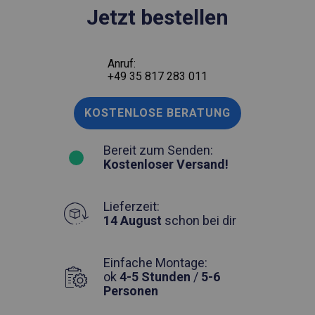
Jetzt bestellen
Anruf:
+49 35 817 283 011
KOSTENLOSE BERATUNG
Bereit zum Senden:
Kostenloser Versand!
Lieferzeit:
14 August
schon bei dir
Einfache Montage:
ok
4-5 Stunden
/
5-6
Personen