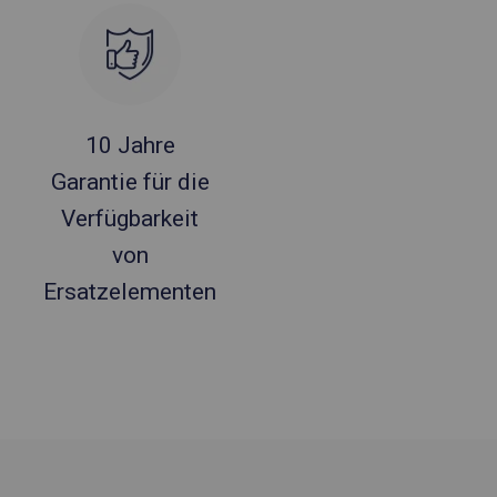
10 Jahre
Garantie für die
Verfügbarkeit
von
Ersatzelementen