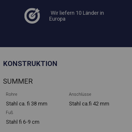
Wir liefern 10 Länder in
Europa
KONSTRUKTION
SUMMER
Rohre
Anschlüsse
Stahl ca.
fi 38 mm
Stahl ca.
fi 42 mm
Fuß
Stahl
fi 6-9 cm