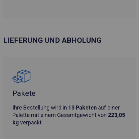
LIEFERUNG UND ABHOLUNG
Pakete
Ihre Bestellung wird in
13 Paketen
auf einer
Palette mit einem Gesamtgewicht von
223,05
kg
verpackt.