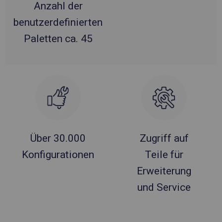
Anzahl der
benutzerdefinierten
Paletten ca. 45
Über 30.000
Zugriff auf
Konfigurationen
Teile für
Erweiterung
und Service