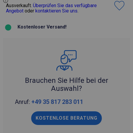
Ausverkauft.
Überprüfen Sie das verfügbare
Angebot
oder
kontaktieren Sie uns
.
Kostenloser Versand!
Brauchen Sie Hilfe bei der
Auswahl?
Anruf:
+49 35 817 283 011
KOSTENLOSE BERATUNG