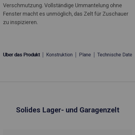
Verschmutzung. Vollständige Ummantelung ohne
Fenster macht es unmöglich, das Zelt für Zuschauer
zu inspizieren.
Über das Produkt
Konstruktion
Plane
Technische Daten
Solides Lager- und Garagenzelt