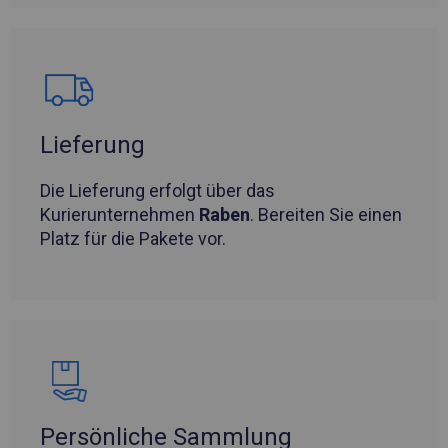
Lieferung
Die Lieferung erfolgt über das
Kurierunternehmen
Raben
. Bereiten Sie einen
Platz für die Pakete vor.
Persönliche Sammlung