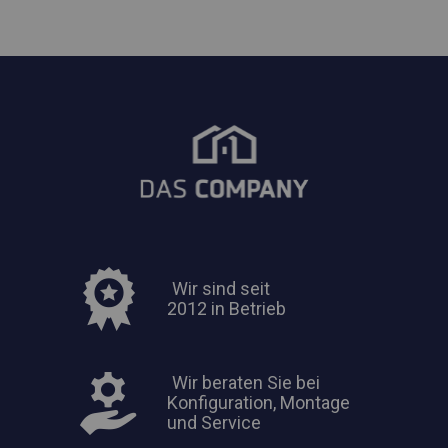
Wir sind seit
2012 in Betrieb
Wir beraten Sie bei
Konfiguration, Montage
und Service