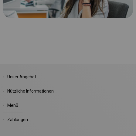
Unser Angebot
Nützliche Informationen
Menü
Zahlungen