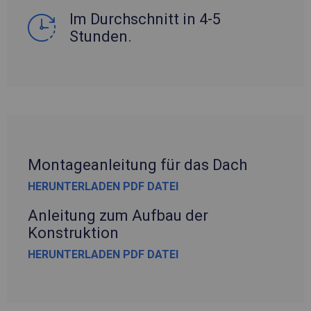
Im Durchschnitt in 4-5
Stunden.
Montageanleitung für das Dach
HERUNTERLADEN PDF DATEI
Anleitung zum Aufbau der
Konstruktion
HERUNTERLADEN PDF DATEI