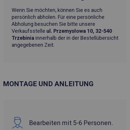
Wenn Sie möchten, können Sie es auch
persönlich abholen. Für eine persönliche
Abholung besuchen Sie bitte unsere
Verkaufsstelle
ul. Przemysłowa 10, 32-540
Trzebinia
innerhalb der in der Bestellübersicht
angegebenen Zeit.
MONTAGE UND ANLEITUNG
Bearbeiten mit 5-6 Personen.