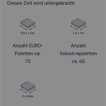
Dieses Zelt wird untergebracht:
Anzahl EURO-
Anzahl
Paletten ca.
Industriepaletten
75
ca. 60