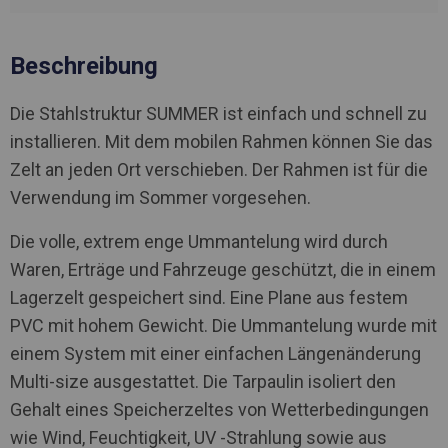
Beschreibung
Die Stahlstruktur SUMMER ist einfach und schnell zu
installieren. Mit dem mobilen Rahmen können Sie das
Zelt an jeden Ort verschieben. Der Rahmen ist für die
Verwendung im Sommer vorgesehen.
Die volle, extrem enge Ummantelung wird durch
Waren, Erträge und Fahrzeuge geschützt, die in einem
Lagerzelt gespeichert sind. Eine Plane aus festem
PVC mit hohem Gewicht. Die Ummantelung wurde mit
einem System mit einer einfachen Längenänderung
Multi-size ausgestattet. Die Tarpaulin isoliert den
Gehalt eines Speicherzeltes von Wetterbedingungen
wie Wind, Feuchtigkeit, UV -Strahlung sowie aus