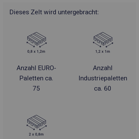
Dieses Zelt wird untergebracht:
Anzahl EURO-
Anzahl
Paletten ca.
Industriepaletten
75
ca. 60