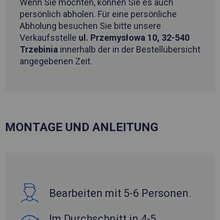
Wenn Sie möchten, können Sie es auch
persönlich abholen. Für eine persönliche
Abholung besuchen Sie bitte unsere
Verkaufsstelle
ul. Przemysłowa 10, 32-540
Trzebinia
innerhalb der in der Bestellübersicht
angegebenen Zeit.
MONTAGE UND ANLEITUNG
Bearbeiten mit 5-6 Personen.
Im Durchschnitt in 4-5