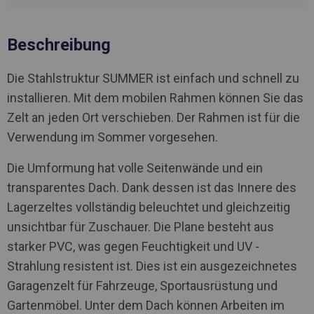
Beschreibung
Die Stahlstruktur SUMMER ist einfach und schnell zu
installieren. Mit dem mobilen Rahmen können Sie das
Zelt an jeden Ort verschieben. Der Rahmen ist für die
Verwendung im Sommer vorgesehen.
Die Umformung hat volle Seitenwände und ein
transparentes Dach. Dank dessen ist das Innere des
Lagerzeltes vollständig beleuchtet und gleichzeitig
unsichtbar für Zuschauer. Die Plane besteht aus
starker PVC, was gegen Feuchtigkeit und UV -
Strahlung resistent ist. Dies ist ein ausgezeichnetes
Garagenzelt für Fahrzeuge, Sportausrüstung und
Gartenmöbel. Unter dem Dach können Arbeiten im