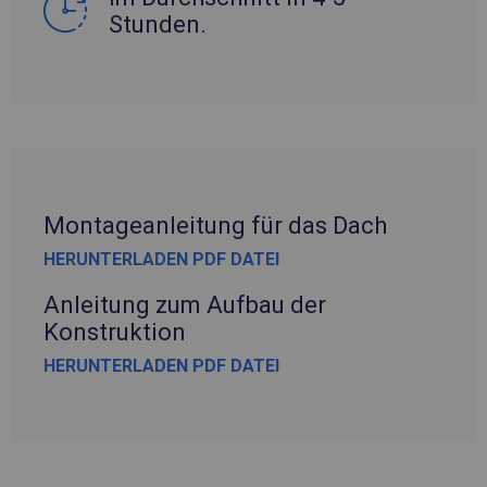
Stunden.
Montageanleitung für das Dach
HERUNTERLADEN PDF DATEI
Anleitung zum Aufbau der
Konstruktion
HERUNTERLADEN PDF DATEI