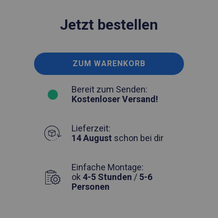
Jetzt bestellen
ZUM WARENKORB
Bereit zum Senden:
Kostenloser Versand!
Lieferzeit:
14 August
schon bei dir
Einfache Montage:
ok
4-5 Stunden
/
5-6
Personen