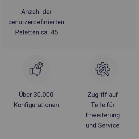
Anzahl der
benutzerdefinierten
Paletten ca. 45
Über 30.000
Zugriff auf
Konfigurationen
Teile für
Erweiterung
und Service