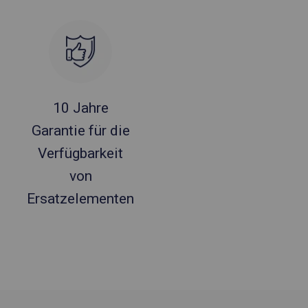
10 Jahre
Garantie für die
Verfügbarkeit
von
Ersatzelementen