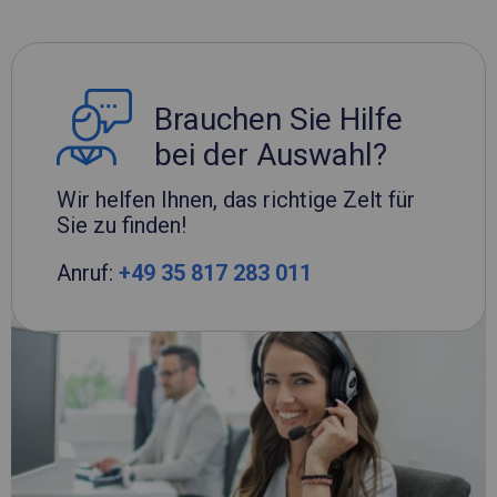
Brauchen Sie Hilfe
bei der Auswahl?
Wir helfen Ihnen, das richtige Zelt für
Sie zu finden!
Anruf:
+49 35 817 283 011