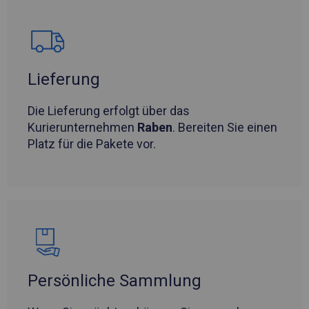
Lieferung
Die Lieferung erfolgt über das
Kurierunternehmen
Raben
. Bereiten Sie einen
Platz für die Pakete vor.
Persönliche Sammlung