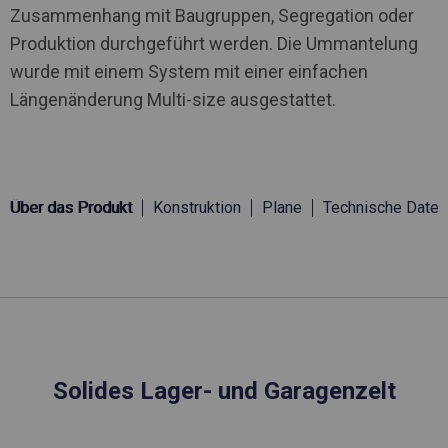
Zusammenhang mit Baugruppen, Segregation oder
Produktion durchgeführt werden. Die Ummantelung
wurde mit einem System mit einer einfachen
Längenänderung Multi-size ausgestattet.
Über das Produkt
Konstruktion
Plane
Technische Daten
Solides Lager- und Garagenzelt