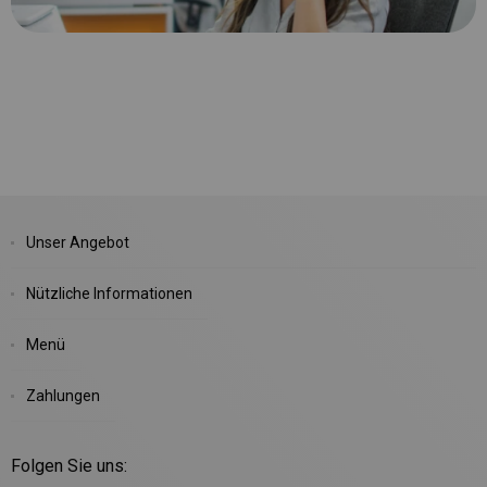
Unser Angebot
Nützliche Informationen
Menü
Zahlungen
Folgen Sie uns: