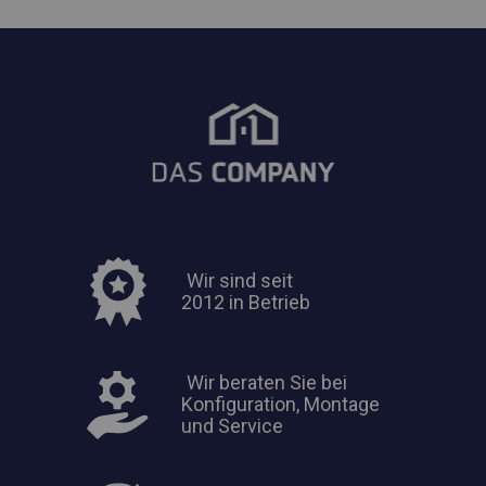
Wir sind seit
2012 in Betrieb
Wir beraten Sie bei
Konfiguration, Montage
und Service