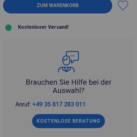
Kostenloser Versand!
Brauchen Sie Hilfe bei der
Auswahl?
Anruf:
+49 35 817 283 011
KOSTENLOSE BERATUNG