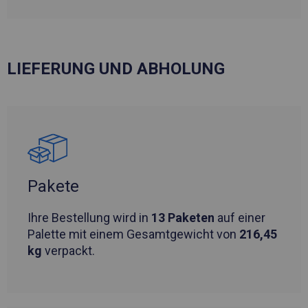
LIEFERUNG UND ABHOLUNG
Pakete
Ihre Bestellung wird in
13 Paketen
auf einer
Palette mit einem Gesamtgewicht von
216,45
kg
verpackt.