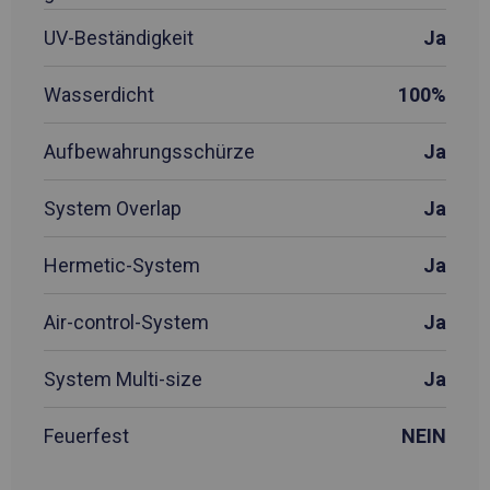
UV-Beständigkeit
Ja
Wasserdicht
100%
Aufbewahrungsschürze
Ja
System Overlap
Ja
Hermetic-System
Ja
Air-control-System
Ja
System Multi-size
Ja
Feuerfest
NEIN