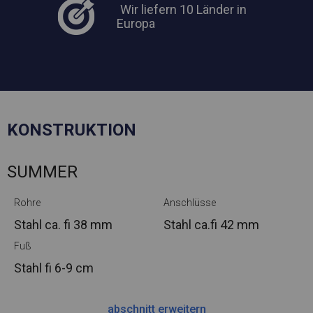
Wir liefern 10 Länder in
Europa
KONSTRUKTION
SUMMER
Rohre
Anschlüsse
Stahl ca.
fi 38 mm
Stahl ca.
fi 42 mm
Fuß
Stahl
fi 6-9 cm
abschnitt erweitern