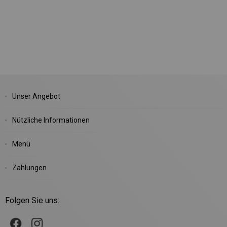
Unser Angebot
Nützliche Informationen
Menü
Zahlungen
Folgen Sie uns: