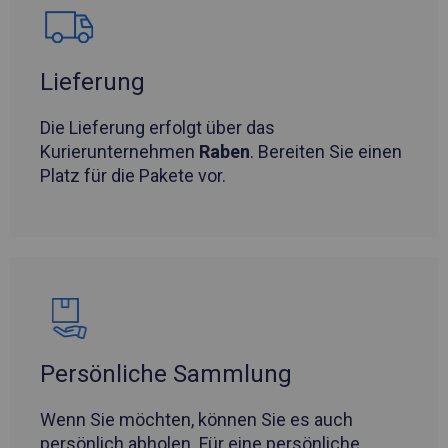
Lieferung
Die Lieferung erfolgt über das
Kurierunternehmen
Raben
. Bereiten Sie einen
Platz für die Pakete vor.
Persönliche Sammlung
Wenn Sie möchten, können Sie es auch
persönlich abholen. Für eine persönliche