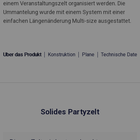
einem Veranstaltungszelt organisiert werden. Die
Ummantelung wurde mit einem System mit einer
einfachen Längenänderung Multi-size ausgestattet.
Über das Produkt
Konstruktion
Plane
Technische Daten
Solides Partyzelt