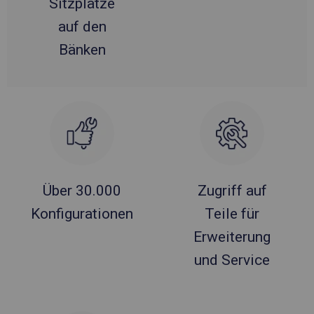
Sitzplätze
auf den
Bänken
Über 30.000
Zugriff auf
Konfigurationen
Teile für
Erweiterung
und Service