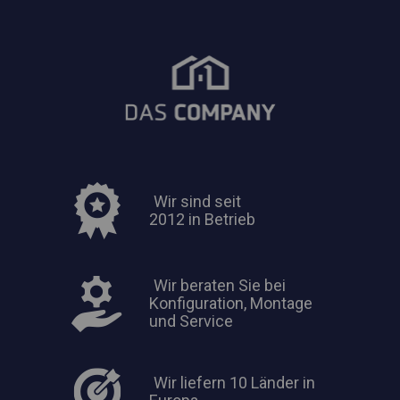
Wir sind seit
2012 in Betrieb
Wir beraten Sie bei
Konfiguration, Montage
und Service
Wir liefern 10 Länder in