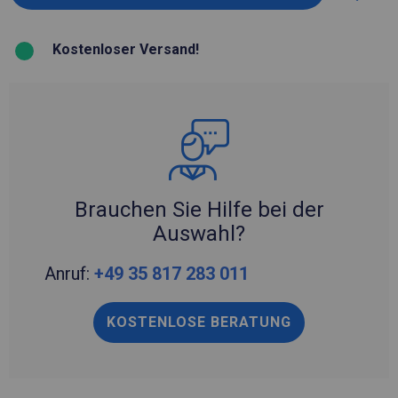
Kostenloser Versand!
Brauchen Sie Hilfe bei der
Auswahl?
Anruf:
+49 35 817 283 011
KOSTENLOSE BERATUNG