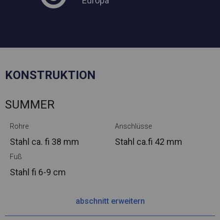
Europa
KONSTRUKTION
SUMMER
Rohre
Anschlüsse
Stahl ca.
fi 38 mm
Stahl ca.
fi 42 mm
Fuß
Stahl
fi 6-9 cm
abschnitt erweitern