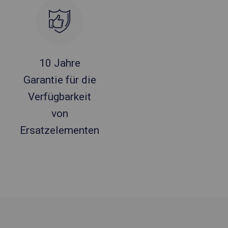
10 Jahre
Garantie für die
Verfügbarkeit
von
Ersatzelementen