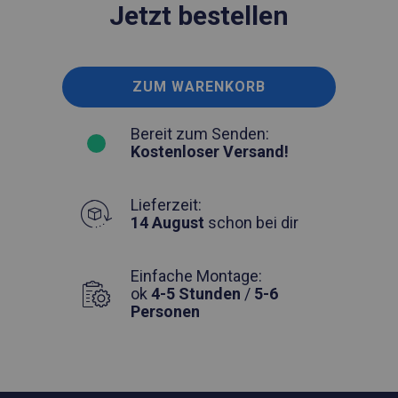
Jetzt bestellen
ZUM WARENKORB
Bereit zum Senden:
Kostenloser Versand!
Lieferzeit:
14 August
schon bei dir
Einfache Montage:
ok
4-5 Stunden
/
5-6
Personen