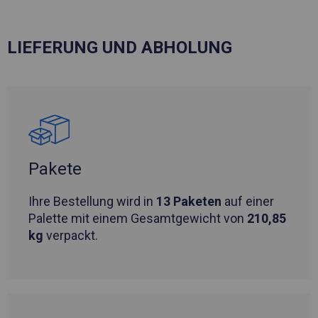
LIEFERUNG UND ABHOLUNG
Pakete
Ihre Bestellung wird in
13 Paketen
auf einer
Palette mit einem Gesamtgewicht von
210,85
kg
verpackt.