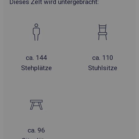
Dieses Zelt wird untergebracht:
ca. 144
ca. 110
Stehplätze
Stuhlsitze
ca. 96