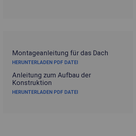
Montageanleitung für das Dach
HERUNTERLADEN PDF DATEI
Anleitung zum Aufbau der
Konstruktion
HERUNTERLADEN PDF DATEI