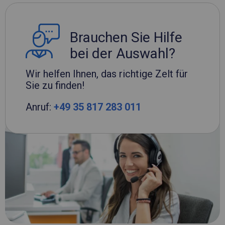
Brauchen Sie Hilfe
bei der Auswahl?
Wir helfen Ihnen, das richtige Zelt für
Sie zu finden!
Anruf:
+49 35 817 283 011