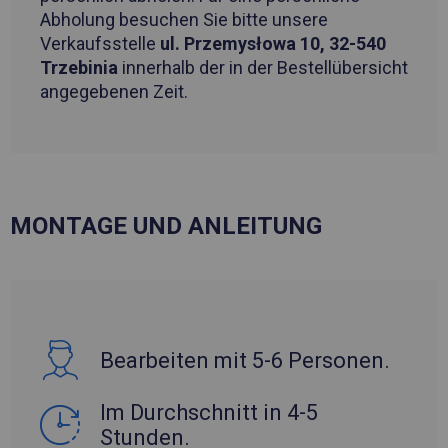
Abholung besuchen Sie bitte unsere
Verkaufsstelle
ul. Przemysłowa 10, 32-540
Trzebinia
innerhalb der in der Bestellübersicht
angegebenen Zeit.
MONTAGE UND ANLEITUNG
Bearbeiten mit 5-6 Personen.
Im Durchschnitt in 4-5
Stunden.