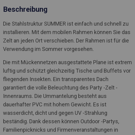
Beschreibung
Die Stahlstruktur SUMMER ist einfach und schnell zu
installieren. Mit dem mobilen Rahmen können Sie das
Zelt an jeden Ort verschieben. Der Rahmen ist für die
Verwendung im Sommer vorgesehen.
Die mit Mückennetzen ausgestattete Plane ist extrem
luftig und schützt gleichzeitig Tische und Buffets vor
fliegenden Insekten. Ein transparentes Dach
garantiert die volle Beleuchtung des Party -Zelt -
Innenraums. Die Ummantelung besteht aus
dauerhafter PVC mit hohem Gewicht. Es ist
wasserdicht, dicht und gegen UV -Strahlung
beständig. Dank dessen können Outdoor -Partys,
Familienpicknicks und Firmenveranstaltungen in