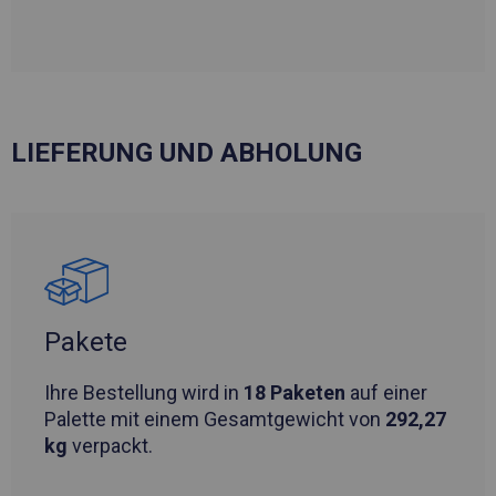
LIEFERUNG UND ABHOLUNG
Pakete
Ihre Bestellung wird in
18 Paketen
auf einer
Palette mit einem Gesamtgewicht von
292,27
kg
verpackt.