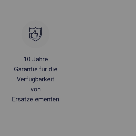
10 Jahre
Garantie für die
Verfügbarkeit
von
Ersatzelementen