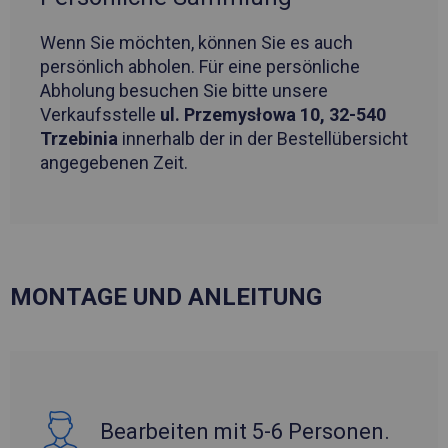
Wenn Sie möchten, können Sie es auch
persönlich abholen. Für eine persönliche
Abholung besuchen Sie bitte unsere
Verkaufsstelle
ul. Przemysłowa 10, 32-540
Trzebinia
innerhalb der in der Bestellübersicht
angegebenen Zeit.
MONTAGE UND ANLEITUNG
Bearbeiten mit 5-6 Personen.