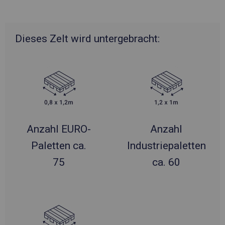
Dieses Zelt wird untergebracht:
Anzahl EURO-
Anzahl
Paletten ca.
Industriepaletten
75
ca. 60