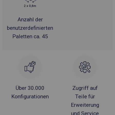
Anzahl der
benutzerdefinierten
Paletten ca. 45
Über 30.000
Zugriff auf
Konfigurationen
Teile für
Erweiterung
und Service