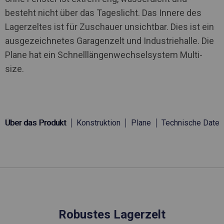
besteht nicht über das Tageslicht. Das Innere des
Lagerzeltes ist für Zuschauer unsichtbar. Dies ist ein
ausgezeichnetes Garagenzelt und Industriehalle. Die
Plane hat ein Schnelllängenwechselsystem Multi-
size.
Über das Produkt
Konstruktion
Plane
Technische Daten
Robustes Lagerzelt