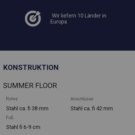
Wir liefern 10 Länder in
Europa
KONSTRUKTION
SUMMER FLOOR
Rohre
Anschlüsse
Stahl ca.
fi 38 mm
Stahl ca.
fi 42 mm
Fuß
Stahl
fi 6-9 cm