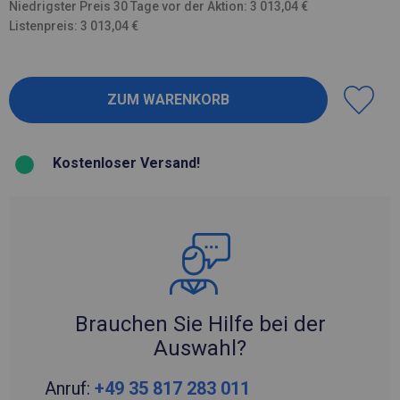
Niedrigster Preis 30 Tage vor der Aktion: 3 013,04 €
Listenpreis: 3 013,04 €
Kostenloser Versand!
Brauchen Sie Hilfe bei der
Auswahl?
Anruf:
+49 35 817 283 011