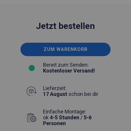
Jetzt bestellen
ZUM WARENKORB
Bereit zum Senden:
Kostenloser Versand!
Lieferzeit:
17 August
schon bei dir
Einfache Montage:
ok
4-5 Stunden
/
5-6
Personen