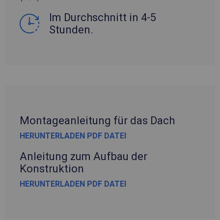
Im Durchschnitt in 4-5
Stunden.
Montageanleitung für das Dach
HERUNTERLADEN PDF DATEI
Anleitung zum Aufbau der
Konstruktion
HERUNTERLADEN PDF DATEI