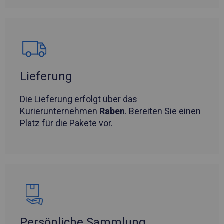
Lieferung
Die Lieferung erfolgt über das
Kurierunternehmen
Raben
. Bereiten Sie einen
Platz für die Pakete vor.
Persönliche Sammlung