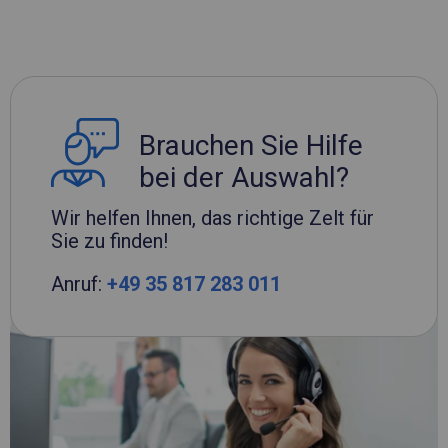
Brauchen Sie Hilfe
bei der Auswahl?
Wir helfen Ihnen, das richtige Zelt für
Sie zu finden!
Anruf:
+49 35 817 283 011