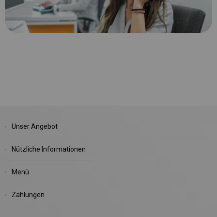
Unser Angebot
Nützliche Informationen
Menü
Zahlungen