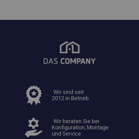
Wir sind seit
2012 in Betrieb
Wir beraten Sie bei
Konfiguration, Montage
und Service