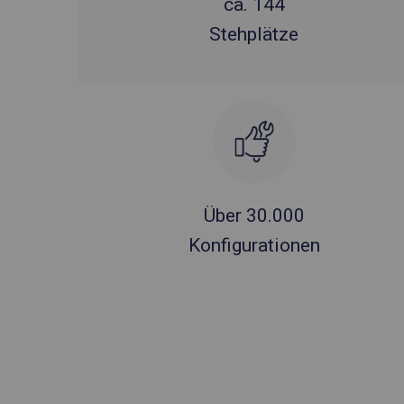
ca. 144
Stehplätze
Über 30.000
Konfigurationen