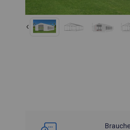
Brauche