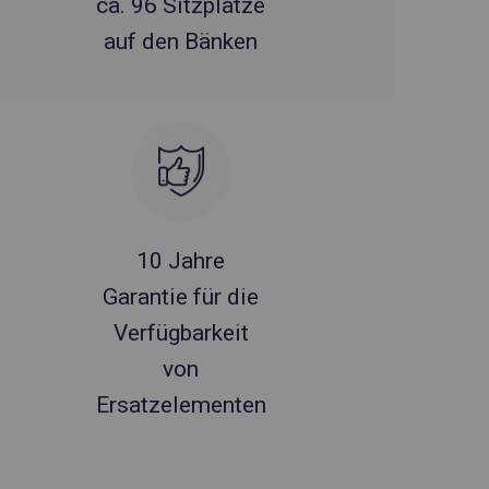
ca. 96 Sitzplätze
auf den Bänken
10 Jahre
Garantie für die
Verfügbarkeit
von
Ersatzelementen