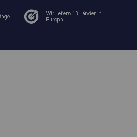
Wir liefern 10 Länder in
tage
Europa