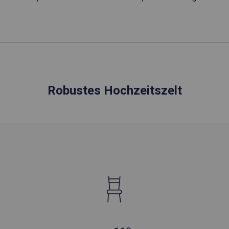
Robustes Hochzeitszelt