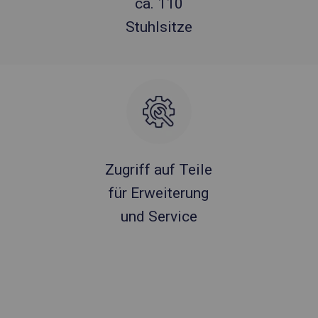
ca. 110
Stuhlsitze
Zugriff auf Teile
für Erweiterung
und Service