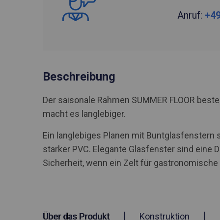
Anruf:
+49
Beschreibung
Der saisonale Rahmen SUMMER FLOOR besteht a
macht es langlebiger.
Ein langlebiges Planen mit Buntglasfenstern 
starker PVC. Elegante Glasfenster sind eine D
Sicherheit, wenn ein Zelt für gastronomisch
Über das Produkt
Konstruktion