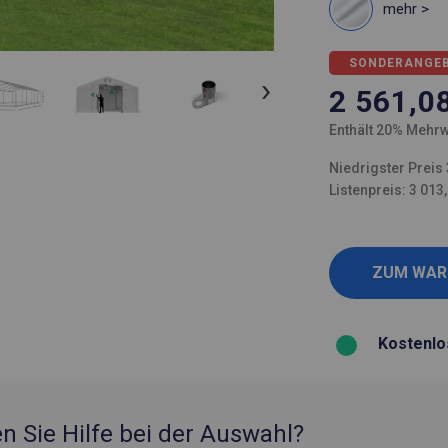
mehr >
SONDERANGE
2 561,0
Enthält 20% Mehrw
Niedrigster Preis 
Listenpreis: 3 013
Kostenlo
n Sie Hilfe bei der Auswahl?