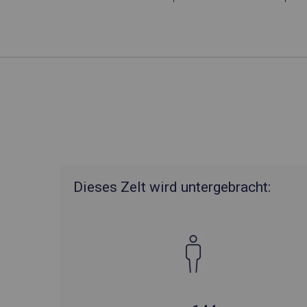
Dieses Zelt wird untergebracht: