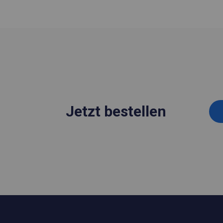
Jetzt bestellen