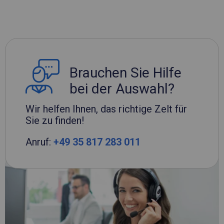
Brauchen Sie Hilfe
bei der Auswahl?
Wir helfen Ihnen, das richtige Zelt für
Sie zu finden!
Anruf:
+49 35 817 283 011