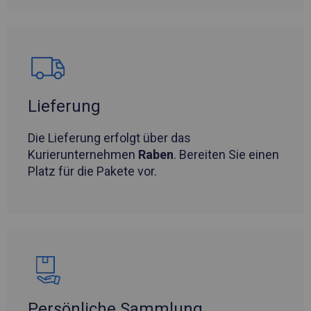
Lieferung
Die Lieferung erfolgt über das
Kurierunternehmen
Raben
. Bereiten Sie einen
Platz für die Pakete vor.
Persönliche Sammlung