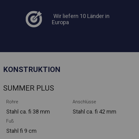
Wir liefern 10 Länder in
Europa
KONSTRUKTION
SUMMER PLUS
Rohre
Anschlüsse
Stahl ca.
fi 38 mm
Stahl ca.
fi 42 mm
Fuß
Stahl
fi 9 cm