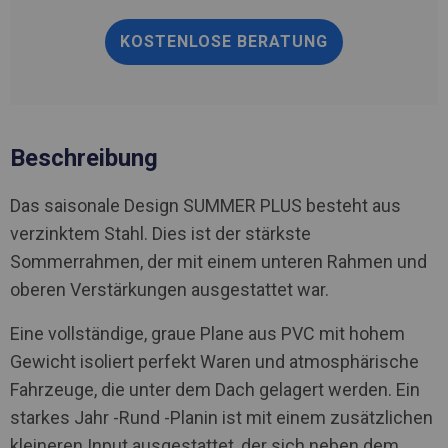
KOSTENLOSE BERATUNG
Beschreibung
Das saisonale Design SUMMER PLUS besteht aus
verzinktem Stahl. Dies ist der stärkste
Sommerrahmen, der mit einem unteren Rahmen und
oberen Verstärkungen ausgestattet war.
Eine vollständige, graue Plane aus PVC mit hohem
Gewicht isoliert perfekt Waren und atmosphärische
Fahrzeuge, die unter dem Dach gelagert werden. Ein
starkes Jahr -Rund -Planin ist mit einem zusätzlichen
kleineren Input ausgestattet, der sich neben dem