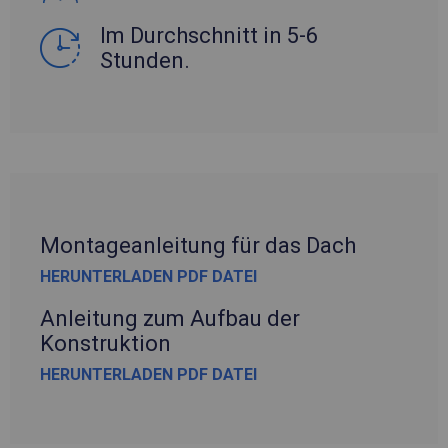
Im Durchschnitt in 5-6
Stunden.
Montageanleitung für das Dach
HERUNTERLADEN PDF DATEI
Anleitung zum Aufbau der
Konstruktion
HERUNTERLADEN PDF DATEI