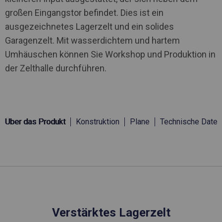
großen Eingangstor befindet. Dies ist ein
ausgezeichnetes Lagerzelt und ein solides
Garagenzelt. Mit wasserdichtem und hartem
Umhäuschen können Sie Workshop und Produktion in
der Zelthalle durchführen.
Über das Produkt
Konstruktion
Plane
Technische Daten
Verstärktes Lagerzelt