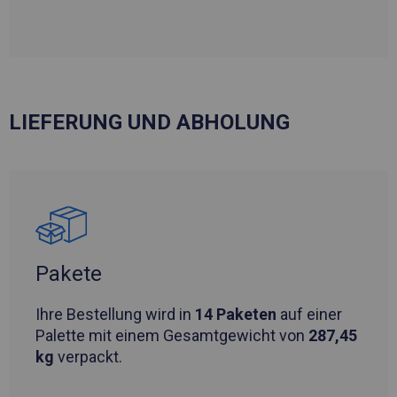
LIEFERUNG UND ABHOLUNG
Pakete
Ihre Bestellung wird in
14 Paketen
auf einer
Palette mit einem Gesamtgewicht von
287,45
kg
verpackt.