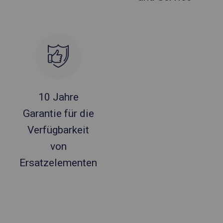
10 Jahre
Garantie für die
Verfügbarkeit
von
Ersatzelementen