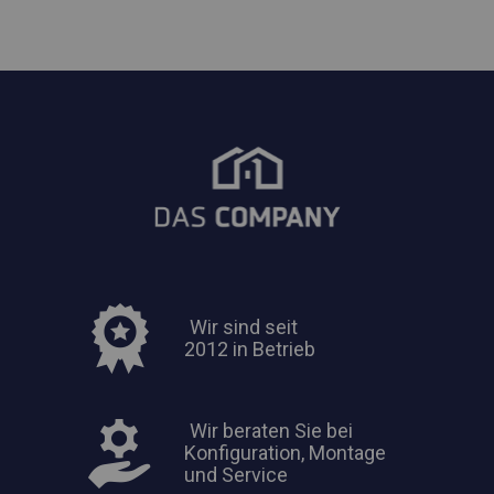
Wir sind seit
2012 in Betrieb
Wir beraten Sie bei
Konfiguration, Montage
und Service