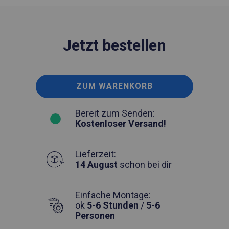
Jetzt bestellen
ZUM WARENKORB
Bereit zum Senden:
Kostenloser Versand!
Lieferzeit:
14 August
schon bei dir
Einfache Montage:
ok
5-6 Stunden
/
5-6
Personen