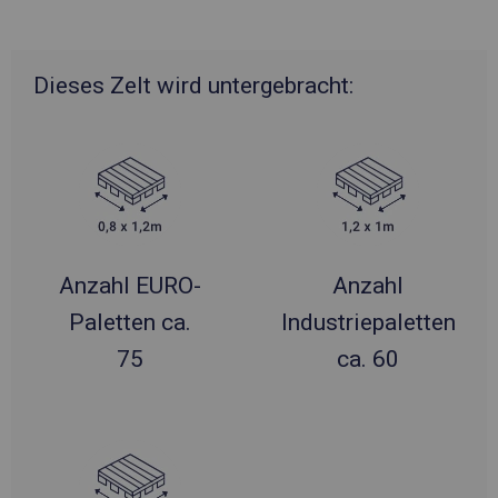
Dieses Zelt wird untergebracht:
Anzahl EURO-
Anzahl
Paletten ca.
Industriepaletten
75
ca. 60