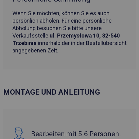
Wenn Sie möchten, können Sie es auch
persönlich abholen. Für eine persönliche
Abholung besuchen Sie bitte unsere
Verkaufsstelle
ul. Przemysłowa 10, 32-540
Trzebinia
innerhalb der in der Bestellübersicht
angegebenen Zeit.
MONTAGE UND ANLEITUNG
Bearbeiten mit 5-6 Personen.