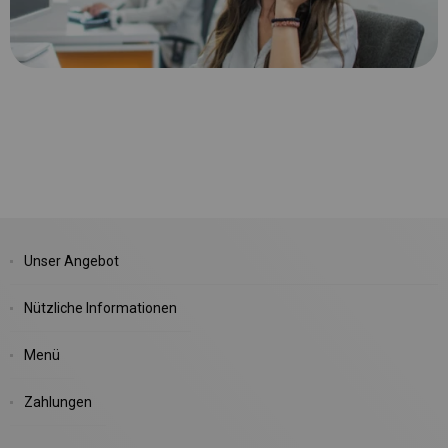
Unser Angebot
Nützliche Informationen
Menü
Zahlungen