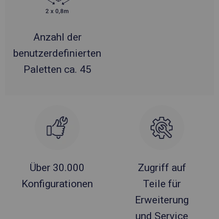
Anzahl der
benutzerdefinierten
Paletten ca. 45
Über 30.000
Zugriff auf
Konfigurationen
Teile für
Erweiterung
und Service