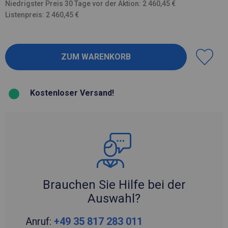
Niedrigster Preis 30 Tage vor der Aktion: 2 460,45 €
Listenpreis: 2 460,45 €
Kostenloser Versand!
Brauchen Sie Hilfe bei der
Auswahl?
Anruf:
+49 35 817 283 011