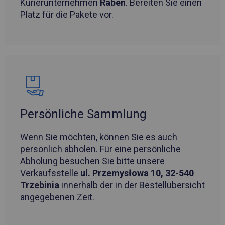
Kurierunternehmen
Raben
. Bereiten Sie einen
Platz für die Pakete vor.
Persönliche Sammlung
Wenn Sie möchten, können Sie es auch
persönlich abholen. Für eine persönliche
Abholung besuchen Sie bitte unsere
Verkaufsstelle
ul. Przemysłowa 10, 32-540
Trzebinia
innerhalb der in der Bestellübersicht
angegebenen Zeit.