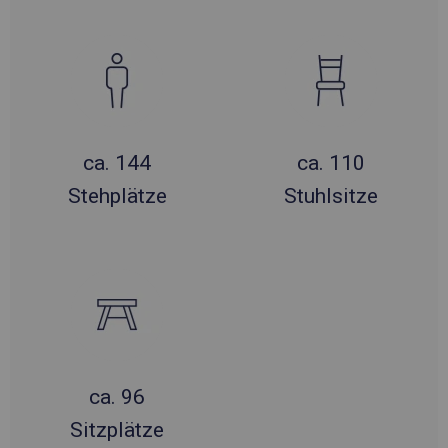
ca. 144
ca. 110
Stehplätze
Stuhlsitze
ca. 96
Sitzplätze