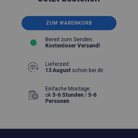
ZUM WARENKORB
Bereit zum Senden:
Kostenloser Versand!
Lieferzeit:
13 August
schon bei dir
Einfache Montage:
ok
5-6 Stunden
/
5-6
Personen