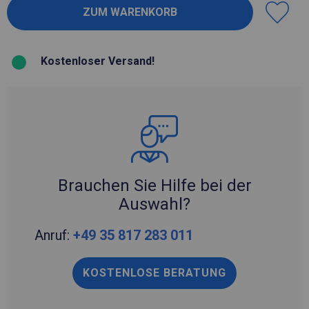
Kostenloser Versand!
Brauchen Sie Hilfe bei der
Auswahl?
Anruf:
+49 35 817 283 011
KOSTENLOSE BERATUNG