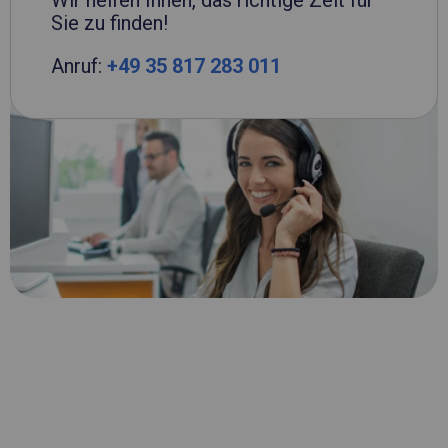
Wir helfen Ihnen, das richtige Zelt für
Sie zu finden!
Anruf:
+49 35 817 283 011