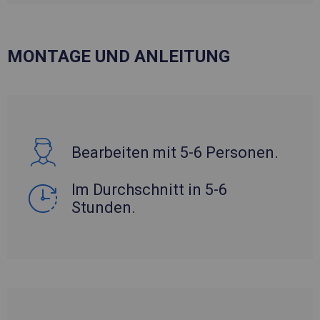
MONTAGE UND ANLEITUNG
Bearbeiten mit 5-6 Personen.
Im Durchschnitt in 5-6
Stunden.