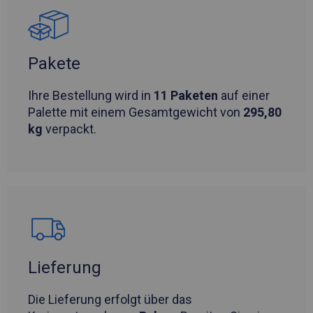
Pakete
Ihre Bestellung wird in
11 Paketen
auf einer
Palette mit einem Gesamtgewicht von
295,80
kg
verpackt.
Lieferung
Die Lieferung erfolgt über das