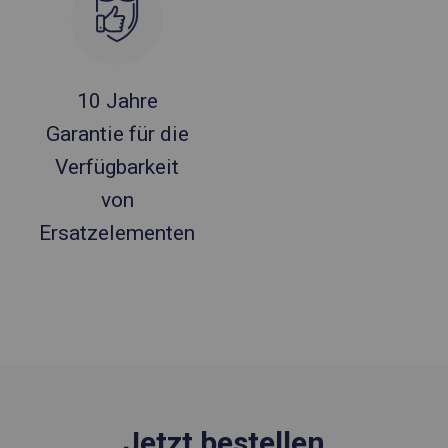
10 Jahre
Garantie für die
Verfügbarkeit
von
Ersatzelementen
Jetzt bestellen