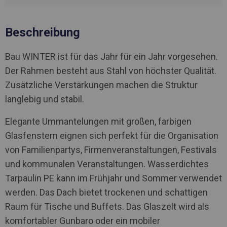
Beschreibung
Bau WINTER ist für das Jahr für ein Jahr vorgesehen.
Der Rahmen besteht aus Stahl von höchster Qualität.
Zusätzliche Verstärkungen machen die Struktur
langlebig und stabil.
Elegante Ummantelungen mit großen, farbigen
Glasfenstern eignen sich perfekt für die Organisation
von Familienpartys, Firmenveranstaltungen, Festivals
und kommunalen Veranstaltungen. Wasserdichtes
Tarpaulin PE kann im Frühjahr und Sommer verwendet
werden. Das Dach bietet trockenen und schattigen
Raum für Tische und Buffets. Das Glaszelt wird als
komfortabler Gunbaro oder ein mobiler