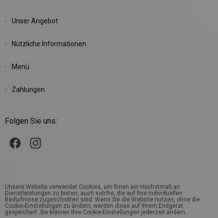
Unser Angebot
Nützliche Informationen
Menü
Zahlungen
Folgen Sie uns:
Unsere Website verwendet Cookies, um Ihnen ein Höchstmaß an
Dienstleistungen zu bieten, auch solche, die auf Ihre individuellen
Bedürfnisse zugeschnitten sind. Wenn Sie die Website nutzen, ohne die
Cookie-Einstellungen zu ändern, werden diese auf Ihrem Endgerät
gespeichert. Sie können Ihre Cookie-Einstellungen jederzeit ändern.