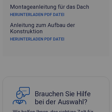
Montageanleitung für das Dach
HERUNTERLADEN PDF DATEI
Anleitung zum Aufbau der
Konstruktion
HERUNTERLADEN PDF DATEI
Brauchen Sie Hilfe
bei der Auswahl?