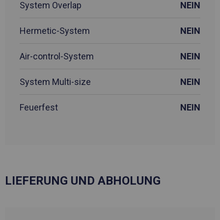
System Overlap
NEIN
Hermetic-System
NEIN
Air-control-System
NEIN
System Multi-size
NEIN
Feuerfest
NEIN
LIEFERUNG UND ABHOLUNG