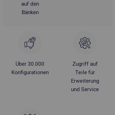
auf den
Bänken
Über 30.000
Zugriff auf
Konfigurationen
Teile für
Erweiterung
und Service