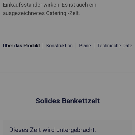
Einkaufsständer wirken. Es ist auch ein
ausgezeichnetes Catering -Zelt.
Über das Produkt
Konstruktion
Plane
Technische Daten
Solides Bankettzelt
Dieses Zelt wird untergebracht: