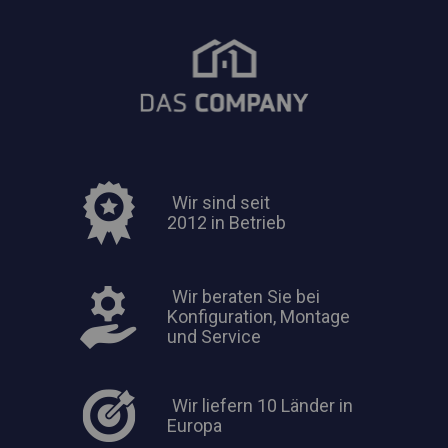
Wir sind seit
2012 in Betrieb
Wir beraten Sie bei
Konfiguration, Montage
und Service
Wir liefern 10 Länder in
Europa