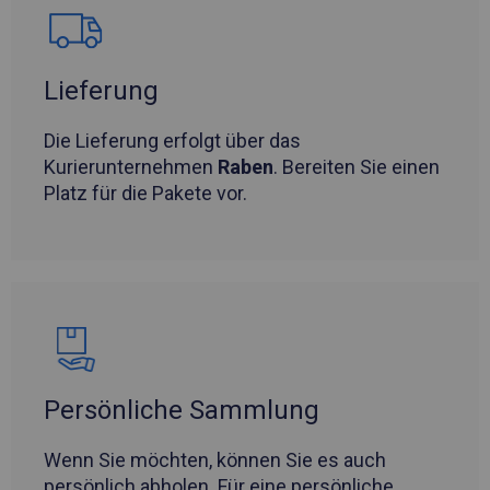
Lieferung
Die Lieferung erfolgt über das
Kurierunternehmen
Raben
. Bereiten Sie einen
Platz für die Pakete vor.
Persönliche Sammlung
Wenn Sie möchten, können Sie es auch
persönlich abholen. Für eine persönliche