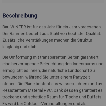
Beschreibung
Bau WINTER ist für das Jahr für ein Jahr vorgesehen.
Der Rahmen besteht aus Stahl von höchster Qualität.
Zusätzliche Verstärkungen machen die Struktur
langlebig und stabil.
Die Umformung mit transparenten Seiten garantiert
eine hervorragende Beleuchtung des Innenraums und
ermöglicht es Ihnen, die natürliche Landschaft zu
bewundern, während Sie unter einem Partyzelt
stehen. Die Plane besteht aus wasserdichtem und uv
-resistentem Material PVC. Dank dessen garantiert es
trockene und schattige Raum für Tische und Buffets.
Es wird bei Outdoor -Veranstaltungen und als