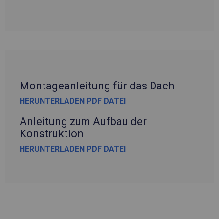
Montageanleitung für das Dach
HERUNTERLADEN PDF DATEI
Anleitung zum Aufbau der
Konstruktion
HERUNTERLADEN PDF DATEI