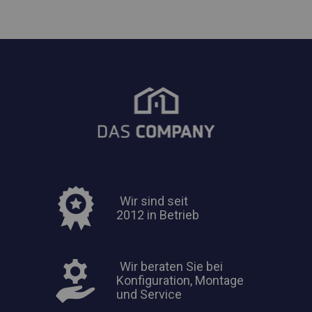
Wir sind seit
2012 in Betrieb
Wir beraten Sie bei
Konfiguration, Montage
und Service