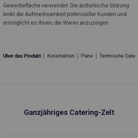
Gewerbefläche verwendet. Die ästhetische Störung
lenkt die Aufmerksamkeit potenzieller Kunden und
ermöglicht es Ihnen, die Waren anzuzeigen.
Über das Produkt
Konstruktion
Plane
Technische Daten
Ganzjähriges Catering-Zelt