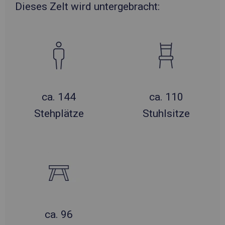
Dieses Zelt wird untergebracht:
ca. 144
ca. 110
Stehplätze
Stuhlsitze
ca. 96