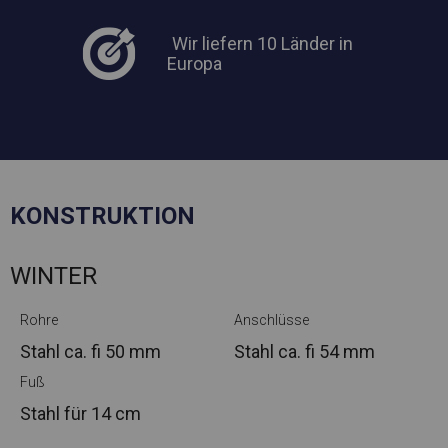
Wir liefern 10 Länder in
Europa
KONSTRUKTION
WINTER
Rohre
Anschlüsse
Stahl ca.
fi 50 mm
Stahl ca.
fi 54 mm
Fuß
Stahl
für 14 cm