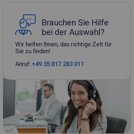
Brauchen Sie Hilfe
bei der Auswahl?
Wir helfen Ihnen, das richtige Zelt für
Sie zu finden!
Anruf:
+49 35 817 283 011