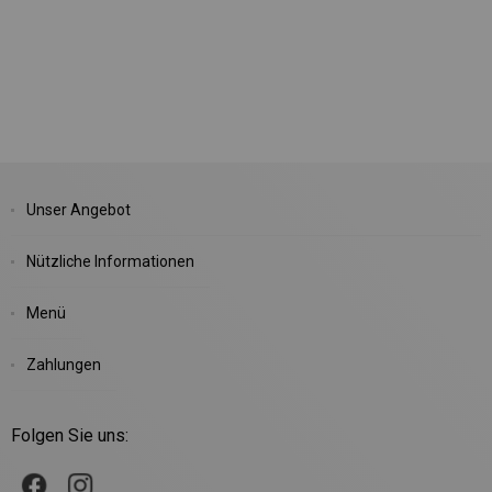
Unser Angebot
Nützliche Informationen
Menü
Zahlungen
Folgen Sie uns: