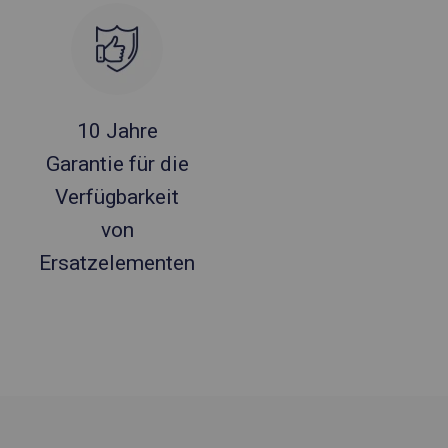
10 Jahre
Garantie für die
Verfügbarkeit
von
Ersatzelementen