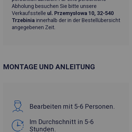
Abholung besuchen Sie bitte unsere
Verkaufsstelle
ul. Przemysłowa 10, 32-540
Trzebinia
innerhalb der in der Bestellübersicht
angegebenen Zeit.
MONTAGE UND ANLEITUNG
Bearbeiten mit 5-6 Personen.
Im Durchschnitt in 5-6
Stunden.