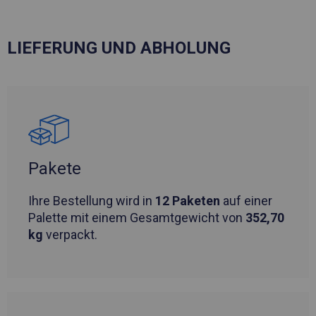
LIEFERUNG UND ABHOLUNG
Pakete
Ihre Bestellung wird in
12 Paketen
auf einer
Palette mit einem Gesamtgewicht von
352,70
kg
verpackt.