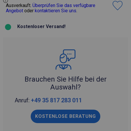
Ausverkauft.
Überprüfen Sie das verfügbare
Angebot
oder
kontaktieren Sie uns
.
Kostenloser Versand!
Brauchen Sie Hilfe bei der
Auswahl?
Anruf:
+49 35 817 283 011
KOSTENLOSE BERATUNG