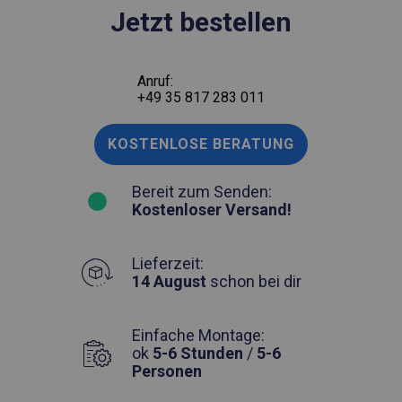
Jetzt bestellen
Anruf:
+49 35 817 283 011
KOSTENLOSE BERATUNG
Bereit zum Senden:
Kostenloser Versand!
Lieferzeit:
14 August
schon bei dir
Einfache Montage:
ok
5-6 Stunden
/
5-6
Personen