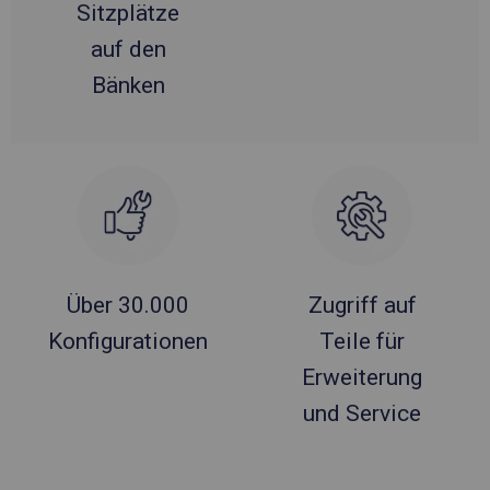
Sitzplätze
auf den
Bänken
Über 30.000
Zugriff auf
Konfigurationen
Teile für
Erweiterung
und Service