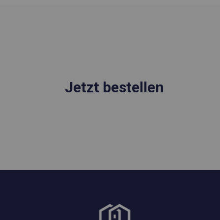
Jetzt bestellen