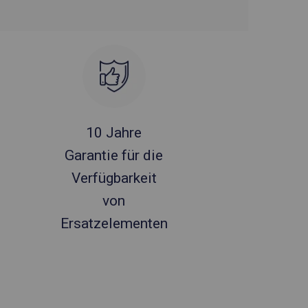
10 Jahre
Garantie für die
Verfügbarkeit
von
Ersatzelementen