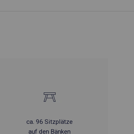
ca. 96 Sitzplätze
auf den Bänken