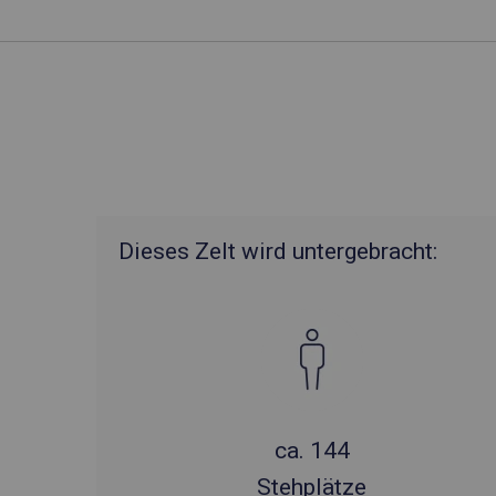
Dieses Zelt wird untergebracht:
ca. 144
Stehplätze