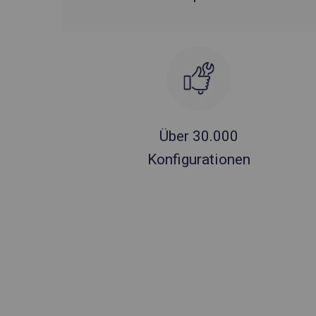
Über 30.000
Konfigurationen