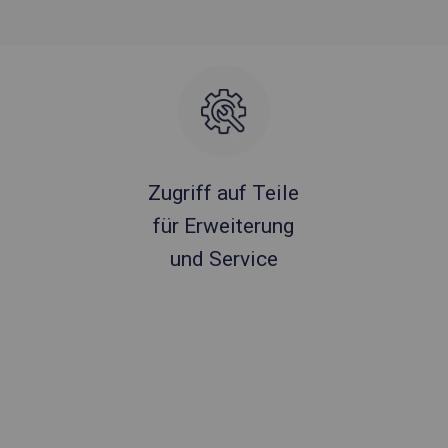
Zugriff auf Teile
für Erweiterung
und Service