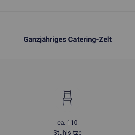
Ganzjähriges Catering-Zelt
ca. 110
Stuhlsitze