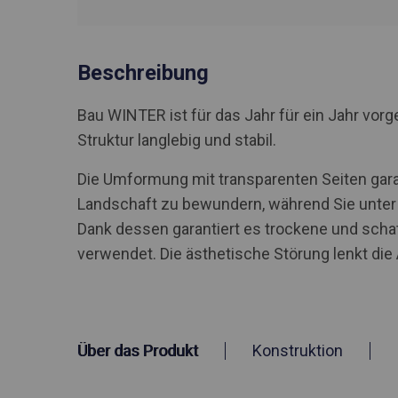
Beschreibung
Bau WINTER ist für das Jahr für ein Jahr vo
Struktur langlebig und stabil.
Die Umformung mit transparenten Seiten gara
Landschaft zu bewundern, während Sie unter 
Dank dessen garantiert es trockene und scha
verwendet. Die ästhetische Störung lenkt di
Über das Produkt
Konstruktion