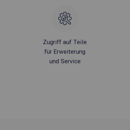
Zugriff auf Teile
für Erweiterung
und Service