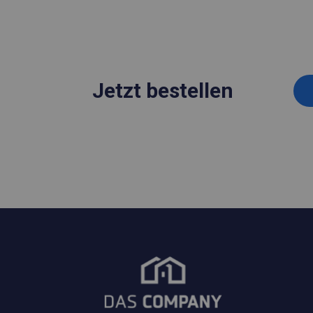
Jetzt bestellen