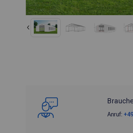
Brauche
Anruf:
+49