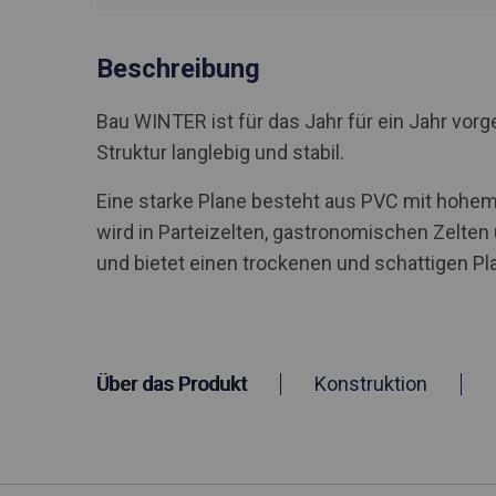
Beschreibung
Bau WINTER ist für das Jahr für ein Jahr vo
Struktur langlebig und stabil.
Eine starke Plane besteht aus PVC mit hohem 
wird in Parteizelten, gastronomischen Zelte
und bietet einen trockenen und schattigen Pla
Über das Produkt
Konstruktion