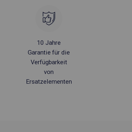
10 Jahre
Garantie für die
Verfügbarkeit
von
Ersatzelementen