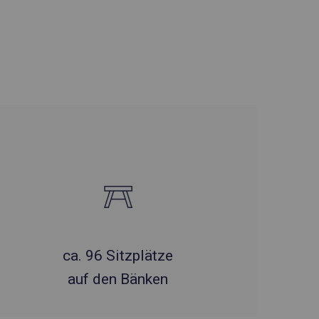
ca. 96 Sitzplätze
auf den Bänken