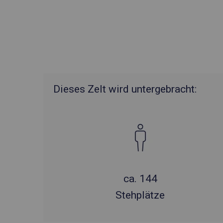
Dieses Zelt wird untergebracht:
ca. 144
Stehplätze