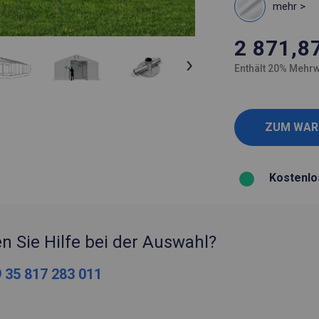
mehr >
2 871,8
Enthält 20% Mehrw
Kostenlo
n Sie Hilfe bei der Auswahl?
 35 817 283 011