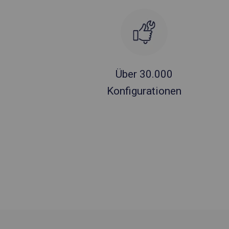
Über 30.000
Konfigurationen