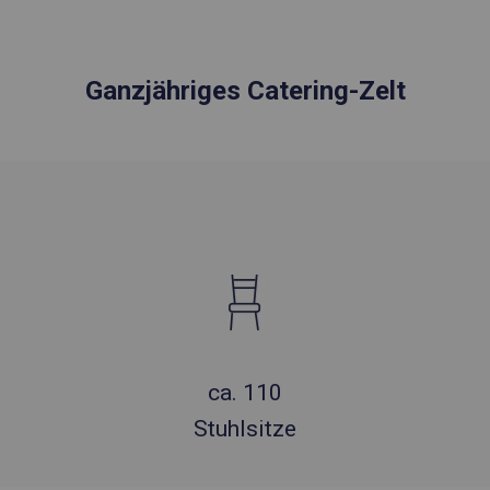
Ganzjähriges Catering-Zelt
ca. 110
Stuhlsitze