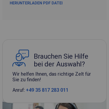
HERUNTERLADEN PDF DATEI
Brauchen Sie Hilfe
bei der Auswahl?
Wir helfen Ihnen, das richtige Zelt für
Sie zu finden!
Anruf:
+49 35 817 283 011