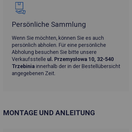
Persönliche Sammlung
Wenn Sie möchten, können Sie es auch
persönlich abholen. Für eine persönliche
Abholung besuchen Sie bitte unsere
Verkaufsstelle
ul. Przemysłowa 10, 32-540
Trzebinia
innerhalb der in der Bestellübersicht
angegebenen Zeit.
MONTAGE UND ANLEITUNG