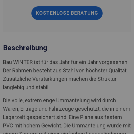
KOSTENLOSE BERATUNG
Beschreibung
Bau WINTER ist für das Jahr für ein Jahr vorgesehen.
Der Rahmen besteht aus Stahl von höchster Qualität.
Zusätzliche Verstärkungen machen die Struktur
langlebig und stabil.
Die volle, extrem enge Ummantelung wird durch
Waren, Erträge und Fahrzeuge geschützt, die in einem
Lagerzelt gespeichert sind. Eine Plane aus festem
PVC mit hohem Gewicht. Die Ummantelung wurde mit
einem System mit einer einfachen Längenänderung