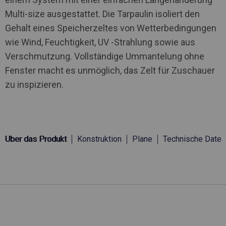
Multi-size ausgestattet. Die Tarpaulin isoliert den
Gehalt eines Speicherzeltes von Wetterbedingungen
wie Wind, Feuchtigkeit, UV -Strahlung sowie aus
Verschmutzung. Vollständige Ummantelung ohne
Fenster macht es unmöglich, das Zelt für Zuschauer
zu inspizieren.
Über das Produkt
Konstruktion
Plane
Technische Daten