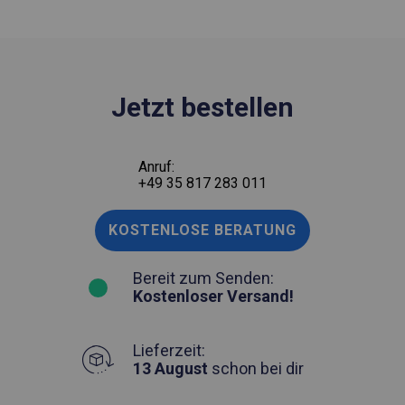
Jetzt bestellen
Anruf:
+49 35 817 283 011
KOSTENLOSE BERATUNG
Bereit zum Senden:
Kostenloser Versand!
Lieferzeit:
13 August
schon bei dir