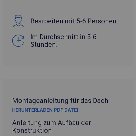
Bearbeiten mit 5-6 Personen.
Im Durchschnitt in 5-6
Stunden.
Montageanleitung für das Dach
HERUNTERLADEN PDF DATEI
Anleitung zum Aufbau der
Konstruktion