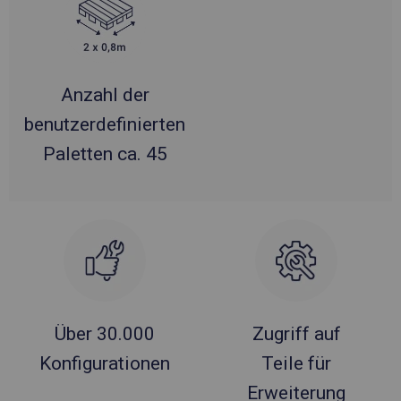
Anzahl der
benutzerdefinierten
Paletten ca. 45
Über 30.000
Zugriff auf
Konfigurationen
Teile für
Erweiterung