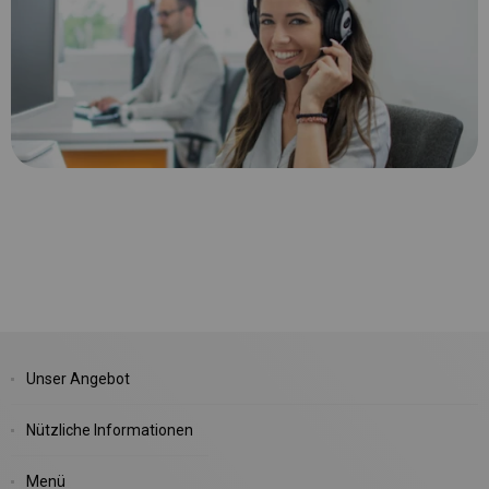
Unser Angebot
Nützliche Informationen
Menü