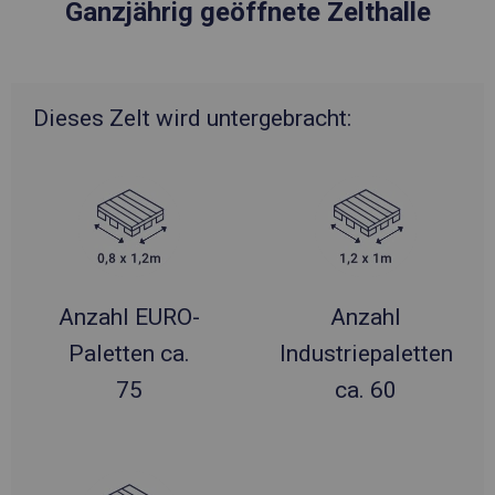
Ganzjährig geöffnete Zelthalle
Dieses Zelt wird untergebracht:
Anzahl EURO-
Anzahl
Paletten ca.
Industriepaletten
75
ca. 60