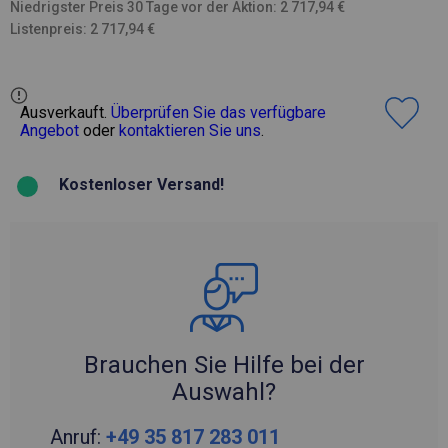
Niedrigster Preis 30 Tage vor der Aktion: 2 717,94 €
Listenpreis: 2 717,94 €
Ausverkauft.
Überprüfen Sie das verfügbare
Angebot
oder
kontaktieren Sie uns
.
Kostenloser Versand!
Brauchen Sie Hilfe bei der
Auswahl?
Anruf:
+49 35 817 283 011