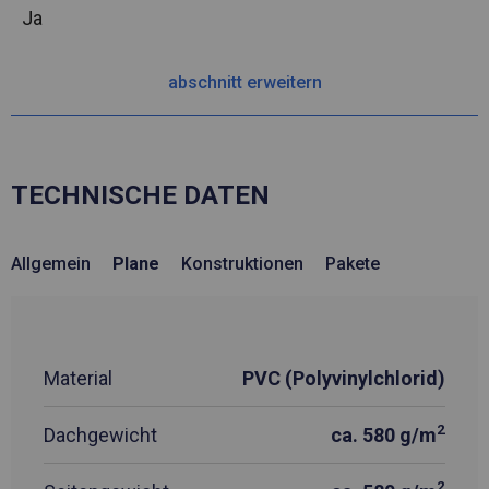
Ja
abschnitt erweitern
TECHNISCHE DATEN
Allgemein
Plane
Konstruktionen
Pakete
Material
PVC (Polyvinylchlorid)
2
Dachgewicht
ca. 580 g/m
2