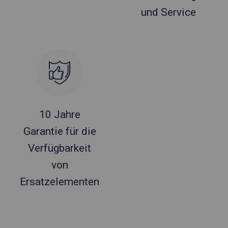
und Service
10 Jahre
Garantie für die
Verfügbarkeit
von
Ersatzelementen