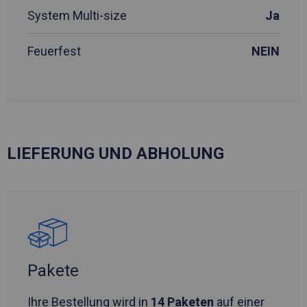
System Multi-size
Ja
Feuerfest
NEIN
LIEFERUNG UND ABHOLUNG
Pakete
Ihre Bestellung wird in
14 Paketen
auf einer