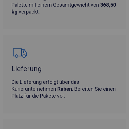
Palette mit einem Gesamtgewicht von
368,50
kg
verpackt.
Lieferung
Die Lieferung erfolgt über das
Kurierunternehmen
Raben
. Bereiten Sie einen
Platz für die Pakete vor.