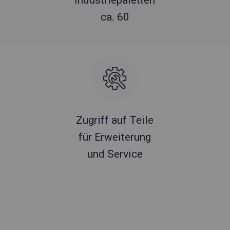
Industriepaletten
ca. 60
Zugriff auf Teile
für Erweiterung
und Service