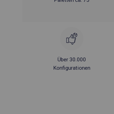
Paletten ca. 75
Über 30.000
Konfigurationen