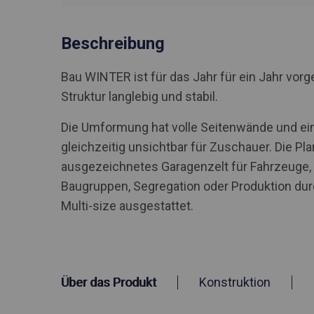
Beschreibung
Bau WINTER ist für das Jahr für ein Jahr vo
Struktur langlebig und stabil.
Die Umformung hat volle Seitenwände und ein
gleichzeitig unsichtbar für Zuschauer. Die Pla
ausgezeichnetes Garagenzelt für Fahrzeuge
Baugruppen, Segregation oder Produktion du
Multi-size ausgestattet.
Über das Produkt
Konstruktion