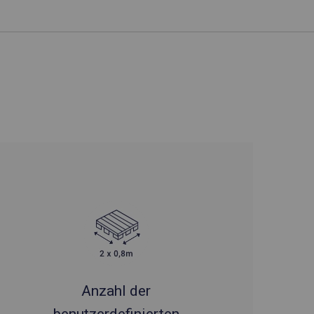
Anzahl der