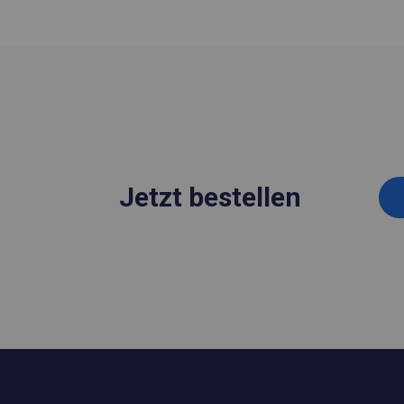
Jetzt bestellen