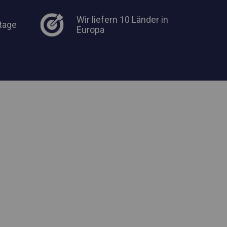
Wir liefern 10 Länder in
tage
Europa