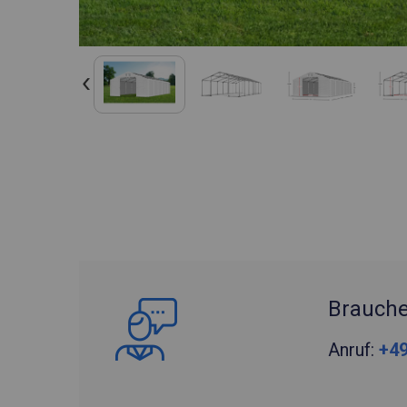
Brauche
Anruf:
+49