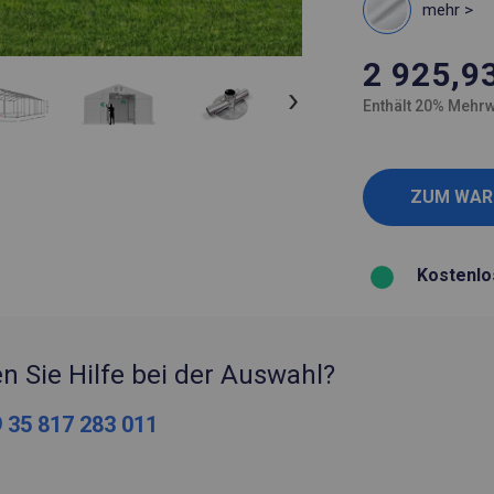
mehr >
2 925,9
Enthält 20% Mehrw
Kostenlo
n Sie Hilfe bei der Auswahl?
 35 817 283 011