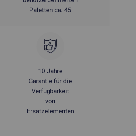
benutzerdefinierten
Paletten ca. 45
10 Jahre
Garantie für die
Verfügbarkeit
von
Ersatzelementen