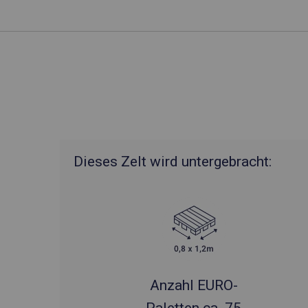
Dieses Zelt wird untergebracht:
Anzahl EURO-