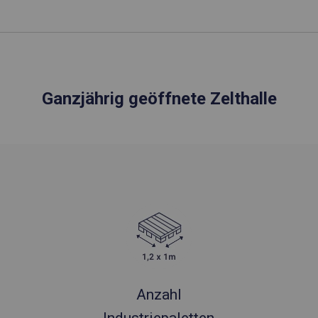
Ganzjährig geöffnete Zelthalle
Anzahl