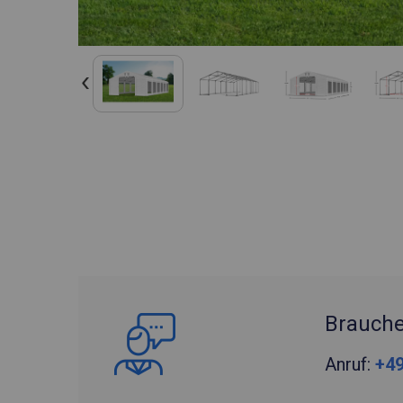
Brauche
Anruf:
+49