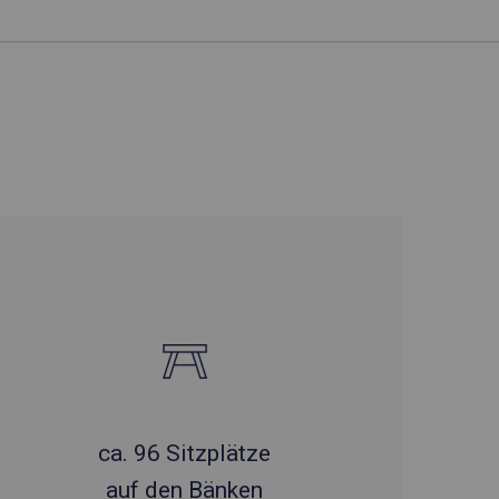
ca. 96 Sitzplätze
auf den Bänken