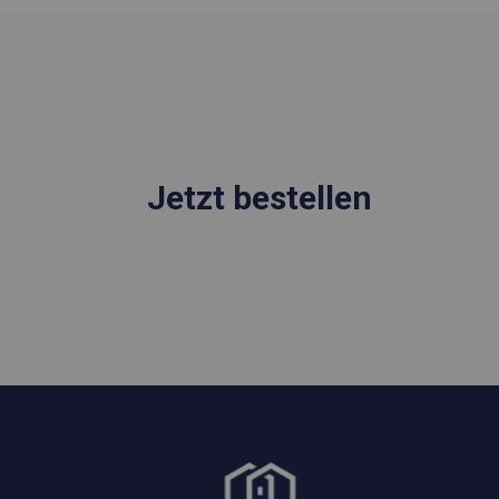
Jetzt bestellen