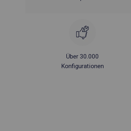
Über 30.000
Konfigurationen