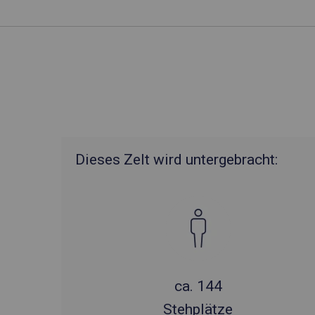
Dieses Zelt wird untergebracht:
ca. 144
Stehplätze