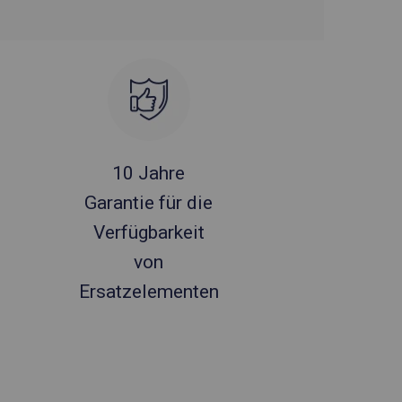
10 Jahre
Garantie für die
Verfügbarkeit
von
Ersatzelementen