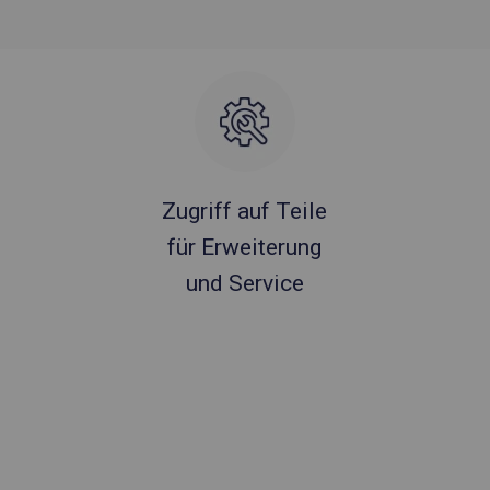
Zugriff auf Teile
für Erweiterung
und Service