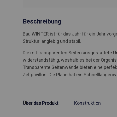
Beschreibung
Bau WINTER ist für das Jahr für ein Jahr vo
Struktur langlebig und stabil.
Die mit transparenten Seiten ausgestattete 
widerstandsfähig, weshalb es bei der Organis
Transparente Seitenwände bieten eine perfek
Zeltpavillon. Die Plane hat ein Schnelllängen
Über das Produkt
Konstruktion