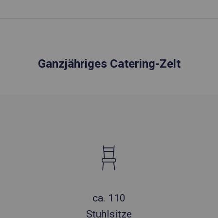
Ganzjähriges Catering-Zelt
ca. 110
Stuhlsitze