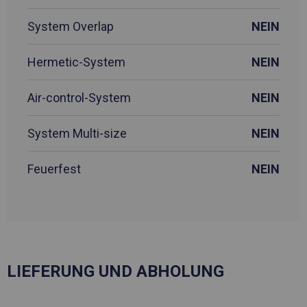
System Overlap
NEIN
Hermetic-System
NEIN
Air-control-System
NEIN
System Multi-size
NEIN
Feuerfest
NEIN
LIEFERUNG UND ABHOLUNG