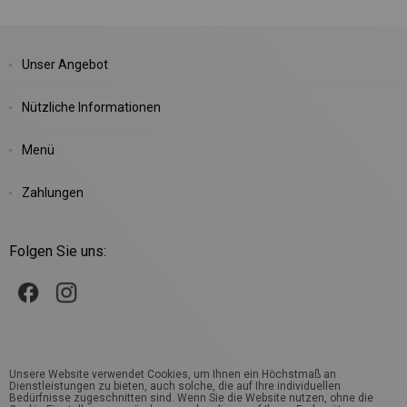
Unser Angebot
Nützliche Informationen
Menü
Zahlungen
Folgen Sie uns:
Unsere Website verwendet Cookies, um Ihnen ein Höchstmaß an
Dienstleistungen zu bieten, auch solche, die auf Ihre individuellen
Bedürfnisse zugeschnitten sind. Wenn Sie die Website nutzen, ohne die