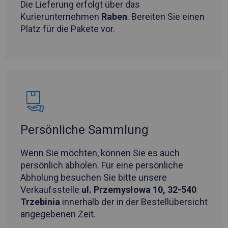
Die Lieferung erfolgt über das
Kurierunternehmen
Raben
. Bereiten Sie einen
Platz für die Pakete vor.
Persönliche Sammlung
Wenn Sie möchten, können Sie es auch
persönlich abholen. Für eine persönliche
Abholung besuchen Sie bitte unsere
Verkaufsstelle
ul. Przemysłowa 10, 32-540
Trzebinia
innerhalb der in der Bestellübersicht
angegebenen Zeit.