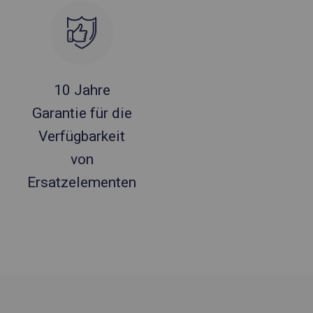
10 Jahre
Garantie für die
Verfügbarkeit
von
Ersatzelementen