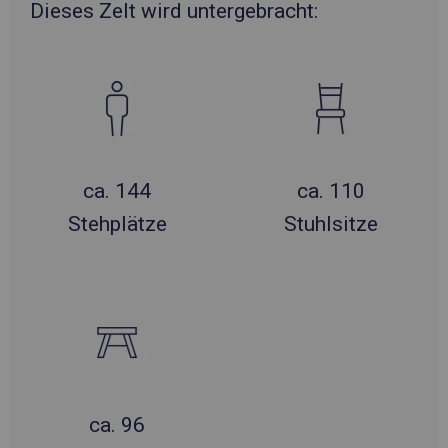
Dieses Zelt wird untergebracht:
ca. 144
ca. 110
Stehplätze
Stuhlsitze
ca. 96