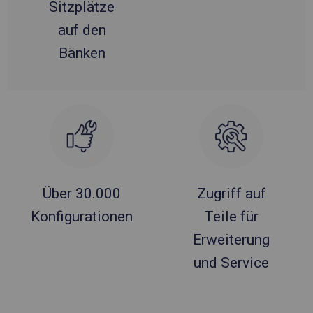
Sitzplätze
auf den
Bänken
Über 30.000
Zugriff auf
Konfigurationen
Teile für
Erweiterung
und Service