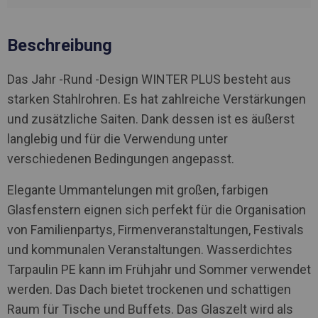
Beschreibung
Das Jahr -Rund -Design WINTER PLUS besteht aus
starken Stahlrohren. Es hat zahlreiche Verstärkungen
und zusätzliche Saiten. Dank dessen ist es äußerst
langlebig und für die Verwendung unter
verschiedenen Bedingungen angepasst.
Elegante Ummantelungen mit großen, farbigen
Glasfenstern eignen sich perfekt für die Organisation
von Familienpartys, Firmenveranstaltungen, Festivals
und kommunalen Veranstaltungen. Wasserdichtes
Tarpaulin PE kann im Frühjahr und Sommer verwendet
werden. Das Dach bietet trockenen und schattigen
Raum für Tische und Buffets. Das Glaszelt wird als