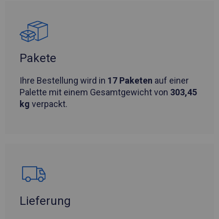
Pakete
Ihre Bestellung wird in
17 Paketen
auf einer
Palette mit einem Gesamtgewicht von
303,45
kg
verpackt.
Lieferung