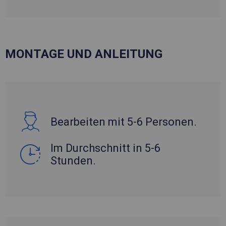
MONTAGE UND ANLEITUNG
Bearbeiten mit 5-6 Personen.
Im Durchschnitt in 5-6
Stunden.