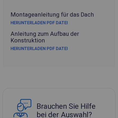
Montageanleitung für das Dach
HERUNTERLADEN PDF DATEI
Anleitung zum Aufbau der
Konstruktion
HERUNTERLADEN PDF DATEI
Brauchen Sie Hilfe
bei der Auswahl?