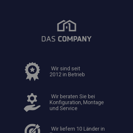
Wir sind seit
2012 in Betrieb
Wir beraten Sie bei
Konfiguration, Montage
und Service
Wir liefern 10 Länder in