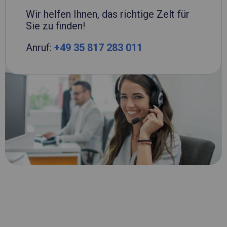
Wir helfen Ihnen, das richtige Zelt für
Sie zu finden!
Anruf:
+49 35 817 283 011