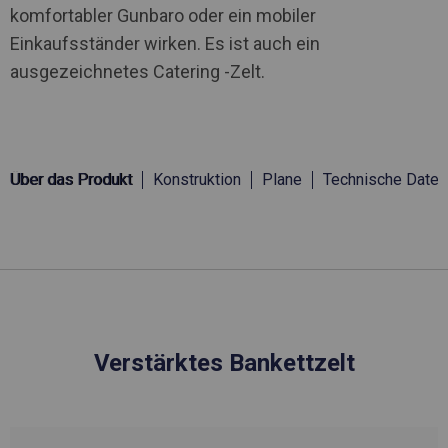
komfortabler Gunbaro oder ein mobiler
Einkaufsständer wirken. Es ist auch ein
ausgezeichnetes Catering -Zelt.
Über das Produkt
Konstruktion
Plane
Technische Daten
Verstärktes Bankettzelt