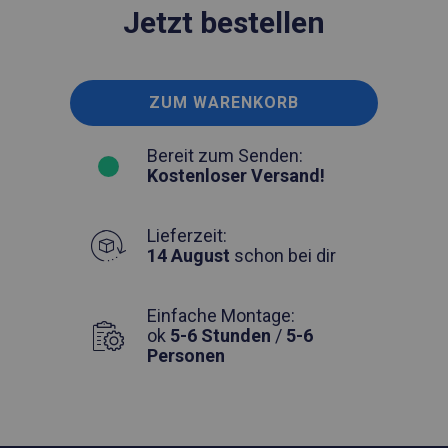
Jetzt bestellen
ZUM WARENKORB
Bereit zum Senden:
Kostenloser Versand!
Lieferzeit:
14 August
schon bei dir
Einfache Montage:
ok
5-6 Stunden
/
5-6
Personen