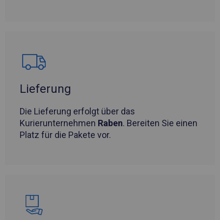
Lieferung
Die Lieferung erfolgt über das
Kurierunternehmen
Raben
. Bereiten Sie einen
Platz für die Pakete vor.