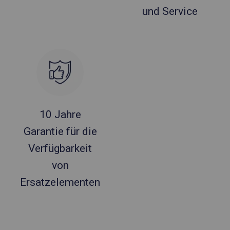
und Service
10 Jahre
Garantie für die
Verfügbarkeit
von
Ersatzelementen