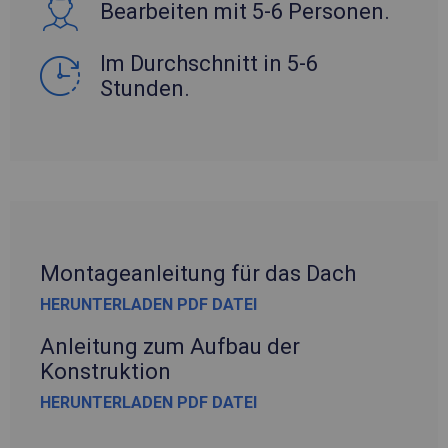
Bearbeiten mit 5-6 Personen.
Im Durchschnitt in 5-6
Stunden.
Montageanleitung für das Dach
HERUNTERLADEN PDF DATEI
Anleitung zum Aufbau der
Konstruktion
HERUNTERLADEN PDF DATEI