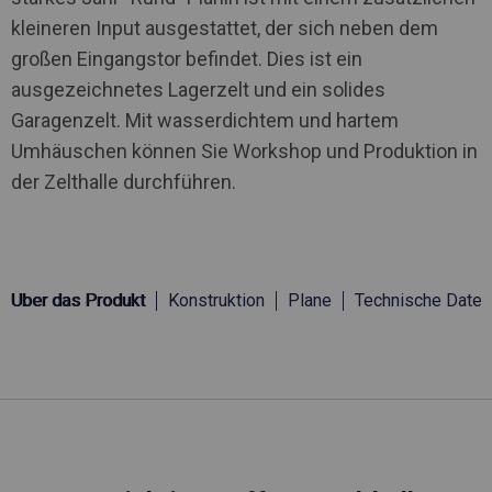
kleineren Input ausgestattet, der sich neben dem
großen Eingangstor befindet. Dies ist ein
ausgezeichnetes Lagerzelt und ein solides
Garagenzelt. Mit wasserdichtem und hartem
Umhäuschen können Sie Workshop und Produktion in
der Zelthalle durchführen.
Über das Produkt
Konstruktion
Plane
Technische Daten