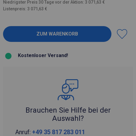
Niedrigster Preis 30 Tage vor der Aktion: 3 071,63 €
Listenpreis: 3 071,63 €
Kostenloser Versand!
Brauchen Sie Hilfe bei der
Auswahl?
Anruf:
+49 35 817 283 011