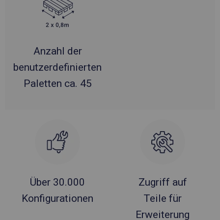
Anzahl der
benutzerdefinierten
Paletten ca. 45
Über 30.000
Zugriff auf
Konfigurationen
Teile für
Erweiterung