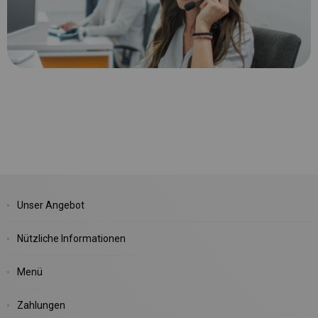
Unser Angebot
Nützliche Informationen
Menü
Zahlungen