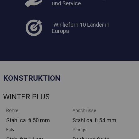
und Service
Wir liefern 10 Länder in
Europa
KONSTRUKTION
WINTER PLUS
Rohre
Anschlüsse
Stahl ca.
fi 50 mm
Stahl ca.
fi 54 mm
Fuß
Strings