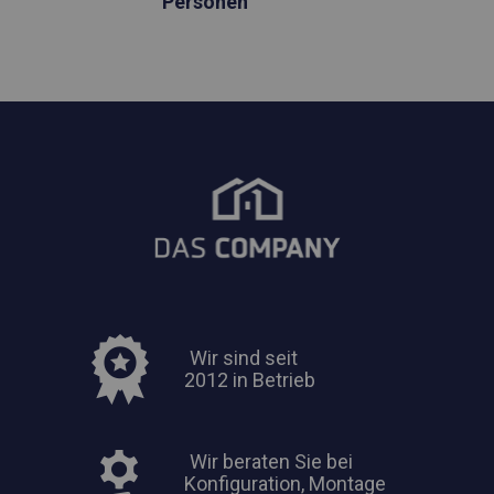
Personen
Wir sind seit
2012 in Betrieb
Wir beraten Sie bei
Konfiguration, Montage