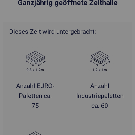
Ganzjährig geöffnete Zelthalle
Dieses Zelt wird untergebracht:
Anzahl EURO-
Anzahl
Paletten ca.
Industriepaletten
75
ca. 60