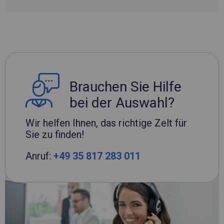
Brauchen Sie Hilfe
bei der Auswahl?
Wir helfen Ihnen, das richtige Zelt für
Sie zu finden!
Anruf:
+49 35 817 283 011