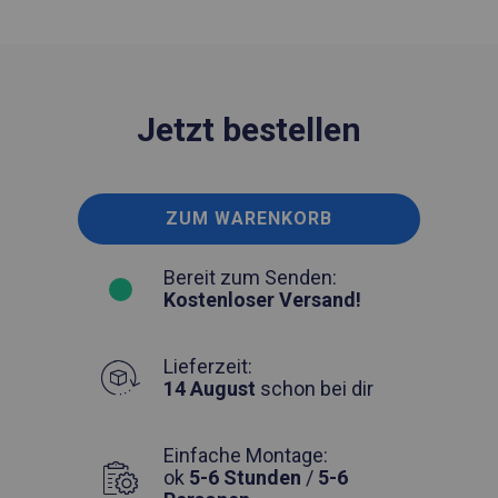
Jetzt bestellen
ZUM WARENKORB
Bereit zum Senden:
Kostenloser Versand!
Lieferzeit:
14 August
schon bei dir
Einfache Montage:
ok
5-6 Stunden
/
5-6