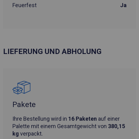
Feuerfest
Ja
LIEFERUNG UND ABHOLUNG
Pakete
Ihre Bestellung wird in
16 Paketen
auf einer
Palette mit einem Gesamtgewicht von
380,15
kg
verpackt.