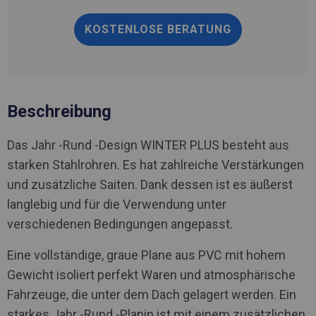
KOSTENLOSE BERATUNG
Beschreibung
Das Jahr -Rund -Design WINTER PLUS besteht aus
starken Stahlrohren. Es hat zahlreiche Verstärkungen
und zusätzliche Saiten. Dank dessen ist es äußerst
langlebig und für die Verwendung unter
verschiedenen Bedingungen angepasst.
Eine vollständige, graue Plane aus PVC mit hohem
Gewicht isoliert perfekt Waren und atmosphärische
Fahrzeuge, die unter dem Dach gelagert werden. Ein
starkes Jahr -Rund -Planin ist mit einem zusätzlichen