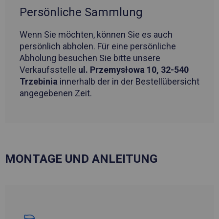
Persönliche Sammlung
Wenn Sie möchten, können Sie es auch
persönlich abholen. Für eine persönliche
Abholung besuchen Sie bitte unsere
Verkaufsstelle
ul. Przemysłowa 10, 32-540
Trzebinia
innerhalb der in der Bestellübersicht
angegebenen Zeit.
MONTAGE UND ANLEITUNG