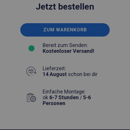
Jetzt bestellen
ZUM WARENKORB
Bereit zum Senden:
Kostenloser Versand!
Lieferzeit:
14 August
schon bei dir
Einfache Montage:
ok
6-7 Stunden
/
5-6
Personen