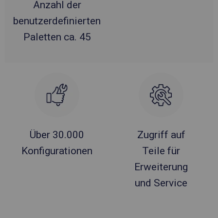
Anzahl der
benutzerdefinierten
Paletten ca. 45
Über 30.000
Zugriff auf
Konfigurationen
Teile für
Erweiterung
und Service