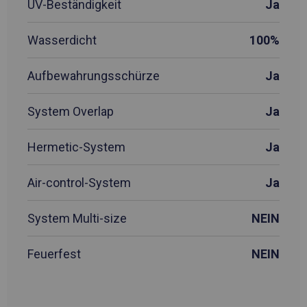
UV-Beständigkeit
Ja
Wasserdicht
100%
Aufbewahrungsschürze
Ja
System Overlap
Ja
Hermetic-System
Ja
Air-control-System
Ja
System Multi-size
NEIN
Feuerfest
NEIN