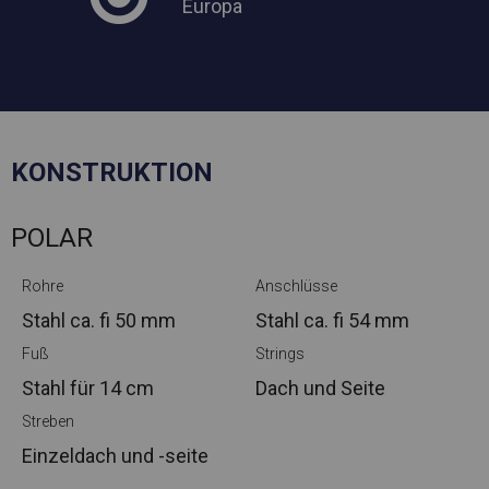
Europa
KONSTRUKTION
POLAR
Rohre
Anschlüsse
Stahl ca.
fi 50 mm
Stahl ca.
fi 54 mm
Fuß
Strings
Stahl
für 14 cm
Dach und Seite
Streben
Einzeldach und -seite