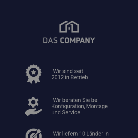
Wir sind seit
2012 in Betrieb
Wir beraten Sie bei
Konfiguration, Montage
und Service
Wir liefern 10 Länder in