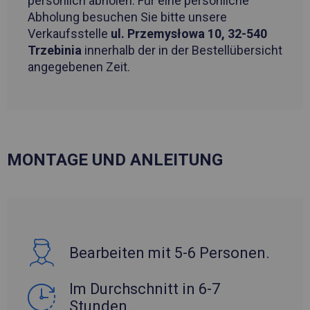
persönlich abholen. Für eine persönliche
Abholung besuchen Sie bitte unsere
Verkaufsstelle
ul. Przemysłowa 10, 32-540
Trzebinia
innerhalb der in der Bestellübersicht
angegebenen Zeit.
MONTAGE UND ANLEITUNG
Bearbeiten mit 5-6 Personen.
Im Durchschnitt in 6-7
Stunden.