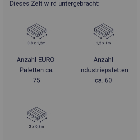
Dieses Zelt wird untergebracht:
Anzahl EURO-
Anzahl
Paletten ca.
Industriepaletten
75
ca. 60