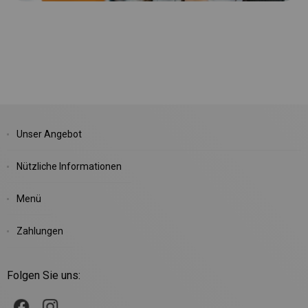
Unser Angebot
Nützliche Informationen
Menü
Zahlungen
Folgen Sie uns: