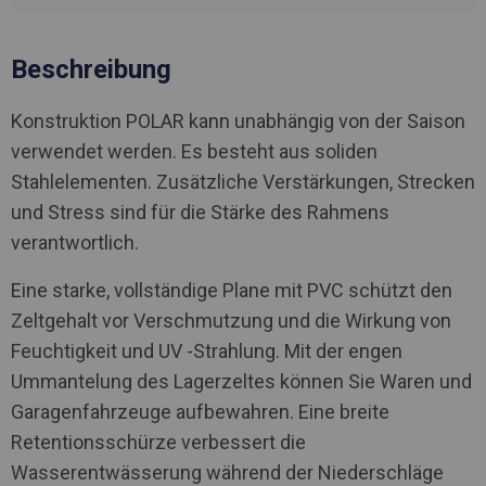
Beschreibung
Konstruktion POLAR kann unabhängig von der Saison
verwendet werden. Es besteht aus soliden
Stahlelementen. Zusätzliche Verstärkungen, Strecken
und Stress sind für die Stärke des Rahmens
verantwortlich.
Eine starke, vollständige Plane mit PVC schützt den
Zeltgehalt vor Verschmutzung und die Wirkung von
Feuchtigkeit und UV -Strahlung. Mit der engen
Ummantelung des Lagerzeltes können Sie Waren und
Garagenfahrzeuge aufbewahren. Eine breite
Retentionsschürze verbessert die
Wasserentwässerung während der Niederschläge