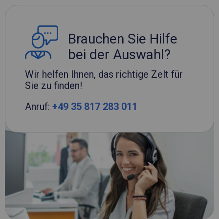
Brauchen Sie Hilfe
bei der Auswahl?
Wir helfen Ihnen, das richtige Zelt für
Sie zu finden!
Anruf:
+49 35 817 283 011