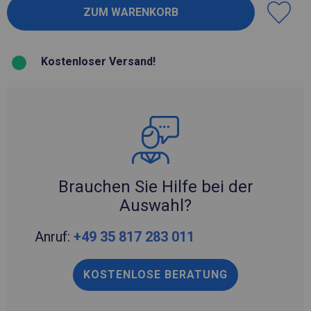
Kostenloser Versand!
Brauchen Sie Hilfe bei der
Auswahl?
Anruf:
+49 35 817 283 011
KOSTENLOSE BERATUNG