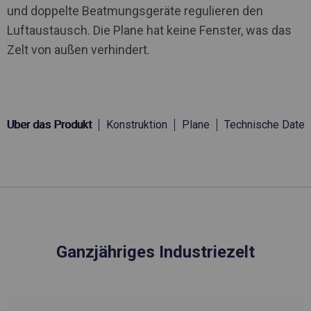
und doppelte Beatmungsgeräte regulieren den
Luftaustausch. Die Plane hat keine Fenster, was das
Zelt von außen verhindert.
Über das Produkt
Konstruktion
Plane
Technische Daten
Ganzjähriges Industriezelt