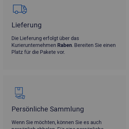
Lieferung
Die Lieferung erfolgt über das
Kurierunternehmen
Raben
. Bereiten Sie einen
Platz für die Pakete vor.
Persönliche Sammlung
Wenn Sie möchten, können Sie es auch