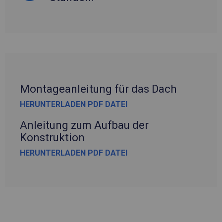
Montageanleitung für das Dach
HERUNTERLADEN PDF DATEI
Anleitung zum Aufbau der
Konstruktion
HERUNTERLADEN PDF DATEI