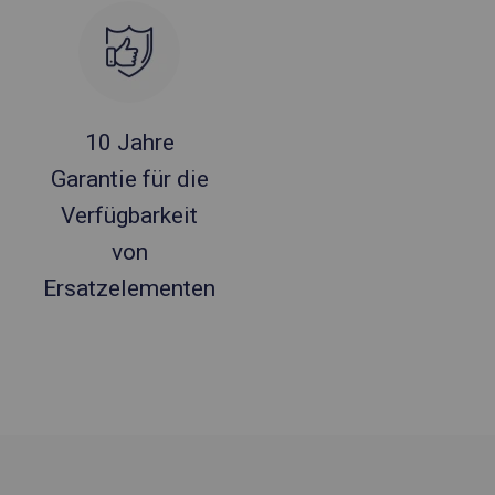
10 Jahre
Garantie für die
Verfügbarkeit
von
Ersatzelementen