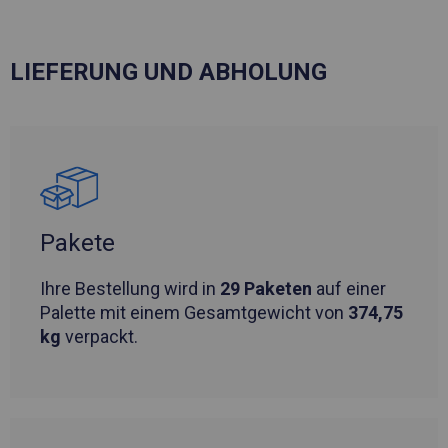
LIEFERUNG UND ABHOLUNG
Pakete
Ihre Bestellung wird in
29 Paketen
auf einer
Palette mit einem Gesamtgewicht von
374,75
kg
verpackt.