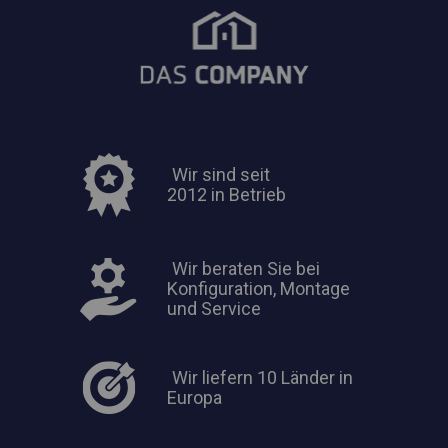
Wir sind seit
2012 in Betrieb
Wir beraten Sie bei
Konfiguration, Montage
und Service
Wir liefern 10 Länder in
Europa