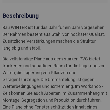
Beschreibung
Bau WINTER ist für das Jahr für ein Jahr vorgesehen.
Der Rahmen besteht aus Stahl von höchster Qualität.
Zusätzliche Verstärkungen machen die Struktur
langlebig und stabil.
Die vollständige Plane aus dem starken PVC bietet
trockenen und schattigen Raum für die Lagerung von
Waren, die Lagerung von Pflanzen und
Garagenfahrzeuge. Die Ummantelung ist gegen
Wetterbedingungen und extrem eng. Im Workshop -
Zelt können Sie auch Arbeiten im Zusammenhang mit
Montage, Segregation und Produktion durchführen.
Eine Plane ohne Fenster schützt den Inhalt eines