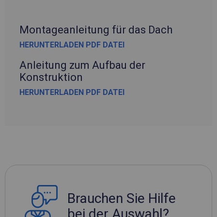
Montageanleitung für das Dach
HERUNTERLADEN PDF DATEI
Anleitung zum Aufbau der
Konstruktion
HERUNTERLADEN PDF DATEI
Brauchen Sie Hilfe
bei der Auswahl?