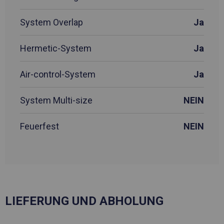
System Overlap
Ja
Hermetic-System
Ja
Air-control-System
Ja
System Multi-size
NEIN
Feuerfest
NEIN
LIEFERUNG UND ABHOLUNG