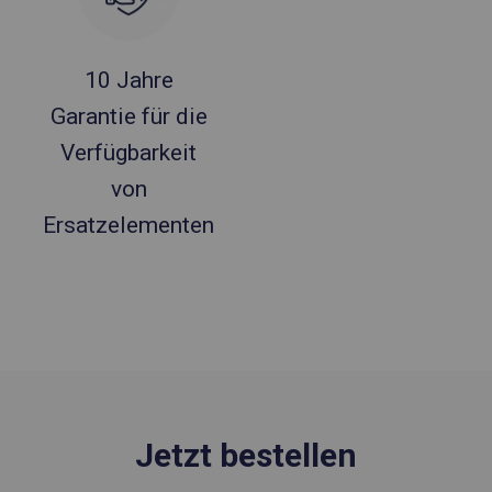
10 Jahre
Garantie für die
Verfügbarkeit
von
Ersatzelementen
Jetzt bestellen