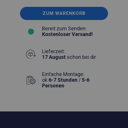
ZUM WARENKORB
Bereit zum Senden:
Kostenloser Versand!
Lieferzeit:
17 August
schon bei dir
Einfache Montage:
ok
6-7 Stunden
/
5-6
Personen