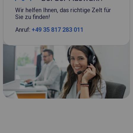
Wir helfen Ihnen, das richtige Zelt für
Sie zu finden!
Anruf:
+49 35 817 283 011