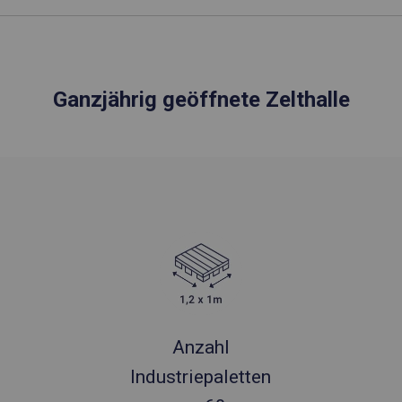
Ganzjährig geöffnete Zelthalle
Anzahl
Industriepaletten