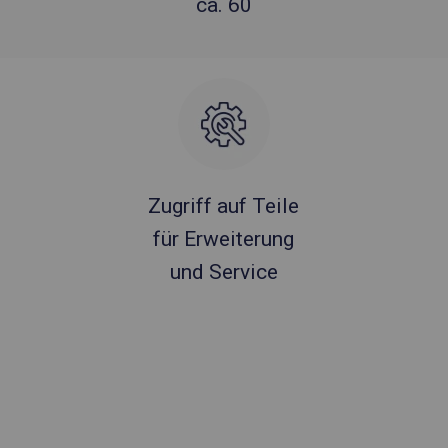
ca. 60
Zugriff auf Teile
für Erweiterung
und Service