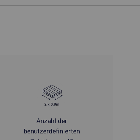
Anzahl der
benutzerdefinierten