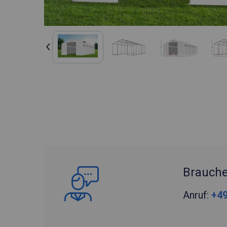
Brauche
Anruf:
+49