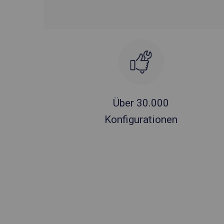
Über 30.000
Konfigurationen