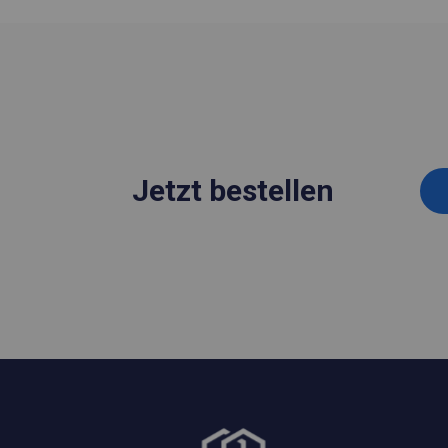
Jetzt bestellen