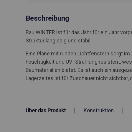
Beschreibung
Bau WINTER ist für das Jahr für ein Jahr vo
Struktur langlebig und stabil.
Eine Plane mit runden Lichtfenstern sorgt im
Feuchtigkeit und UV -Strahlung resistent, we
Baumaterialien bietet. Es ist auch ein ausge
Lagerzeltes ist für Zuschauer nicht sichtbar, 
Über das Produkt
Konstruktion