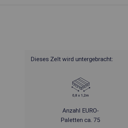
Dieses Zelt wird untergebracht:
Anzahl EURO-
Paletten ca. 75