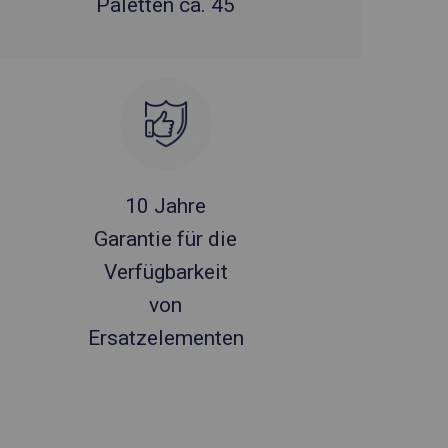
Paletten ca. 45
10 Jahre
Garantie für die
Verfügbarkeit
von
Ersatzelementen