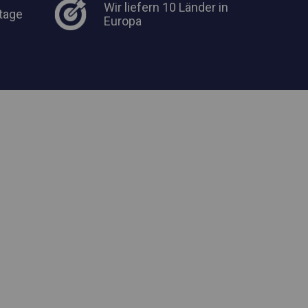
Wir liefern 10 Länder in
tage
Europa