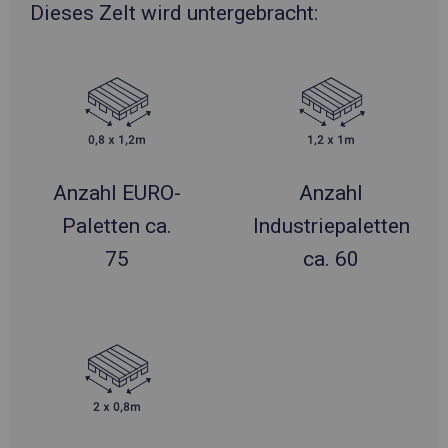
Dieses Zelt wird untergebracht:
Anzahl EURO-
Anzahl
Paletten ca.
Industriepaletten
75
ca. 60