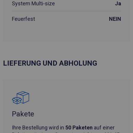
System Multi-size
Ja
Feuerfest
NEIN
LIEFERUNG UND ABHOLUNG
Pakete
Ihre Bestellung wird in
50 Paketen
auf einer