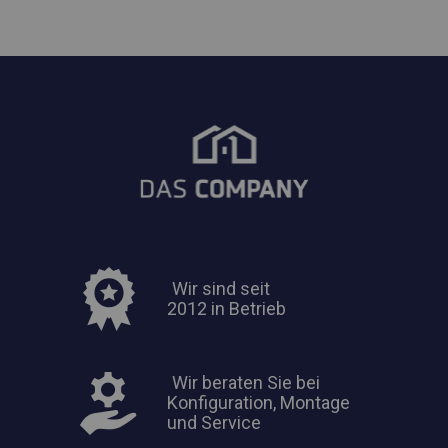
Wir sind seit
2012 in Betrieb
Wir beraten Sie bei
Konfiguration, Montage
und Service