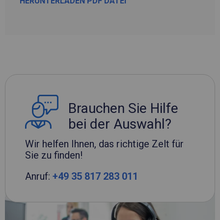
HERUNTERLADEN PDF DATEI
Brauchen Sie Hilfe
bei der Auswahl?
Wir helfen Ihnen, das richtige Zelt für
Sie zu finden!
Anruf:
+49 35 817 283 011