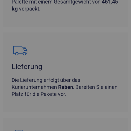
Palette mit einem Gesamtgewicht von
461,45
kg
verpackt.
Lieferung
Die Lieferung erfolgt über das
Kurierunternehmen
Raben
. Bereiten Sie einen
Platz für die Pakete vor.