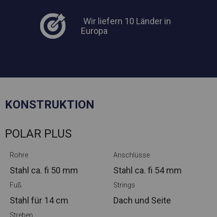
Wir liefern 10 Länder in
Europa
KONSTRUKTION
POLAR PLUS
Rohre
Anschlüsse
Stahl ca.
fi 50 mm
Stahl ca.
fi 54 mm
Fuß
Strings
Stahl
für 14 cm
Dach und Seite
Streben