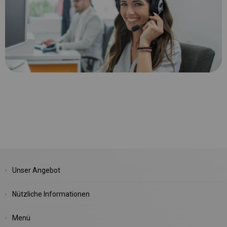
Unser Angebot
Nützliche Informationen
Menü