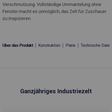
Verschmutzung. Vollständige Ummantelung ohne
Fenster macht es unmöglich, das Zelt für Zuschauer
zu inspizieren.
Über das Produkt
Konstruktion
Plane
Technische Daten
Ganzjähriges Industriezelt