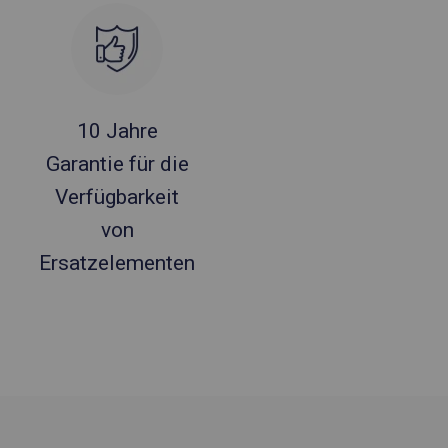
10 Jahre
Garantie für die
Verfügbarkeit
von
Ersatzelementen