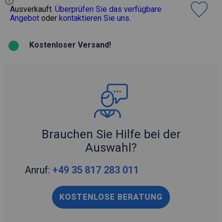
Ausverkauft.
Überprüfen Sie das verfügbare
Angebot
oder
kontaktieren Sie uns
.
Kostenloser Versand!
Brauchen Sie Hilfe bei der
Auswahl?
Anruf:
+49 35 817 283 011
KOSTENLOSE BERATUNG