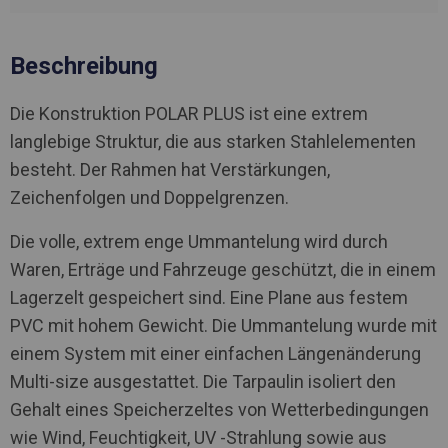
Beschreibung
Die Konstruktion POLAR PLUS ist eine extrem
langlebige Struktur, die aus starken Stahlelementen
besteht. Der Rahmen hat Verstärkungen,
Zeichenfolgen und Doppelgrenzen.
Die volle, extrem enge Ummantelung wird durch
Waren, Erträge und Fahrzeuge geschützt, die in einem
Lagerzelt gespeichert sind. Eine Plane aus festem
PVC mit hohem Gewicht. Die Ummantelung wurde mit
einem System mit einer einfachen Längenänderung
Multi-size ausgestattet. Die Tarpaulin isoliert den
Gehalt eines Speicherzeltes von Wetterbedingungen
wie Wind, Feuchtigkeit, UV -Strahlung sowie aus