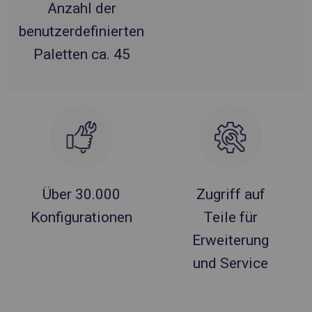
Anzahl der
benutzerdefinierten
Paletten ca. 45
Über 30.000
Zugriff auf
Konfigurationen
Teile für
Erweiterung
und Service