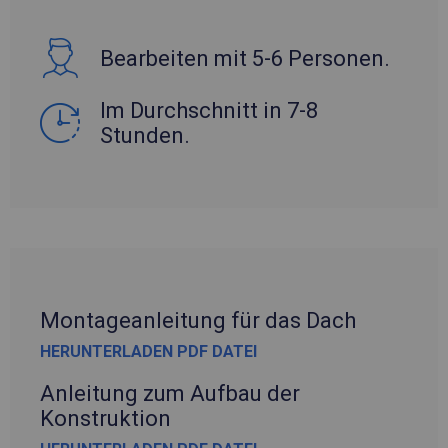
Bearbeiten mit 5-6 Personen.
Im Durchschnitt in 7-8
Stunden.
Montageanleitung für das Dach
HERUNTERLADEN PDF DATEI
Anleitung zum Aufbau der
Konstruktion