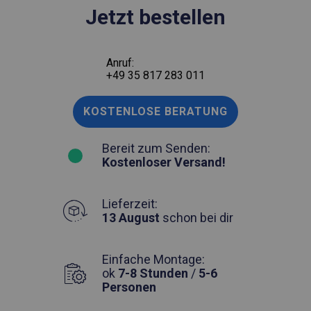
Jetzt bestellen
Anruf:
+49 35 817 283 011
KOSTENLOSE BERATUNG
Bereit zum Senden:
Kostenloser Versand!
Lieferzeit:
13 August
schon bei dir
Einfache Montage:
ok
7-8 Stunden
/
5-6
Personen