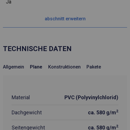
Ja
abschnitt erweitern
TECHNISCHE DATEN
Allgemein
Plane
Konstruktionen
Pakete
Material
PVC (Polyvinylchlorid)
2
Dachgewicht
ca. 580 g/m
2
Seitengewicht
ca. 580 g/m