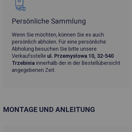
Persönliche Sammlung
Wenn Sie möchten, können Sie es auch
persönlich abholen. Für eine persönliche
Abholung besuchen Sie bitte unsere
Verkaufsstelle
ul. Przemysłowa 10, 32-540
Trzebinia
innerhalb der in der Bestellübersicht
angegebenen Zeit.
MONTAGE UND ANLEITUNG