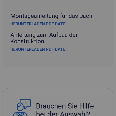
Montageanleitung für das Dach
HERUNTERLADEN PDF DATEI
Anleitung zum Aufbau der
Konstruktion
HERUNTERLADEN PDF DATEI
Brauchen Sie Hilfe
bei der Auswahl?