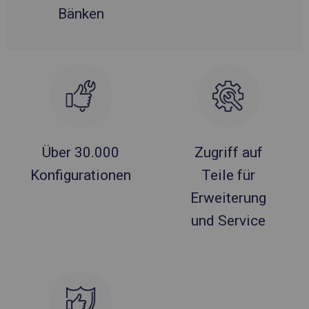
Bänken
Über 30.000
Zugriff auf
Konfigurationen
Teile für
Erweiterung
und Service