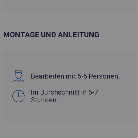
MONTAGE UND ANLEITUNG
Bearbeiten mit 5-6 Personen.
Im Durchschnitt in 6-7
Stunden.