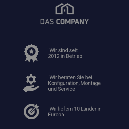
Wir sind seit
2012 in Betrieb
Wir beraten Sie bei
Konfiguration, Montage
und Service
Wir liefern 10 Länder in
Europa