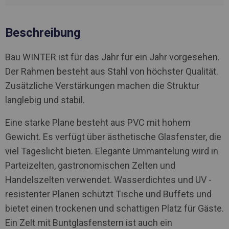
Beschreibung
Bau WINTER ist für das Jahr für ein Jahr vorgesehen.
Der Rahmen besteht aus Stahl von höchster Qualität.
Zusätzliche Verstärkungen machen die Struktur
langlebig und stabil.
Eine starke Plane besteht aus PVC mit hohem
Gewicht. Es verfügt über ästhetische Glasfenster, die
viel Tageslicht bieten. Elegante Ummantelung wird in
Parteizelten, gastronomischen Zelten und
Handelszelten verwendet. Wasserdichtes und UV -
resistenter Planen schützt Tische und Buffets und
bietet einen trockenen und schattigen Platz für Gäste.
Ein Zelt mit Buntglasfenstern ist auch ein