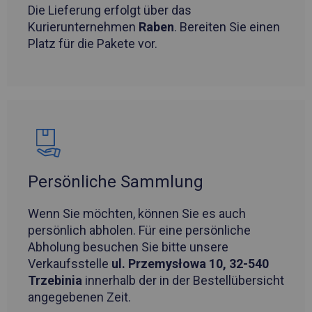
Die Lieferung erfolgt über das
Kurierunternehmen
Raben
. Bereiten Sie einen
Platz für die Pakete vor.
Persönliche Sammlung
Wenn Sie möchten, können Sie es auch
persönlich abholen. Für eine persönliche
Abholung besuchen Sie bitte unsere
Verkaufsstelle
ul. Przemysłowa 10, 32-540
Trzebinia
innerhalb der in der Bestellübersicht
angegebenen Zeit.