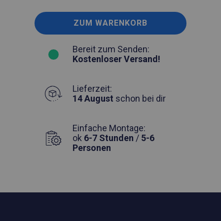
ZUM WARENKORB
Bereit zum Senden:
Kostenloser Versand!
Lieferzeit:
14 August
schon bei dir
Einfache Montage:
ok
6-7 Stunden
/
5-6
Personen