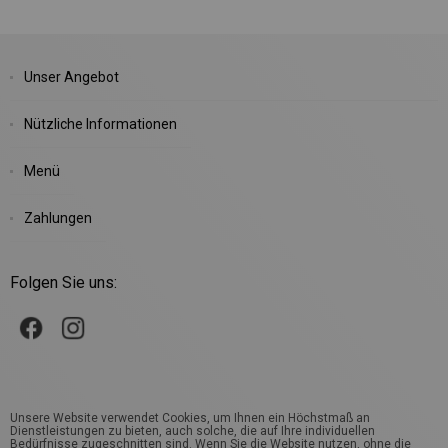
Unser Angebot
Nützliche Informationen
Menü
Zahlungen
Folgen Sie uns:
Unsere Website verwendet Cookies, um Ihnen ein Höchstmaß an
Dienstleistungen zu bieten, auch solche, die auf Ihre individuellen
Bedürfnisse zugeschnitten sind. Wenn Sie die Website nutzen, ohne die