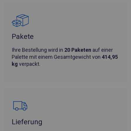
Pakete
Ihre Bestellung wird in
20 Paketen
auf einer
Palette mit einem Gesamtgewicht von
414,95
kg
verpackt.
Lieferung