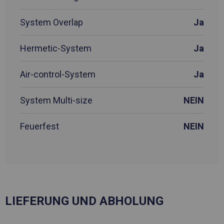
System Overlap
Ja
Hermetic-System
Ja
Air-control-System
Ja
System Multi-size
NEIN
Feuerfest
NEIN
LIEFERUNG UND ABHOLUNG