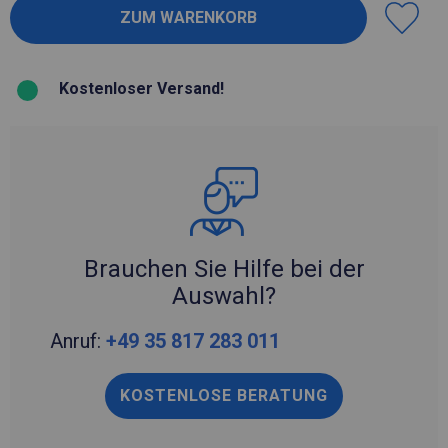
Kostenloser Versand!
Brauchen Sie Hilfe bei der
Auswahl?
Anruf:
+49 35 817 283 011
KOSTENLOSE BERATUNG