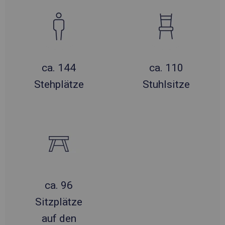
ca. 144
ca. 110
Stehplätze
Stuhlsitze
ca. 96
Sitzplätze
auf den