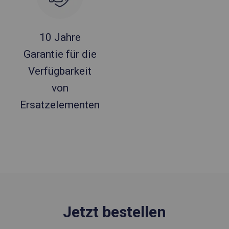
10 Jahre
Garantie für die
Verfügbarkeit
von
Ersatzelementen
Jetzt bestellen