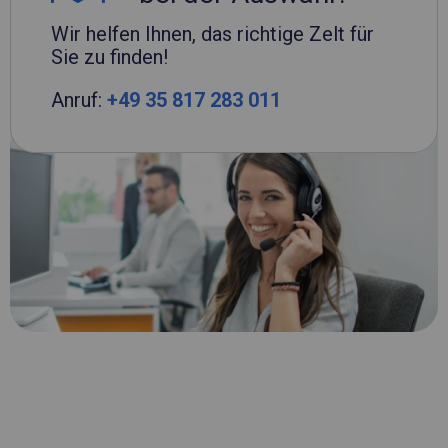
Wir helfen Ihnen, das richtige Zelt für
Sie zu finden!
Anruf:
+49 35 817 283 011