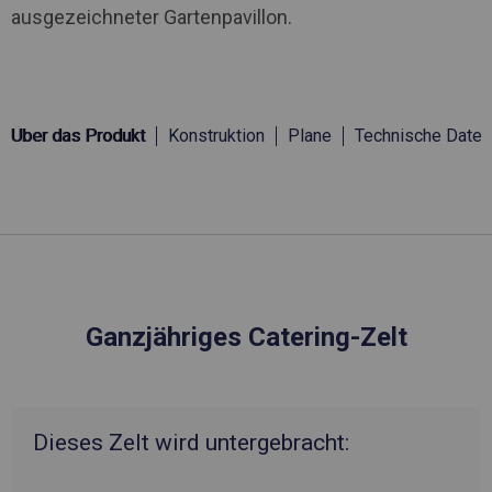
ausgezeichneter Gartenpavillon.
Über das Produkt
Konstruktion
Plane
Technische Daten
Ganzjähriges Catering-Zelt
Dieses Zelt wird untergebracht: