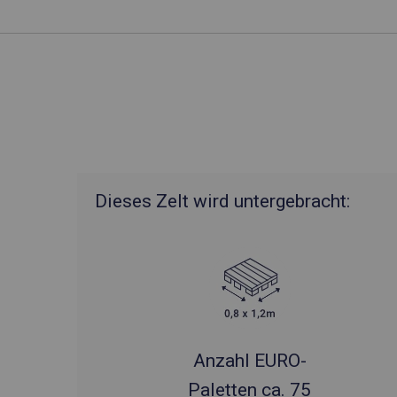
Dieses Zelt wird untergebracht:
Anzahl EURO-
Paletten ca. 75