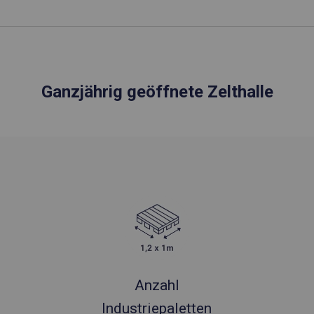
Ganzjährig geöffnete Zelthalle
Anzahl
Industriepaletten