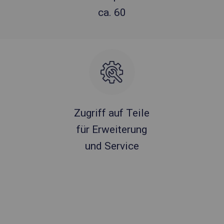
ca. 60
Zugriff auf Teile
für Erweiterung
und Service