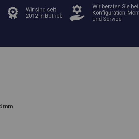
Wir beraten Sie bei
Wir sind seit
Konfiguration, Mon
2012 in Betrieb
und Service
54 mm