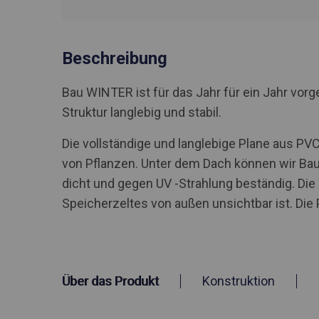
Beschreibung
Bau WINTER ist für das Jahr für ein Jahr vo
Struktur langlebig und stabil.
Die vollständige und langlebige Plane aus P
von Pflanzen. Unter dem Dach können wir Bau
dicht und gegen UV -Strahlung beständig. Di
Speicherzeltes von außen unsichtbar ist. Die
Über das Produkt
Konstruktion