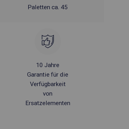
Paletten ca. 45
10 Jahre
Garantie für die
Verfügbarkeit
von
Ersatzelementen