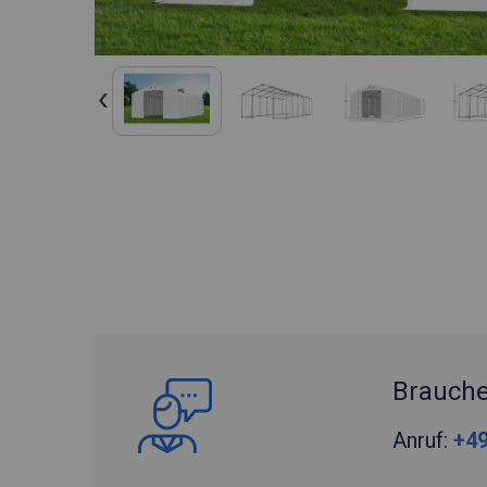
Brauche
Anruf:
+49