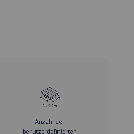
Anzahl der
benutzerdefinierten