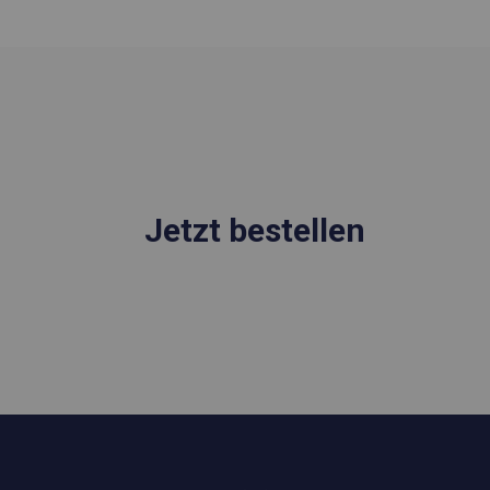
Jetzt bestellen