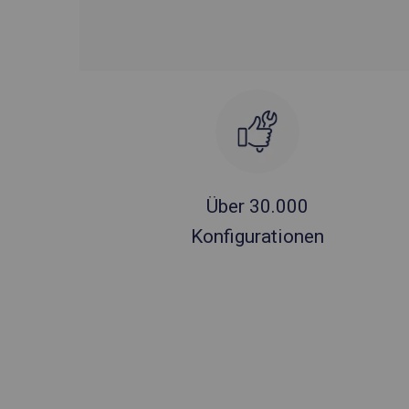
Über 30.000
Konfigurationen