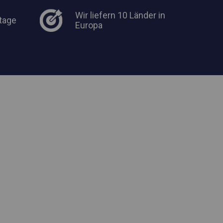
Wir liefern 10 Länder in
tage
Europa